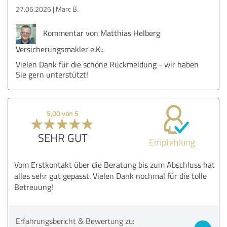
27.06.2026
Marc B.
Kommentar von Matthias Helberg
Versicherungsmakler e.K.:
Vielen Dank für die schöne Rückmeldung - wir haben
Sie gern unterstützt!
5,00 von 5
SEHR GUT
Empfehlung
Vom Erstkontakt über die Beratung bis zum Abschluss hat
alles sehr gut gepasst. Vielen Dank nochmal für die tolle
Betreuung!
Erfahrungsbericht & Bewertung zu: