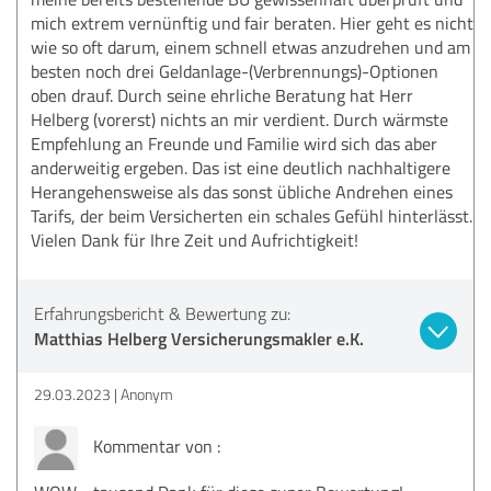
mich extrem vernünftig und fair beraten. Hier geht es nicht
wie so oft darum, einem schnell etwas anzudrehen und am
besten noch drei Geldanlage-(Verbrennungs)-Optionen
oben drauf. Durch seine ehrliche Beratung hat Herr
Helberg (vorerst) nichts an mir verdient. Durch wärmste
Empfehlung an Freunde und Familie wird sich das aber
anderweitig ergeben. Das ist eine deutlich nachhaltigere
Herangehensweise als das sonst übliche Andrehen eines
Tarifs, der beim Versicherten ein schales Gefühl hinterlässt.
Vielen Dank für Ihre Zeit und Aufrichtigkeit!
Erfahrungsbericht & Bewertung zu:
Matthias Helberg Versicherungsmakler e.K.
29.03.2023
Anonym
Kommentar von :