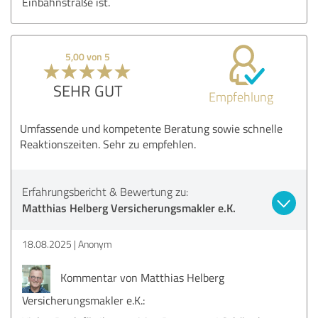
Einbahnstraße ist.
5,00 von 5
SEHR GUT
Empfehlung
Umfassende und kompetente Beratung sowie schnelle
Reaktionszeiten. Sehr zu empfehlen.
Erfahrungsbericht & Bewertung zu:
Matthias Helberg Versicherungsmakler e.K.
18.08.2025
Anonym
Kommentar von Matthias Helberg
Versicherungsmakler e.K.: