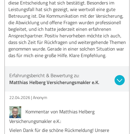
diese Entscheidung hat sich bestätigt. Besonders im
Leistungsfall hat sich gezeigt, wie wertvoll eine gute
Betreuung ist. Die Kommunikation mit der Versicherung,
die Abwicklung und offene Fragen wurden professionell
begleitet, und ich hatte jederzeit einen erfahrenen
Ansprechpartner. Positiv hervorheben möchte ich auch,
dass sich Zeit für Rückfragen und weitergehende Themen
genommen wurde. Gerade in einer solchen Situation war
das für mich eine große Hilfe. Klare Empfehlung.
Erfahrungsbericht & Bewertung zu:
Matthias Helberg Versicherungsmakler e.K.
22.04.2026
Anonym
Kommentar von Matthias Helberg
Versicherungsmakler e.K.:
Vielen Dank für die schöne Rückmeldung! Unsere