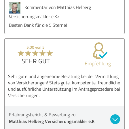
Kommentar von Matthias Helberg
Versicherungsmakler e.K.:
Besten Dank für die 5 Sterne!
5,00 von 5
SEHR GUT
Empfehlung
Sehr gute und angenehme Beratung bei der Vermittlung
von Versicherungen! Stets gute, kompetente, freundliche
und ausführliche Unterstützung im Antragsprozedere bei
Versicherungen.
Erfahrungsbericht & Bewertung zu:
Matthias Helberg Versicherungsmakler e.K.