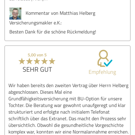
Kommentar von Matthias Helberg
Versicherungsmakler e.K.:
Besten Dank für die schöne Rückmeldung!
5,00 von 5
SEHR GUT
Empfehlung
Wir haben bereits den zweiten Vertrag über Herrn Helberg
abgeschlossen. Dieses Mal eine
Grundfähigkeitsversicherung mit BU-Option für unsere
Tochter. Die Beratung war gewohnt unaufgeregt und klar
strukturiert und erfolgte nach initialem Telefonat
schriftlich über das Extranet. Das macht den Prozess sehr
übersichtlich. Obwohl die gesundheitliche Vorgeschichte
komplex war, konnten wir eine Normalannahme erreichen.