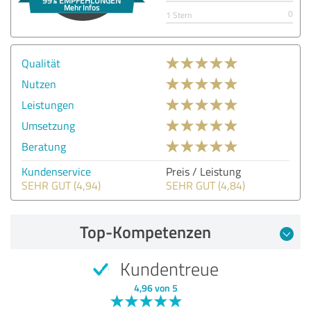
0
1 Stern
Qualität
Nutzen
Leistungen
Umsetzung
Beratung
Kundenservice
Preis / Leistung
SEHR GUT (4,94)
SEHR GUT (4,84)
Top-Kompetenzen
Kundentreue
4,96 von 5