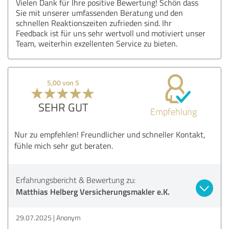
Vielen Dank für Ihre positive Bewertung! Schön dass
Sie mit unserer umfassenden Beratung und den
schnellen Reaktionszeiten zufrieden sind. Ihr
Feedback ist für uns sehr wertvoll und motiviert unser
Team, weiterhin exzellenten Service zu bieten.
5,00 von 5
SEHR GUT
Empfehlung
Nur zu empfehlen! Freundlicher und schneller Kontakt,
fühle mich sehr gut beraten.
Erfahrungsbericht & Bewertung zu:
Matthias Helberg Versicherungsmakler e.K.
29.07.2025
Anonym