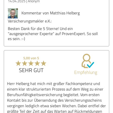
14.04.2025
Anonym
Kommentar von Matthias Helberg
Versicherungsmakler e.K.:
Besten Dank für die 5 Sterne! Und ein
"ausgesprochener Experte" auf ProvenExpert. So soll
es sein. :-)
5,00 von 5
SEHR GUT
Empfehlung
Herr Helberg hat mich mit großer Fachkompetenz und
einem klar strukturierten Prozess auf dem Weg zu einer
Berufsunfähigkeitsversicherung begleitet. Vom ersten
Kontakt bis zur Übersendung des Versicherungsscheins
vergingen lediglich etwa sieben Wochen. Dabei entfiel der
größte Teil der Zeit auf das Warten auf Rückmeldungen