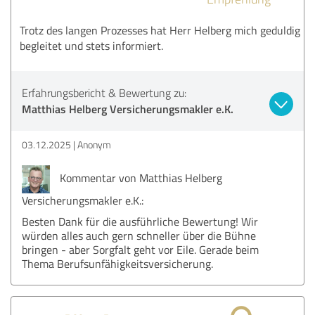
Trotz des langen Prozesses hat Herr Helberg mich geduldig
begleitet und stets informiert.
Erfahrungsbericht & Bewertung zu:
Matthias Helberg Versicherungsmakler e.K.
03.12.2025
Anonym
Kommentar von Matthias Helberg
Versicherungsmakler e.K.:
Besten Dank für die ausführliche Bewertung! Wir
würden alles auch gern schneller über die Bühne
bringen - aber Sorgfalt geht vor Eile. Gerade beim
Thema Berufsunfähigkeitsversicherung.