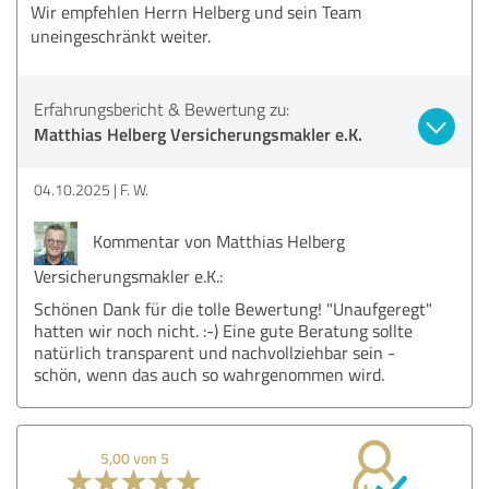
Wir empfehlen Herrn Helberg und sein Team
uneingeschränkt weiter.
Erfahrungsbericht & Bewertung zu:
Matthias Helberg Versicherungsmakler e.K.
04.10.2025
F. W.
Kommentar von Matthias Helberg
Versicherungsmakler e.K.:
Schönen Dank für die tolle Bewertung! "Unaufgeregt"
hatten wir noch nicht. :-) Eine gute Beratung sollte
natürlich transparent und nachvollziehbar sein -
schön, wenn das auch so wahrgenommen wird.
5,00 von 5