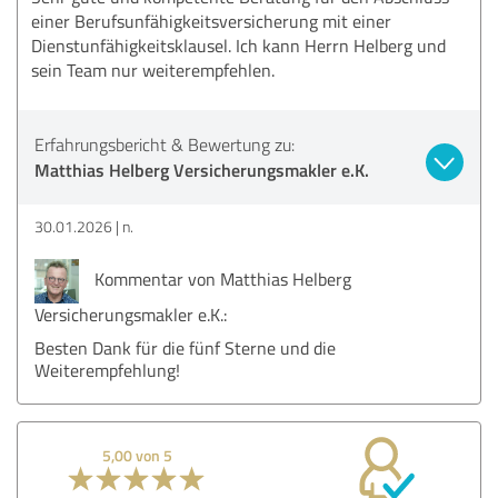
einer Berufsunfähigkeitsversicherung mit einer
Dienstunfähigkeitsklausel. Ich kann Herrn Helberg und
sein Team nur weiterempfehlen.
Erfahrungsbericht & Bewertung zu:
Matthias Helberg Versicherungsmakler e.K.
30.01.2026
n.
Kommentar von Matthias Helberg
Versicherungsmakler e.K.:
Besten Dank für die fünf Sterne und die
Weiterempfehlung!
5,00 von 5