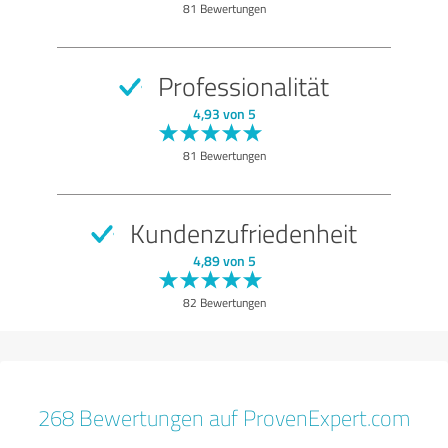
81 Bewertungen
Professionalität
4,93 von 5
81 Bewertungen
Kundenzufriedenheit
4,89 von 5
82 Bewertungen
268 Bewertungen auf ProvenExpert.com