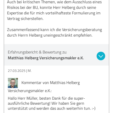
Auch bei kritischen Themen, wie dem Ausschluss eines
Risikos bei der BU, konnte Herr Helberg durch seine
Expertise die für mich vorteilhafteste Formulierung im
Vertrag sicherstellen.
Zusammenfassend kann ich die Versicherungsberatung
durch Herrn Helberg uneingeschränkt empfehlen.
Erfahrungsbericht & Bewertung zu:
Matthias Helberg Versicherungsmakler e.K.
27.03.2025
M.
Kommentar von Matthias Helberg
Versicherungsmakler e.K.:
Hallo Herr Müller, besten Dank für die super-
ausführliche Bewertung! Wir haben Sie gern
unterstützt und werden das auch weiterhin tun. :-)