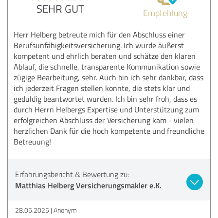
SEHR GUT
Empfehlung
Herr Helberg betreute mich für den Abschluss einer
Berufsunfähigkeitsversicherung. Ich wurde äußerst
kompetent und ehrlich beraten und schätze den klaren
Ablauf, die schnelle, transparente Kommunikation sowie
zügige Bearbeitung, sehr. Auch bin ich sehr dankbar, dass
ich jederzeit Fragen stellen konnte, die stets klar und
geduldig beantwortet wurden. Ich bin sehr froh, dass es
durch Herrn Helbergs Expertise und Unterstützung zum
erfolgreichen Abschluss der Versicherung kam - vielen
herzlichen Dank für die hoch kompetente und freundliche
Betreuung!
Erfahrungsbericht & Bewertung zu:
Matthias Helberg Versicherungsmakler e.K.
28.05.2025
Anonym