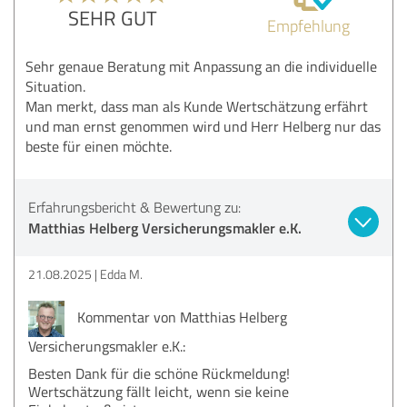
SEHR GUT
Empfehlung
Sehr genaue Beratung mit Anpassung an die individuelle
Situation.
Man merkt, dass man als Kunde Wertschätzung erfährt
und man ernst genommen wird und Herr Helberg nur das
beste für einen möchte.
Erfahrungsbericht & Bewertung zu:
Matthias Helberg Versicherungsmakler e.K.
21.08.2025
Edda M.
Kommentar von Matthias Helberg
Versicherungsmakler e.K.:
Besten Dank für die schöne Rückmeldung!
Wertschätzung fällt leicht, wenn sie keine