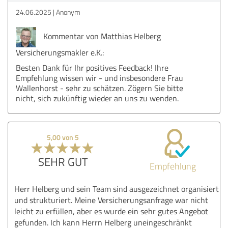
24.06.2025
Anonym
Kommentar von Matthias Helberg
Versicherungsmakler e.K.:
Besten Dank für Ihr positives Feedback! Ihre
Empfehlung wissen wir - und insbesondere Frau
Wallenhorst - sehr zu schätzen. Zögern Sie bitte
nicht, sich zukünftig wieder an uns zu wenden.
5,00 von 5
SEHR GUT
Empfehlung
Herr Helberg und sein Team sind ausgezeichnet organisiert
und strukturiert. Meine Versicherungsanfrage war nicht
leicht zu erfüllen, aber es wurde ein sehr gutes Angebot
gefunden. Ich kann Herrn Helberg uneingeschränkt