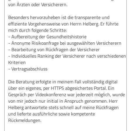
von Ärzten oder Versicherern.
Besonders hervorzuheben ist die transparente und
effiziente Vorgehensweise von Herrn Helberg. Er führte
mich durch folgende Schritte:
- Aufbereitung der Gesundheitshistorie
- Anonyme Risikoanfrage bei ausgewählten Versicherern
- Bearbeitung von Rückfragen der Versicherer
- Individuelles Ranking der Versicherer nach verschiedenen
Kriterien
- Vertragsabschluss
Die Beratung erfolgte in meinem Fall vollständig digital
über ein eigenes, per HTTPS abgesichertes Portal. Ein
Gespräch per Videokonferenz war jederzeit möglich, wurde
von mir jedoch nur initial in Anspruch genommen. Herr
Helberg antwortete stets schnell auf meine Rückfragen
und lieferte ausführliche sowie kompetente
Rückmeldungen.