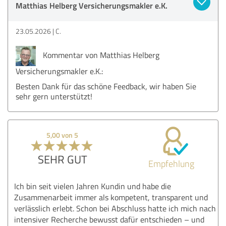
Matthias Helberg Versicherungsmakler e.K.
23.05.2026
C.
Kommentar von Matthias Helberg
Versicherungsmakler e.K.:
Besten Dank für das schöne Feedback, wir haben Sie
sehr gern unterstützt!
5,00 von 5
SEHR GUT
Empfehlung
Ich bin seit vielen Jahren Kundin und habe die
Zusammenarbeit immer als kompetent, transparent und
verlässlich erlebt. Schon bei Abschluss hatte ich mich nach
intensiver Recherche bewusst dafür entschieden – und