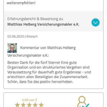
weiterempfehlen!
Erfahrungsbericht & Bewertung zu:
Matthias Helberg Versicherungsmakler e.K.
02.06.2025
Anonym
Kommentar von Matthias Helberg
Versicherungsmakler e.K.:
Besten Dank für die fünf Sterne! Eine gute
Organisation und ein strukturiertes Vorgehen sind
Voraussetzung für dauerhaft gute Ergebnisse - und
erleichtern allen Beteiligten die Zusammenarbeit.
Schön, dass Sie das positiv hervorheben.
5,00 von 5