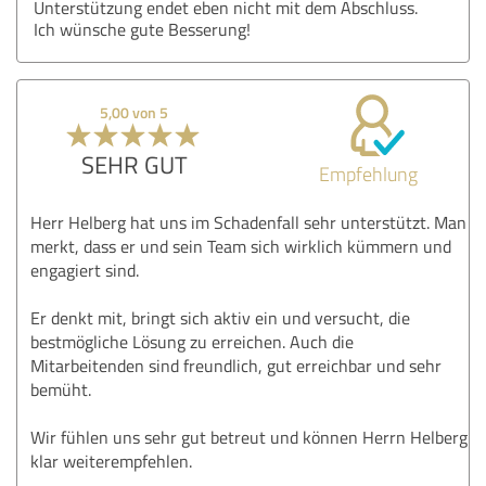
Unterstützung endet eben nicht mit dem Abschluss.
Ich wünsche gute Besserung!
5,00 von 5
SEHR GUT
Empfehlung
Herr Helberg hat uns im Schadenfall sehr unterstützt. Man
merkt, dass er und sein Team sich wirklich kümmern und
engagiert sind.
Er denkt mit, bringt sich aktiv ein und versucht, die
bestmögliche Lösung zu erreichen. Auch die
Mitarbeitenden sind freundlich, gut erreichbar und sehr
bemüht.
Wir fühlen uns sehr gut betreut und können Herrn Helberg
klar weiterempfehlen.