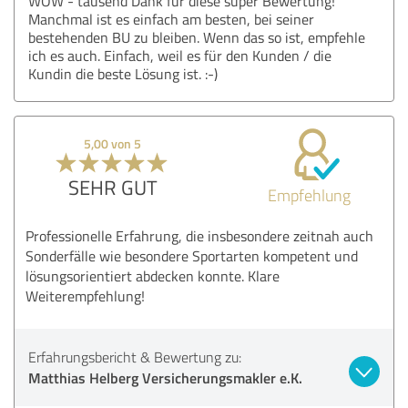
WOW - tausend Dank für diese super Bewertung!
Manchmal ist es einfach am besten, bei seiner
bestehenden BU zu bleiben. Wenn das so ist, empfehle
ich es auch. Einfach, weil es für den Kunden / die
Kundin die beste Lösung ist. :-)
5,00 von 5
SEHR GUT
Empfehlung
Professionelle Erfahrung, die insbesondere zeitnah auch
Sonderfälle wie besondere Sportarten kompetent und
lösungsorientiert abdecken konnte. Klare
Weiterempfehlung!
Erfahrungsbericht & Bewertung zu:
Matthias Helberg Versicherungsmakler e.K.