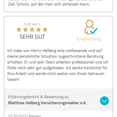
Ziel: Schutz, auf den man sich verlassen kann.
5,00 von 5
SEHR GUT
Empfehlung
Ich habe von Herrn Helberg eine umfassende und auf
meine persönliche Situation zugeschnittene Beratung
erhalten. Er und sein Team arbeiten professionell und ich
fühle mich sehr gut aufgehoben. Ich danke herzlichst für
Ihre Arbeit und werde mich weiter von Ihnen betreuen
lassen!
Erfahrungsbericht & Bewertung zu:
Matthias Helberg Versicherungsmakler e.K.
22.10.2025
Anonym