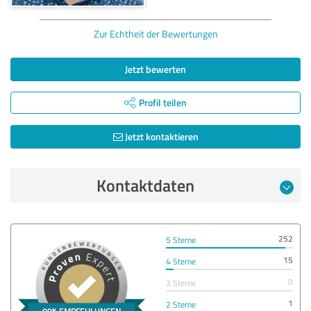
Zur Echtheit der Bewertungen
Jetzt bewerten
Profil teilen
Jetzt kontaktieren
Kontaktdaten
252
5 Sterne
15
4 Sterne
0
3 Sterne
1
2 Sterne