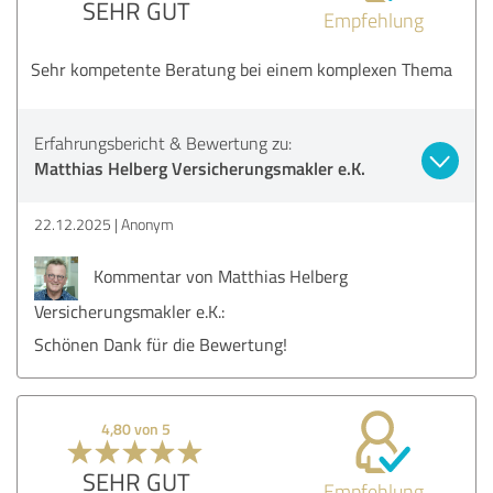
SEHR GUT
Empfehlung
Sehr kompetente Beratung bei einem komplexen Thema
Erfahrungsbericht & Bewertung zu:
Matthias Helberg Versicherungsmakler e.K.
22.12.2025
Anonym
Kommentar von Matthias Helberg
Versicherungsmakler e.K.:
Schönen Dank für die Bewertung!
4,80 von 5
SEHR GUT
Empfehlung