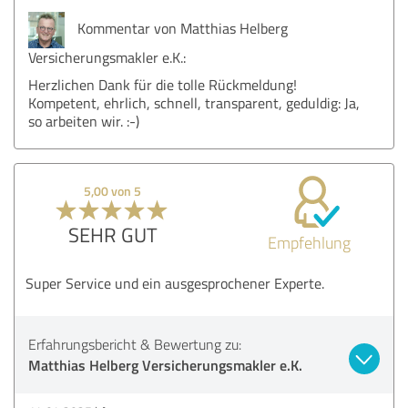
Kommentar von Matthias Helberg
Versicherungsmakler e.K.:
Herzlichen Dank für die tolle Rückmeldung!
Kompetent, ehrlich, schnell, transparent, geduldig: Ja,
so arbeiten wir. :-)
5,00 von 5
SEHR GUT
Empfehlung
Super Service und ein ausgesprochener Experte.
Erfahrungsbericht & Bewertung zu:
Matthias Helberg Versicherungsmakler e.K.