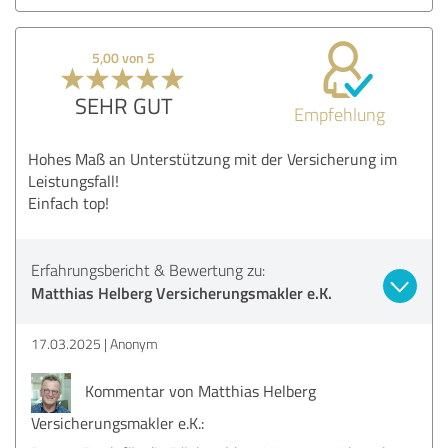
5,00 von 5
SEHR GUT
Empfehlung
Hohes Maß an Unterstützung mit der Versicherung im
Leistungsfall!
Einfach top!
Erfahrungsbericht & Bewertung zu:
Matthias Helberg Versicherungsmakler e.K.
17.03.2025
Anonym
Kommentar von Matthias Helberg
Versicherungsmakler e.K.: