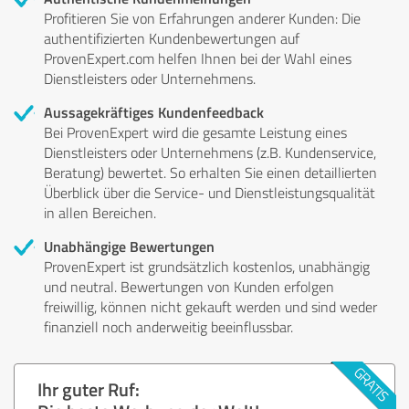
Profitieren Sie von Erfahrungen anderer Kunden: Die
authentifizierten Kundenbewertungen auf
ProvenExpert.com helfen Ihnen bei der Wahl eines
Dienstleisters oder Unternehmens.
Aussagekräftiges Kundenfeedback
Bei ProvenExpert wird die gesamte Leistung eines
Dienstleisters oder Unternehmens (z.B. Kundenservice,
Beratung) bewertet. So erhalten Sie einen detaillierten
Überblick über die Service- und Dienstleistungsqualität
in allen Bereichen.
Unabhängige Bewertungen
ProvenExpert ist grundsätzlich kostenlos, unabhängig
und neutral. Bewertungen von Kunden erfolgen
freiwillig, können nicht gekauft werden und sind weder
finanziell noch anderweitig beeinflussbar.
Ihr guter Ruf: