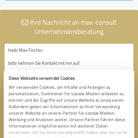
Ihre Nachricht an max-consult
Unternehmensberatung
Diese Webseite verwendet Cookies
Wir verwenden Cookies, um Inhalte und Anzeigen zu
personalisieren, Funktionen für soziale Medien anbieten zu
können und die Zugriffe auf unsere Website zu analysieren.
Außerdem geben wir Informationen zu Ihrer Verwendung
unserer Website an unsere Partner für soziale Medien,
Werbung und Analysen weiter. Unsere Partner führen diese
Informationen möglicherweise mit weiteren Daten
zusammen, die Sie ihnen bereitgestellt haben oder die sie im