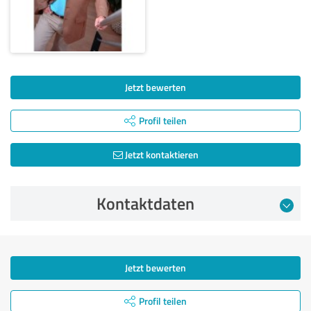
Jetzt bewerten
Profil teilen
Jetzt kontaktieren
Kontaktdaten
Jetzt bewerten
Profil teilen