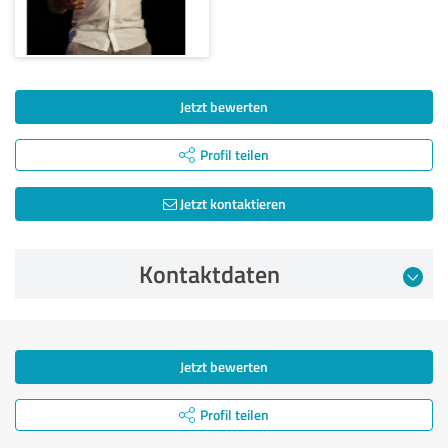
Jetzt bewerten
Profil teilen
Jetzt kontaktieren
Kontaktdaten
Jetzt bewerten
Profil teilen