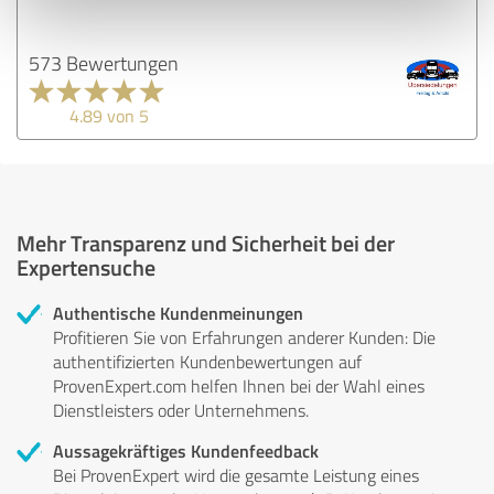
573 Bewertungen
4.89 von 5
Mehr Transparenz und Sicherheit bei der
Expertensuche
Authentische Kundenmeinungen
Profitieren Sie von Erfahrungen anderer Kunden: Die
authentifizierten Kundenbewertungen auf
ProvenExpert.com helfen Ihnen bei der Wahl eines
Dienstleisters oder Unternehmens.
Aussagekräftiges Kundenfeedback
Bei ProvenExpert wird die gesamte Leistung eines