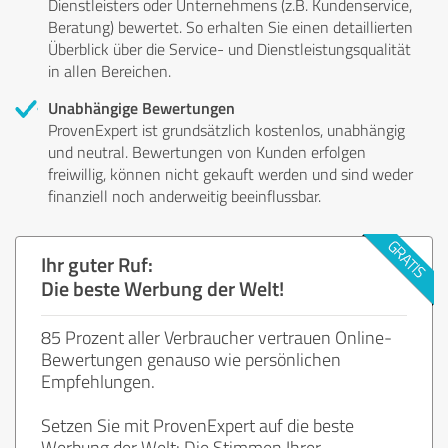
Dienstleisters oder Unternehmens (z.B. Kundenservice,
Beratung) bewertet. So erhalten Sie einen detaillierten
Überblick über die Service- und Dienstleistungsqualität
in allen Bereichen.
Unabhängige Bewertungen
ProvenExpert ist grundsätzlich kostenlos, unabhängig
und neutral. Bewertungen von Kunden erfolgen
freiwillig, können nicht gekauft werden und sind weder
finanziell noch anderweitig beeinflussbar.
Ihr guter Ruf:
Die beste Werbung der Welt!
85 Prozent aller Verbraucher vertrauen Online-
Bewertungen genauso wie persönlichen
Empfehlungen.
Setzen Sie mit ProvenExpert auf die beste
Werbung der Welt: Die Stimmen Ihrer