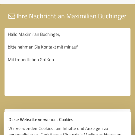
Ihre Nachricht an Maximilian Buchinger
Diese Webseite verwendet Cookies
Wir verwenden Cookies, um Inhalte und Anzeigen zu
personalisieren, Funktionen für soziale Medien anbieten zu