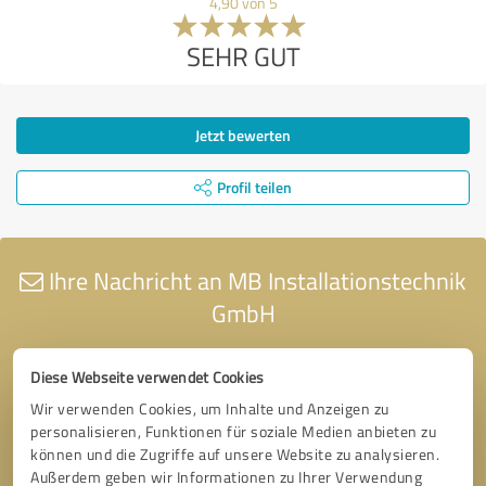
4,90 von 5
SEHR GUT
Jetzt bewerten
Profil teilen
Ihre Nachricht an MB Installationstechnik
GmbH
Diese Webseite verwendet Cookies
Wir verwenden Cookies, um Inhalte und Anzeigen zu
personalisieren, Funktionen für soziale Medien anbieten zu
können und die Zugriffe auf unsere Website zu analysieren.
Außerdem geben wir Informationen zu Ihrer Verwendung