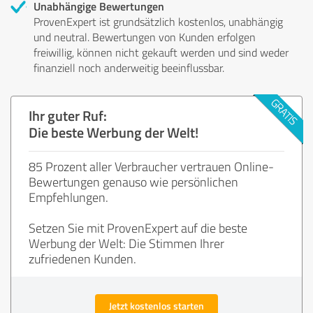
Unabhängige Bewertungen
ProvenExpert ist grundsätzlich kostenlos, unabhängig
und neutral. Bewertungen von Kunden erfolgen
freiwillig, können nicht gekauft werden und sind weder
finanziell noch anderweitig beeinflussbar.
Ihr guter Ruf:
Die beste Werbung der Welt!
85 Prozent aller Verbraucher vertrauen Online-
Bewertungen genauso wie persönlichen
Empfehlungen.
Setzen Sie mit ProvenExpert auf die beste
Werbung der Welt: Die Stimmen Ihrer
zufriedenen Kunden.
Jetzt kostenlos starten