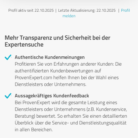
Profil aktiv seit 22.10.2025 |
Letzte Aktualisierung: 22.10.2025
|
Profil
melden
Mehr Transparenz und Sicherheit bei der
Expertensuche
Authentische Kundenmeinungen
Profitieren Sie von Erfahrungen anderer Kunden: Die
authentifizierten Kundenbewertungen auf
ProvenExpert.com helfen Ihnen bei der Wahl eines
Dienstleisters oder Unternehmens.
Aussagekräftiges Kundenfeedback
Bei ProvenExpert wird die gesamte Leistung eines
Dienstleisters oder Unternehmens (z.B. Kundenservice,
Beratung) bewertet. So erhalten Sie einen detaillierten
Überblick über die Service- und Dienstleistungsqualität
in allen Bereichen.