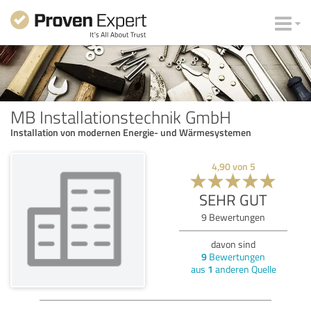
MB Installationstechnik GmbH
Installation von modernen Energie- und Wärmesystemen
4,90
von
5
SEHR GUT
9
Bewertungen
davon sind
9
Bewertungen
aus
1
anderen Quelle