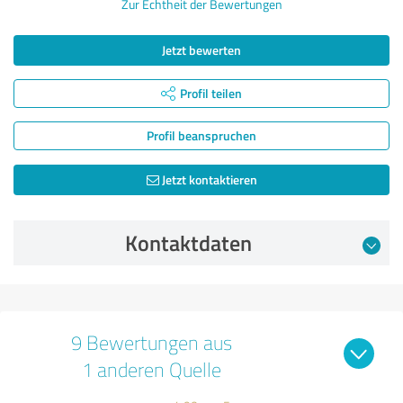
Zur Echtheit der Bewertungen
Jetzt bewerten
Profil teilen
Profil beanspruchen
Jetzt kontaktieren
Kontaktdaten
9 Bewertungen aus
1 anderen Quelle