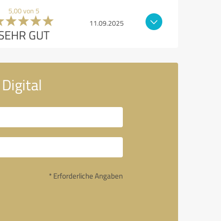
5,00 von 5
11.09.2025
SEHR GUT
Digital
* Erforderliche Angaben