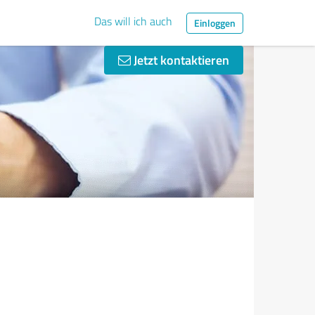
Das will ich auch
Einloggen
Jetzt kontaktieren