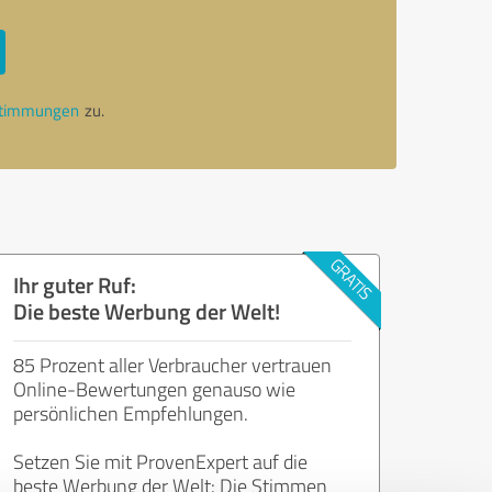
stimmungen
zu.
Ihr guter Ruf:
Die beste Werbung der Welt!
85 Prozent aller Verbraucher vertrauen
Online-Bewertungen genauso wie
persönlichen Empfehlungen.
Setzen Sie mit ProvenExpert auf die
beste Werbung der Welt: Die Stimmen