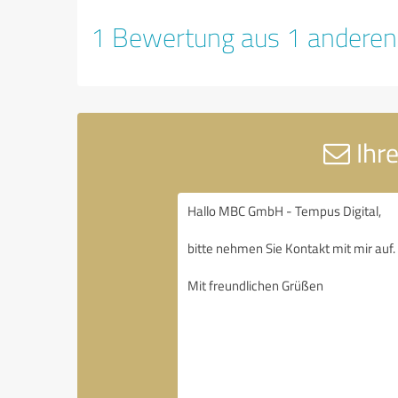
1 Bewertung aus 1 anderen
Ihr