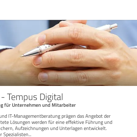
 Tempus Digital
g für Unternehmen und Mitarbeiter
und IT-Managementberatung prägen das Angebot der
tete Lösungen werden für eine effektive Führung und
hern, Aufzeichnungen und Unterlagen entwickelt.
r Spezialisten
...