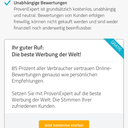
Unabhängige Bewertungen
ProvenExpert ist grundsätzlich kostenlos, unabhängig
und neutral. Bewertungen von Kunden erfolgen
freiwillig, können nicht gekauft werden und sind weder
finanziell noch anderweitig beeinflussbar.
Ihr guter Ruf:
Die beste Werbung der Welt!
85 Prozent aller Verbraucher vertrauen Online-
Bewertungen genauso wie persönlichen
Empfehlungen.
Setzen Sie mit ProvenExpert auf die beste
Werbung der Welt: Die Stimmen Ihrer
zufriedenen Kunden.
Jetzt kostenlos starten