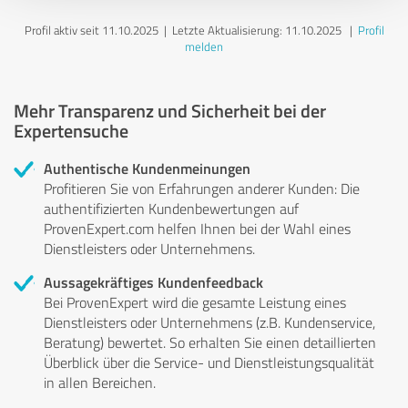
Profil aktiv seit 11.10.2025 |
Letzte Aktualisierung: 11.10.2025
|
Profil
melden
Mehr Transparenz und Sicherheit bei der
Expertensuche
Authentische Kundenmeinungen
Profitieren Sie von Erfahrungen anderer Kunden: Die
authentifizierten Kundenbewertungen auf
ProvenExpert.com helfen Ihnen bei der Wahl eines
Dienstleisters oder Unternehmens.
Aussagekräftiges Kundenfeedback
Bei ProvenExpert wird die gesamte Leistung eines
Dienstleisters oder Unternehmens (z.B. Kundenservice,
Beratung) bewertet. So erhalten Sie einen detaillierten
Überblick über die Service- und Dienstleistungsqualität
in allen Bereichen.