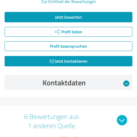
Zur Echtheit der Bewertungen
Jetzt bewerten
Profil teilen
Profil beanspruchen
Jetzt kontaktieren
Kontaktdaten
6 Bewertungen aus
1 anderen Quelle