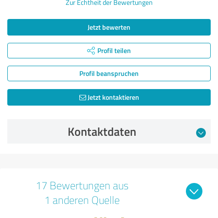
Zur Echtheit der Bewertungen
Jetzt bewerten
Profil teilen
Profil beanspruchen
Jetzt kontaktieren
Kontaktdaten
17 Bewertungen aus
1 anderen Quelle