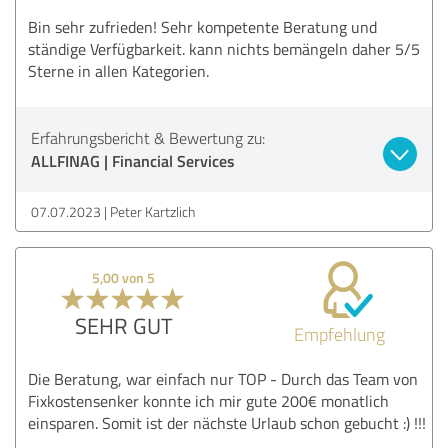
Bin sehr zufrieden! Sehr kompetente Beratung und
ständige Verfügbarkeit. kann nichts bemängeln daher 5/5
Sterne in allen Kategorien.
Erfahrungsbericht & Bewertung zu:
ALLFINAG | Financial Services
07.07.2023
Peter Kartzlich
5,00 von 5
SEHR GUT
Empfehlung
Die Beratung, war einfach nur TOP - Durch das Team von
Fixkostensenker konnte ich mir gute 200€ monatlich
einsparen. Somit ist der nächste Urlaub schon gebucht :) !!!