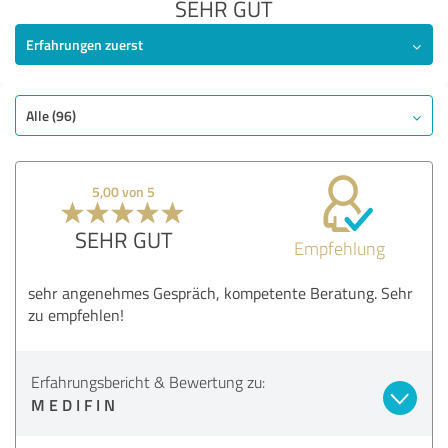
SEHR GUT
Erfahrungen zuerst
Alle (96)
5,00 von 5
SEHR GUT
Empfehlung
sehr angenehmes Gespräch, kompetente Beratung. Sehr
zu empfehlen!
Erfahrungsbericht & Bewertung zu:
M E D I F I N