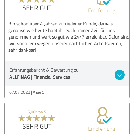
SEHR GUT
Empfehlung
Bin schon über 4 Jahren zufriedener Kunde, damals
genauso wie heute habt ihr euch immer Zeit für uns
genommen und wart so gut wie 24/7 erreichbar. Dafür sind
wir, vor allem wegen unserer nächtlichen Arbeitszeiten,
sehr dankbar!
Erfahrungsbericht & Bewertung zu:
ALLFINAG | Financial Services
07.07.2023
Alise S.
5,00 von 5
SEHR GUT
Empfehlung