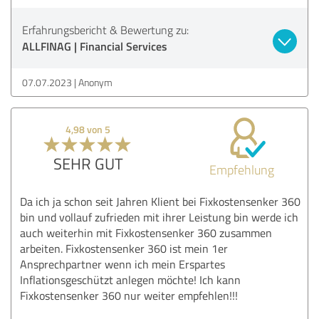
Erfahrungsbericht & Bewertung zu:
ALLFINAG | Financial Services
07.07.2023
Anonym
4,98 von 5
SEHR GUT
Empfehlung
Da ich ja schon seit Jahren Klient bei Fixkostensenker 360
bin und vollauf zufrieden mit ihrer Leistung bin werde ich
auch weiterhin mit Fixkostensenker 360 zusammen
arbeiten. Fixkostensenker 360 ist mein 1er
Ansprechpartner wenn ich mein Erspartes
Inflationsgeschützt anlegen möchte! Ich kann
Fixkostensenker 360 nur weiter empfehlen!!!