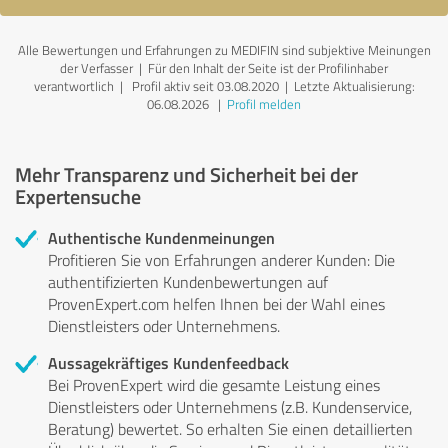
Alle Bewertungen und Erfahrungen zu MEDIFIN sind subjektive Meinungen
der Verfasser | Für den Inhalt der Seite ist der Profilinhaber
verantwortlich
| Profil aktiv seit 03.08.2020 |
Letzte Aktualisierung:
06.08.2026
|
Profil melden
Mehr Transparenz und Sicherheit bei der
Expertensuche
Authentische Kundenmeinungen
Profitieren Sie von Erfahrungen anderer Kunden: Die
authentifizierten Kundenbewertungen auf
ProvenExpert.com helfen Ihnen bei der Wahl eines
Dienstleisters oder Unternehmens.
Aussagekräftiges Kundenfeedback
Bei ProvenExpert wird die gesamte Leistung eines
Dienstleisters oder Unternehmens (z.B. Kundenservice,
Beratung) bewertet. So erhalten Sie einen detaillierten