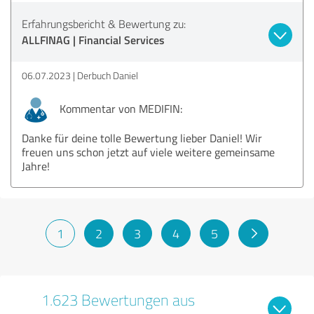
Erfahrungsbericht & Bewertung zu:
ALLFINAG | Financial Services
06.07.2023
Derbuch Daniel
Kommentar von MEDIFIN:
Danke für deine tolle Bewertung lieber Daniel! Wir
freuen uns schon jetzt auf viele weitere gemeinsame
Jahre!
1
2
3
4
5
1.623 Bewertungen aus