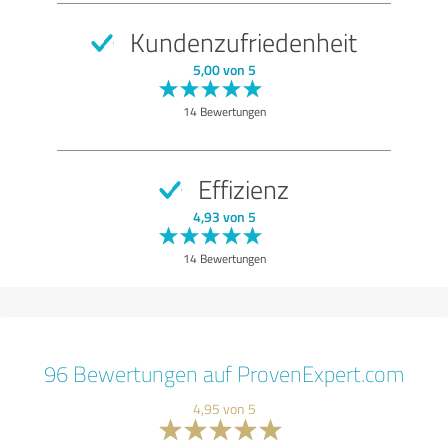
Kundenzufriedenheit
5,00 von 5
14 Bewertungen
Effizienz
4,93 von 5
14 Bewertungen
96 Bewertungen auf ProvenExpert.com
4,95 von 5