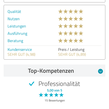
Qualität
Nutzen
Leistungen
Ausführung
Beratung
Kundenservice
Preis / Leistung
SEHR GUT (4,98)
SEHR GUT (4,89)
Top-Kompetenzen
Professionalität
5,00 von 5
15 Bewertungen