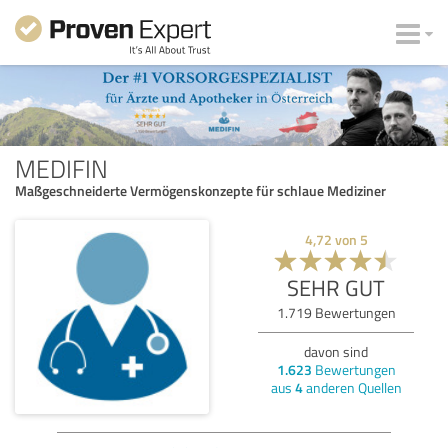
MEDIFIN
Maßgeschneiderte Vermögenskonzepte für schlaue Mediziner
4,72
von
5
SEHR GUT
1.719
Bewertungen
davon sind
1.623
Bewertungen
aus
4
anderen Quellen