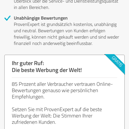
Überblick über die Service- und Dienstleistungsqualität
in allen Bereichen.
Unabhängige Bewertungen
ProvenExpert ist grundsätzlich kostenlos, unabhängig
und neutral. Bewertungen von Kunden erfolgen
freiwillig, können nicht gekauft werden und sind weder
finanziell noch anderweitig beeinflussbar.
Ihr guter Ruf:
Die beste Werbung der Welt!
85 Prozent aller Verbraucher vertrauen Online-
Bewertungen genauso wie persönlichen
Empfehlungen.
Setzen Sie mit ProvenExpert auf die beste
Werbung der Welt: Die Stimmen Ihrer
zufriedenen Kunden.