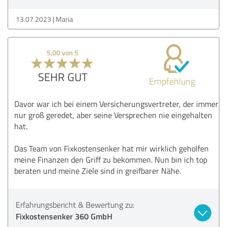
13.07.2023
Maria
5,00 von 5
SEHR GUT
Empfehlung
Davor war ich bei einem Versicherungsvertreter, der immer
nur groß geredet, aber seine Versprechen nie eingehalten
hat.
Das Team von Fixkostensenker hat mir wirklich geholfen
meine Finanzen den Griff zu bekommen. Nun bin ich top
beraten und meine Ziele sind in greifbarer Nähe.
Erfahrungsbericht & Bewertung zu:
Fixkostensenker 360 GmbH