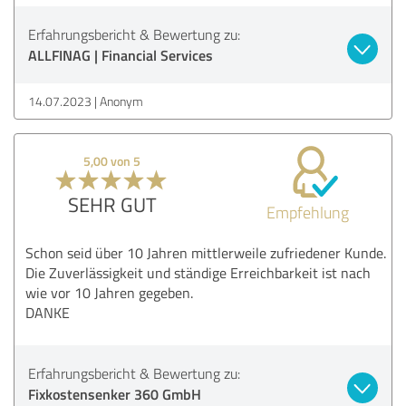
Erfahrungsbericht & Bewertung zu:
ALLFINAG | Financial Services
14.07.2023
Anonym
5,00 von 5
SEHR GUT
Empfehlung
Schon seid über 10 Jahren mittlerweile zufriedener Kunde.
Die Zuverlässigkeit und ständige Erreichbarkeit ist nach
wie vor 10 Jahren gegeben.
DANKE
Erfahrungsbericht & Bewertung zu:
Fixkostensenker 360 GmbH