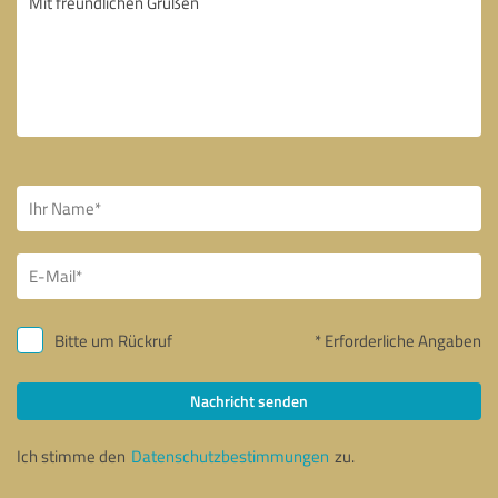
Bitte um Rückruf
* Erforderliche Angaben
Nachricht senden
Ich stimme den
Datenschutzbestimmungen
zu.