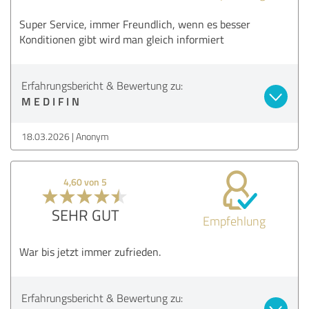
Super Service, immer Freundlich, wenn es besser
Konditionen gibt wird man gleich informiert
Erfahrungsbericht & Bewertung zu:
M E D I F I N
18.03.2026
Anonym
4,60 von 5
SEHR GUT
Empfehlung
War bis jetzt immer zufrieden.
Erfahrungsbericht & Bewertung zu: