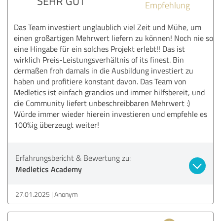
SEHR GUT
Empfehlung
Das Team investiert unglaublich viel Zeit und Mühe, um
einen großartigen Mehrwert liefern zu können! Noch nie so
eine Hingabe für ein solches Projekt erlebt!! Das ist
wirklich Preis-Leistungsverhältnis of its finest. Bin
dermaßen froh damals in die Ausbildung investiert zu
haben und profitiere konstant davon. Das Team von
Medletics ist einfach grandios und immer hilfsbereit, und
die Community liefert unbeschreibbaren Mehrwert :)
Würde immer wieder hierein investieren und empfehle es
100%ig überzeugt weiter!
Erfahrungsbericht & Bewertung zu:
Medletics Academy
27.01.2025
Anonym