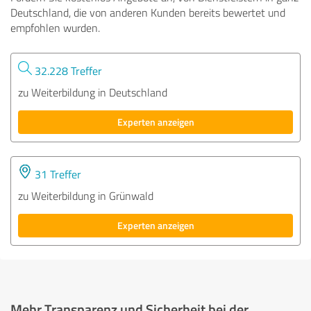
Deutschland, die von anderen Kunden bereits bewertet und
empfohlen wurden.
32.228 Treffer
zu Weiterbildung in Deutschland
Experten anzeigen
31 Treffer
zu Weiterbildung in Grünwald
Experten anzeigen
Mehr Transparenz und Sicherheit bei der