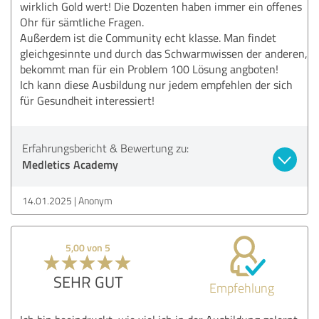
wirklich Gold wert! Die Dozenten haben immer ein offenes
Ohr für sämtliche Fragen.
Außerdem ist die Community echt klasse. Man findet
gleichgesinnte und durch das Schwarmwissen der anderen,
bekommt man für ein Problem 100 Lösung angboten!
Ich kann diese Ausbildung nur jedem empfehlen der sich
für Gesundheit interessiert!
Erfahrungsbericht & Bewertung zu:
Medletics Academy
14.01.2025
Anonym
5,00 von 5
SEHR GUT
Empfehlung