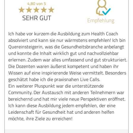
4,80 von 5
SEHR GUT
Empfehlung
Ich habe vor kurzem die Ausbildung zum Health Coach
absolviert und kann sie nur wärmstens empfehlen! Ich bin
Quereinsteigerin, was die Gesundheitsbranche anbelangt
und konnte die Inhalt wirklich gut und nachvollziehbar
erlernen. Zudem war alles umfassend und gut strukturiert.
Die Dozenten waren äußerst kompetent und haben ihr
Wissen auf eine inspirierende Weise vermittelt. Besonders
geschätzt habe ich die praxisnahen Live Calls.
Ein weiterer Pluspunkt war die unterstützende
Community. Der Austausch mit anderen Teilnehmern war
bereichernd und hat mir viele neue Perspektiven eröffnet.
Ich kann diese Ausbildung jedem empfehlen, der eine
Leidenschaft für Gesundheit hat und anderen helfen
möchte, ihre Ziele zu erreichen!