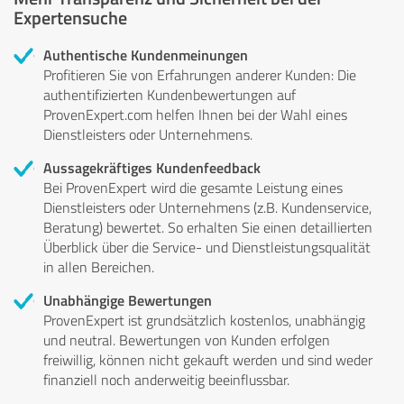
Expertensuche
Authentische Kundenmeinungen
Profitieren Sie von Erfahrungen anderer Kunden: Die
authentifizierten Kundenbewertungen auf
ProvenExpert.com helfen Ihnen bei der Wahl eines
Dienstleisters oder Unternehmens.
Aussagekräftiges Kundenfeedback
Bei ProvenExpert wird die gesamte Leistung eines
Dienstleisters oder Unternehmens (z.B. Kundenservice,
Beratung) bewertet. So erhalten Sie einen detaillierten
Überblick über die Service- und Dienstleistungsqualität
in allen Bereichen.
Unabhängige Bewertungen
ProvenExpert ist grundsätzlich kostenlos, unabhängig
und neutral. Bewertungen von Kunden erfolgen
freiwillig, können nicht gekauft werden und sind weder
finanziell noch anderweitig beeinflussbar.