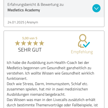
Erfahrungsbericht & Bewertung zu:
Medletics Academy
24.01.2025
Anonym
5,00 von 5
SEHR GUT
Empfehlung
Ich habe die Ausbildung zum Health-Coach bei der
Medletics begonnen um Gesundheit ganzheitlich zu
verstehen. Ich wollte Wissen wie Gesundheit wirklich
funktioniert.
Doch wie Stress, Darm, Immunsystem, Schlaf etc.
zusammen spielen, hat mir in zwei medizinischen
Ausbildungen niemand beigebracht.
Das Wissen was man in den Livecalls zusätzlich erhält
durch bestimmte Themenvorträge oder Fallbeispiele, ist