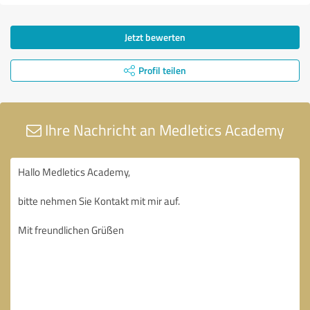
Jetzt bewerten
Profil teilen
Ihre Nachricht an Medletics Academy