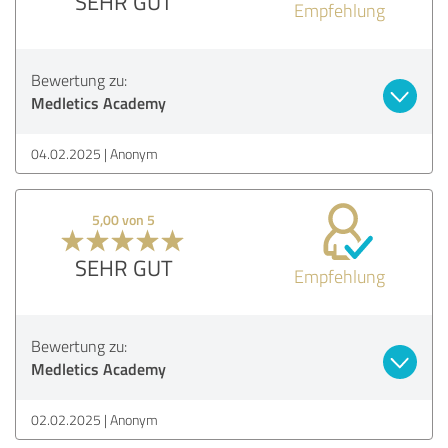
SEHR GUT
Empfehlung
Bewertung zu:
Medletics Academy
04.02.2025
Anonym
5,00 von 5
SEHR GUT
Empfehlung
Bewertung zu:
Medletics Academy
02.02.2025
Anonym