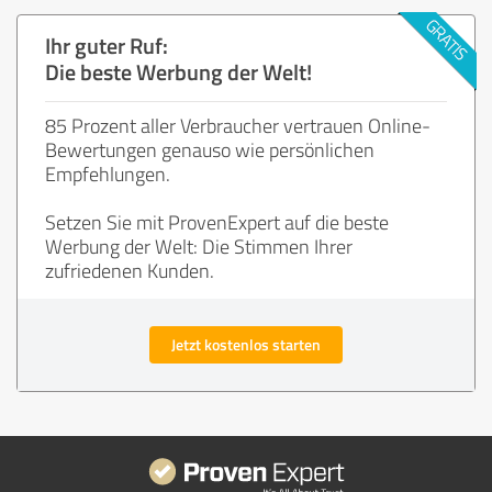
Ihr guter Ruf:
Die beste Werbung der Welt!
85 Prozent aller Verbraucher vertrauen Online-
Bewertungen genauso wie persönlichen
Empfehlungen.
Setzen Sie mit ProvenExpert auf die beste
Werbung der Welt: Die Stimmen Ihrer
zufriedenen Kunden.
Jetzt kostenlos starten