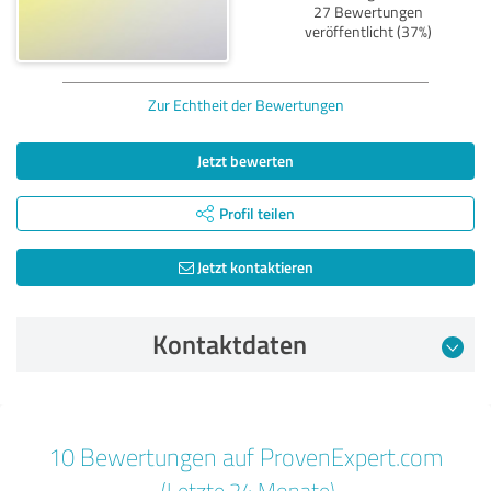
27 Bewertungen
veröffentlicht (37%)
Zur Echtheit der Bewertungen
Jetzt bewerten
Profil teilen
Jetzt kontaktieren
Kontaktdaten
Bewertung vom 04.02.2025
10 Bewertungen auf ProvenExpert.com
5,00 von 5
(Letzte 24 Monate)