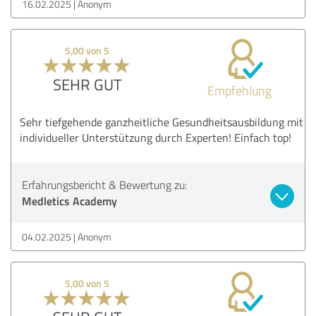
16.02.2025
Anonym
5,00 von 5
SEHR GUT
Empfehlung
Sehr tiefgehende ganzheitliche Gesundheitsausbildung mit
individueller Unterstützung durch Experten! Einfach top!
Erfahrungsbericht & Bewertung zu:
Medletics Academy
04.02.2025
Anonym
5,00 von 5