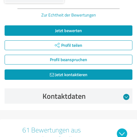
Zur Echtheit der Bewertungen
Jetzt bewerten
Profil teilen
Profil beanspruchen
Jetzt kontaktieren
Kontaktdaten
61 Bewertungen aus