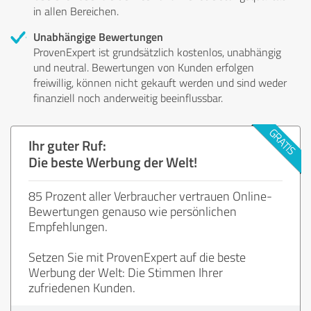
in allen Bereichen.
Unabhängige Bewertungen
ProvenExpert ist grundsätzlich kostenlos, unabhängig
und neutral. Bewertungen von Kunden erfolgen
freiwillig, können nicht gekauft werden und sind weder
finanziell noch anderweitig beeinflussbar.
Ihr guter Ruf:
Die beste Werbung der Welt!
85 Prozent aller Verbraucher vertrauen Online-
Bewertungen genauso wie persönlichen
Empfehlungen.
Setzen Sie mit ProvenExpert auf die beste
Werbung der Welt: Die Stimmen Ihrer
zufriedenen Kunden.