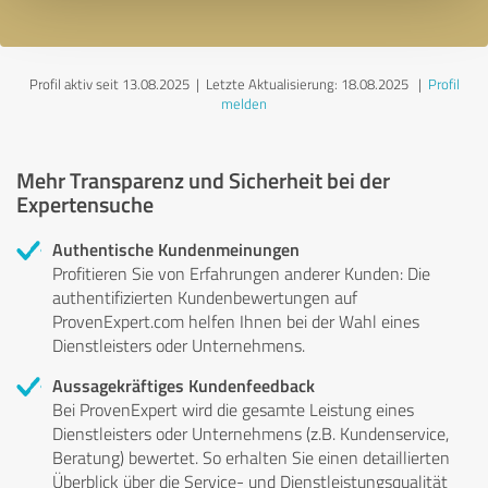
Profil aktiv seit 13.08.2025 |
Letzte Aktualisierung: 18.08.2025
|
Profil
melden
Mehr Transparenz und Sicherheit bei der
Expertensuche
Authentische Kundenmeinungen
Profitieren Sie von Erfahrungen anderer Kunden: Die
authentifizierten Kundenbewertungen auf
ProvenExpert.com helfen Ihnen bei der Wahl eines
Dienstleisters oder Unternehmens.
Aussagekräftiges Kundenfeedback
Bei ProvenExpert wird die gesamte Leistung eines
Dienstleisters oder Unternehmens (z.B. Kundenservice,
Beratung) bewertet. So erhalten Sie einen detaillierten
Überblick über die Service- und Dienstleistungsqualität