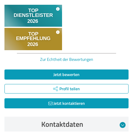
Zur Echtheit der Bewertungen
Jetzt bewerten
Profil teilen
Jetzt kontaktieren
Kontaktdaten