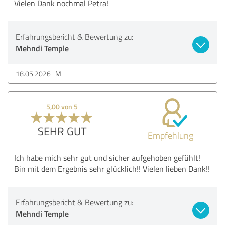
Vielen Dank nochmal Petra!
Erfahrungsbericht & Bewertung zu:
Mehndi Temple
18.05.2026
M.
5,00 von 5
SEHR GUT
Empfehlung
Ich habe mich sehr gut und sicher aufgehoben gefühlt!
Bin mit dem Ergebnis sehr glücklich!! Vielen lieben Dank!!
Erfahrungsbericht & Bewertung zu:
Mehndi Temple