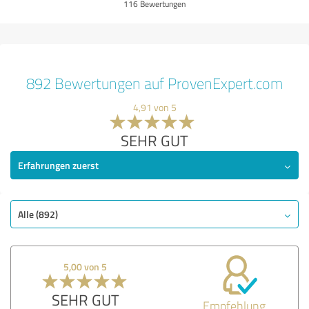
116 Bewertungen
892 Bewertungen auf ProvenExpert.com
4,91 von 5
SEHR GUT
Erfahrungen zuerst
Alle (892)
5,00 von 5
SEHR GUT
Empfehlung