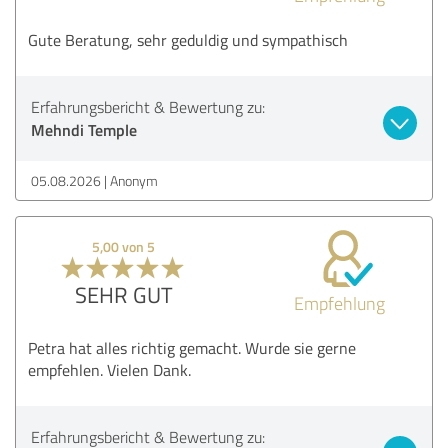
Gute Beratung, sehr geduldig und sympathisch
Erfahrungsbericht & Bewertung zu:
Mehndi Temple
05.08.2026
Anonym
5,00 von 5
SEHR GUT
Empfehlung
Petra hat alles richtig gemacht. Wurde sie gerne
empfehlen. Vielen Dank.
Erfahrungsbericht & Bewertung zu: