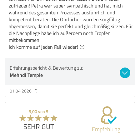
zufrieden! Petra war super sympathisch und hat mich
während des gesamten Prozesses ausführlich und
kompetent beraten. Die Ohrlöcher wurden sorgfältig
abgemessen, damit sie perfekt und gleichmäßig sitzen. Für
die Nachpflege habe ich außerdem noch Tropfen
mitbekommen.
Ich komme auf jeden Fall wieder! 😊
Erfahrungsbericht & Bewertung zu:
Mehndi Temple
01.04.2026
F.
5,00 von 5
SEHR GUT
Empfehlung