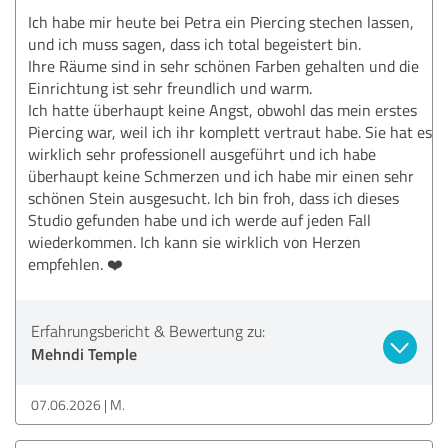
Ich habe mir heute bei Petra ein Piercing stechen lassen,
und ich muss sagen, dass ich total begeistert bin.
Ihre Räume sind in sehr schönen Farben gehalten und die
Einrichtung ist sehr freundlich und warm.
Ich hatte überhaupt keine Angst, obwohl das mein erstes
Piercing war, weil ich ihr komplett vertraut habe. Sie hat es
wirklich sehr professionell ausgeführt und ich habe
überhaupt keine Schmerzen und ich habe mir einen sehr
schönen Stein ausgesucht. Ich bin froh, dass ich dieses
Studio gefunden habe und ich werde auf jeden Fall
wiederkommen. Ich kann sie wirklich von Herzen
empfehlen. ❤️
Erfahrungsbericht & Bewertung zu:
Mehndi Temple
07.06.2026
M.