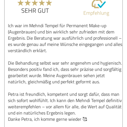
SEHR GUT
Empfehlung
Ich war im Mehndi Tempel für Permanent Make-up
(Augenbrauen) und bin wirklich sehr zufrieden mit dem
Ergebnis. Die Beratung war ausführlich und professionell –
es wurde genau auf meine Wünsche eingegangen und alles
verständlich erklärt.
Die Behandlung selbst war sehr angenehm und hygienisch.
Besonders positiv fand ich, dass sehr präzise und sorgfältig
gearbeitet wurde. Meine Augenbrauen sehen jetzt
natürlich, gleichmäßig und perfekt geformt aus.
Petra ist freundlich, kompetent und sorgt dafür, dass man
sich sofort wohlfühlt. Ich kann den Mehndi Tempel definitiv
weiterempfehlen – vor allem für alle, die Wert auf Qualität
und ein natürliches Ergebnis legen.
Danke Petra, ich komme gerne wieder 🥰