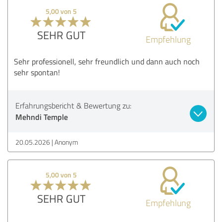
5,00 von 5
SEHR GUT
Empfehlung
Sehr professionell, sehr freundlich und dann auch noch
sehr spontan!
Erfahrungsbericht & Bewertung zu:
Mehndi Temple
20.05.2026
Anonym
5,00 von 5
SEHR GUT
Empfehlung