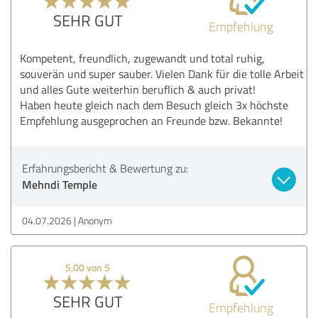
SEHR GUT
Empfehlung
Kompetent, freundlich, zugewandt und total ruhig,
souverän und super sauber. Vielen Dank für die tolle Arbeit
und alles Gute weiterhin beruflich & auch privat!
Haben heute gleich nach dem Besuch gleich 3x höchste
Empfehlung ausgeprochen an Freunde bzw. Bekannte!
Erfahrungsbericht & Bewertung zu:
Mehndi Temple
04.07.2026
Anonym
5,00 von 5
SEHR GUT
Empfehlung