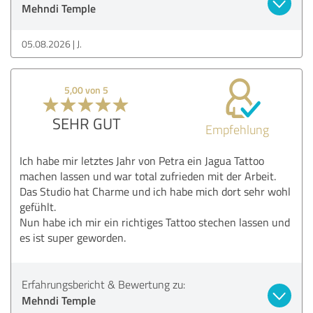
Mehndi Temple
05.08.2026
J.
5,00 von 5
SEHR GUT
Empfehlung
Ich habe mir letztes Jahr von Petra ein Jagua Tattoo
machen lassen und war total zufrieden mit der Arbeit.
Das Studio hat Charme und ich habe mich dort sehr wohl
gefühlt.
Nun habe ich mir ein richtiges Tattoo stechen lassen und
es ist super geworden.
Erfahrungsbericht & Bewertung zu:
Mehndi Temple