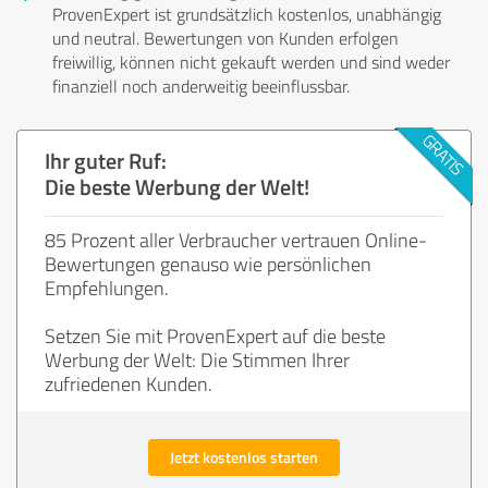
ProvenExpert ist grundsätzlich kostenlos, unabhängig
und neutral. Bewertungen von Kunden erfolgen
freiwillig, können nicht gekauft werden und sind weder
finanziell noch anderweitig beeinflussbar.
Ihr guter Ruf:
Die beste Werbung der Welt!
85 Prozent aller Verbraucher vertrauen Online-
Bewertungen genauso wie persönlichen
Empfehlungen.
Setzen Sie mit ProvenExpert auf die beste
Werbung der Welt: Die Stimmen Ihrer
zufriedenen Kunden.
Jetzt kostenlos starten