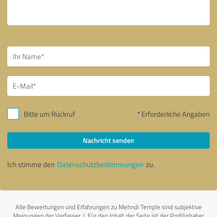
Bitte um Rückruf
* Erforderliche Angaben
Nachricht senden
Ich stimme den
Datenschutzbestimmungen
zu.
Alle Bewertungen und Erfahrungen zu Mehndi Temple sind subjektive
Meinungen der Verfasser | Für den Inhalt der Seite ist der Profilinhaber