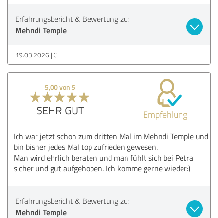
Erfahrungsbericht & Bewertung zu:
Mehndi Temple
19.03.2026
C.
5,00 von 5
SEHR GUT
Empfehlung
Ich war jetzt schon zum dritten Mal im Mehndi Temple und
bin bisher jedes Mal top zufrieden gewesen.
Man wird ehrlich beraten und man fühlt sich bei Petra
sicher und gut aufgehoben. Ich komme gerne wieder:)
Erfahrungsbericht & Bewertung zu:
Mehndi Temple