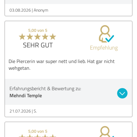
03.08.2026
Anonym
5,00 von 5
SEHR GUT
Empfehlung
Die Piercerin war super nett und lieb. Hat gar nicht
wehgetan.
Erfahrungsbericht & Bewertung zu:
Mehndi Temple
21.07.2026
S.
5,00 von 5