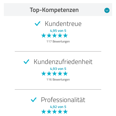
Top-Kompetenzen
Kundentreue
4,95 von 5
117 Bewertungen
Kundenzufriedenheit
4,93 von 5
116 Bewertungen
Professionalität
4,92 von 5