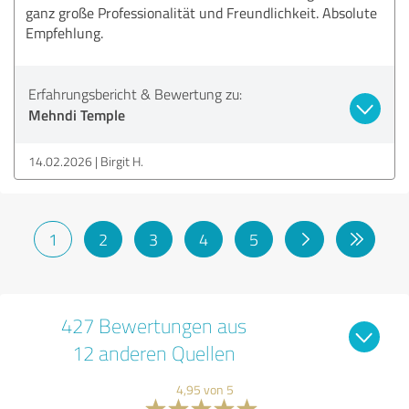
ganz große Professionalität und Freundlichkeit. Absolute
Empfehlung.
Erfahrungsbericht & Bewertung zu:
Mehndi Temple
14.02.2026
Birgit H.
1
2
3
4
5
427 Bewertungen aus
12 anderen Quellen
4,95 von 5