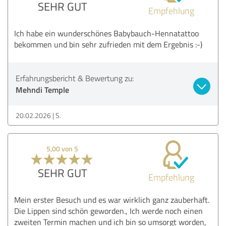
SEHR GUT
Empfehlung
Ich habe ein wunderschönes Babybauch-Hennatattoo
bekommen und bin sehr zufrieden mit dem Ergebnis :-)
Erfahrungsbericht & Bewertung zu:
Mehndi Temple
20.02.2026
S.
5,00 von 5
SEHR GUT
Empfehlung
Mein erster Besuch und es war wirklich ganz zauberhaft.
Die Lippen sind schön geworden., Ich werde noch einen
zweiten Termin machen und ich bin so umsorgt worden,