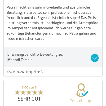
Petra macht eine sehr individuelle und ausführliche
Beratung. Sie arbeitet sehr professionell, ist überaus
freundlich und das Ergebnis ist einfach super! Das Preis-
Leistungsverhältnis ist unschlagbar, und die Atmosphäre
im Tempel sehr entspannend. Ich werde für geplante
zukünftige Behandlungen nur noch zu Petra gehen und
freue mich schon darauf.
Erfahrungsbericht & Bewertung zu:
Mehndi Temple
09.06.2026
Jacqueline P.
5,00 von 5
SEHR GUT
Empfehlung