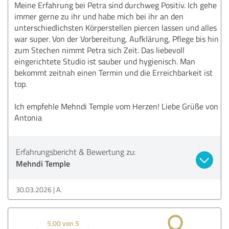
Meine Erfahrung bei Petra sind durchweg Positiv. Ich gehe
immer gerne zu ihr und habe mich bei ihr an den
unterschiedlichsten Körperstellen piercen lassen und alles
war super. Von der Vorbereitung, Aufklärung, Pflege bis hin
zum Stechen nimmt Petra sich Zeit. Das liebevoll
eingerichtete Studio ist sauber und hygienisch. Man
bekommt zeitnah einen Termin und die Erreichbarkeit ist
top.
Ich empfehle Mehndi Temple vom Herzen! Liebe Grüße von
Antonia
Erfahrungsbericht & Bewertung zu:
Mehndi Temple
30.03.2026
A.
5,00 von 5