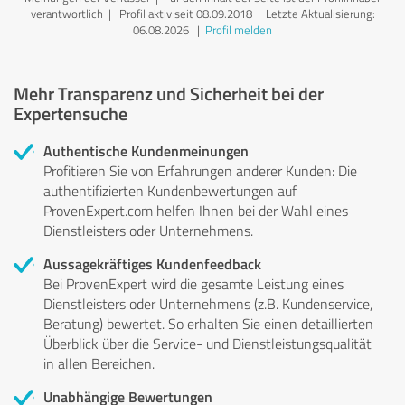
verantwortlich
| Profil aktiv seit 08.09.2018 |
Letzte Aktualisierung:
06.08.2026
|
Profil melden
Mehr Transparenz und Sicherheit bei der
Expertensuche
Authentische Kundenmeinungen
Profitieren Sie von Erfahrungen anderer Kunden: Die
authentifizierten Kundenbewertungen auf
ProvenExpert.com helfen Ihnen bei der Wahl eines
Dienstleisters oder Unternehmens.
Aussagekräftiges Kundenfeedback
Bei ProvenExpert wird die gesamte Leistung eines
Dienstleisters oder Unternehmens (z.B. Kundenservice,
Beratung) bewertet. So erhalten Sie einen detaillierten
Überblick über die Service- und Dienstleistungsqualität
in allen Bereichen.
Unabhängige Bewertungen