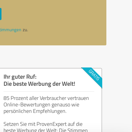
stimmungen
zu.
Ihr guter Ruf:
Die beste Werbung der Welt!
85 Prozent aller Verbraucher vertrauen
Online-Bewertungen genauso wie
persönlichen Empfehlungen.
Setzen Sie mit ProvenExpert auf die
beste Werbung der Welt: Die Stimmen