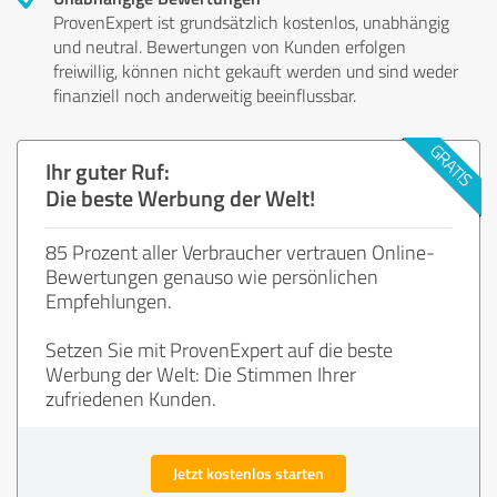
ProvenExpert ist grundsätzlich kostenlos, unabhängig
und neutral. Bewertungen von Kunden erfolgen
freiwillig, können nicht gekauft werden und sind weder
finanziell noch anderweitig beeinflussbar.
Ihr guter Ruf:
Die beste Werbung der Welt!
85 Prozent aller Verbraucher vertrauen Online-
Bewertungen genauso wie persönlichen
Empfehlungen.
Setzen Sie mit ProvenExpert auf die beste
Werbung der Welt: Die Stimmen Ihrer
zufriedenen Kunden.
Jetzt kostenlos starten