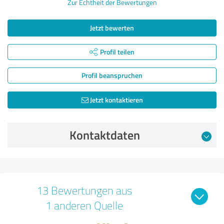
Zur Echtheit der Bewertungen
Jetzt bewerten
Profil teilen
Profil beanspruchen
Jetzt kontaktieren
Kontaktdaten
13 Bewertungen aus
1 anderen Quelle