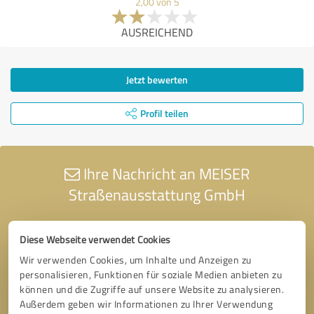
2,00 von 5
AUSREICHEND
Jetzt bewerten
Profil teilen
Ihre Nachricht an MEISER
Straßenausstattung GmbH
Diese Webseite verwendet Cookies
Wir verwenden Cookies, um Inhalte und Anzeigen zu
personalisieren, Funktionen für soziale Medien anbieten zu
können und die Zugriffe auf unsere Website zu analysieren.
Außerdem geben wir Informationen zu Ihrer Verwendung