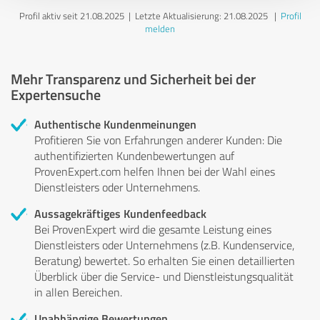
Profil aktiv seit 21.08.2025 |
Letzte Aktualisierung: 21.08.2025
|
Profil
melden
Mehr Transparenz und Sicherheit bei der
Expertensuche
Authentische Kundenmeinungen
Profitieren Sie von Erfahrungen anderer Kunden: Die
authentifizierten Kundenbewertungen auf
ProvenExpert.com helfen Ihnen bei der Wahl eines
Dienstleisters oder Unternehmens.
Aussagekräftiges Kundenfeedback
Bei ProvenExpert wird die gesamte Leistung eines
Dienstleisters oder Unternehmens (z.B. Kundenservice,
Beratung) bewertet. So erhalten Sie einen detaillierten
Überblick über die Service- und Dienstleistungsqualität
in allen Bereichen.
Unabhängige Bewertungen