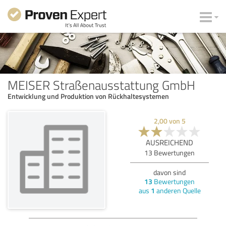
MEISER Straßenausstattung GmbH
Entwicklung und Produktion von Rückhaltesystemen
2,00
von
5
AUSREICHEND
13
Bewertungen
davon sind
13
Bewertungen
aus
1
anderen Quelle