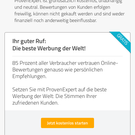
ProvenExpert ist grundsätzlich kostenlos, unabhängig
und neutral. Bewertungen von Kunden erfolgen
freiwillig, können nicht gekauft werden und sind weder
finanziell noch anderweitig beeinflussbar.
Ihr guter Ruf:
Die beste Werbung der Welt!
85 Prozent aller Verbraucher vertrauen Online-
Bewertungen genauso wie persönlichen
Empfehlungen.
Setzen Sie mit ProvenExpert auf die beste
Werbung der Welt: Die Stimmen Ihrer
zufriedenen Kunden.
Jetzt kostenlos starten