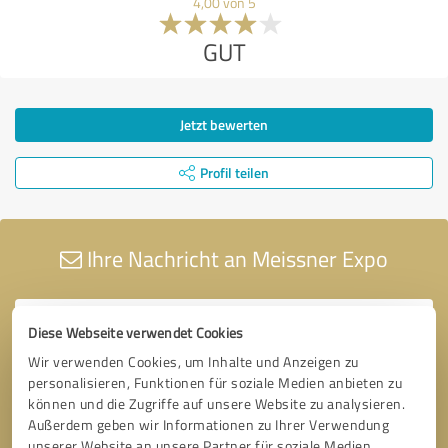
4,00 von 5
GUT
Jetzt bewerten
Profil teilen
Ihre Nachricht an Meissner Expo
Diese Webseite verwendet Cookies
Wir verwenden Cookies, um Inhalte und Anzeigen zu
personalisieren, Funktionen für soziale Medien anbieten zu
können und die Zugriffe auf unsere Website zu analysieren.
Außerdem geben wir Informationen zu Ihrer Verwendung
unserer Website an unsere Partner für soziale Medien,