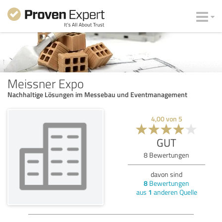
Meissner Expo
Nachhaltige Lösungen im Messebau und Eventmanagement
4,00
von
5
GUT
8
Bewertungen
davon sind
8
Bewertungen
aus
1
anderen Quelle