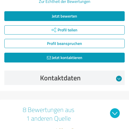
Zur Echtheit der Bewertungen
Jetzt bewerten
Profil teilen
Profil beanspruchen
Jetzt kontaktieren
Kontaktdaten
8 Bewertungen aus
1 anderen Quelle