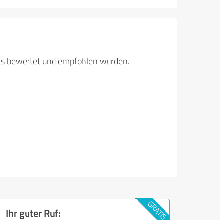
its bewertet und empfohlen wurden.
Ihr guter Ruf: