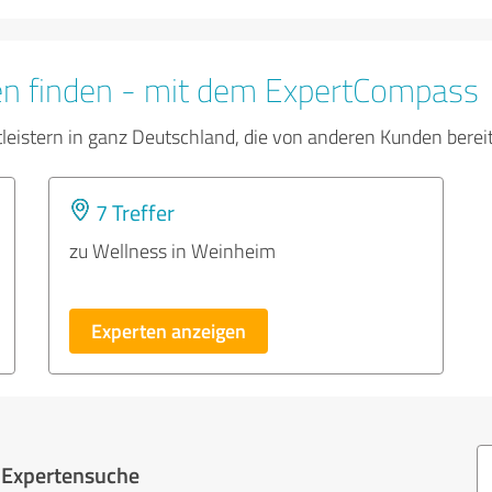
en finden - mit dem ExpertCompass
tleistern in ganz Deutschland, die von anderen Kunden bere
7 Treffer
zu Wellness in Weinheim
Experten anzeigen
r Expertensuche