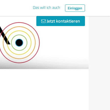
Das will ich auch
Einloggen
Jetzt kontaktieren