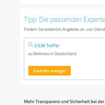
Tipp: Die passenden Expert
Fordern Sie kostenlos Angebote an, von Diens
3.536 Treffer
zu Wellness in Deutschland
Experten anzeigen
Mehr Transparenz und Sicherheit bei de