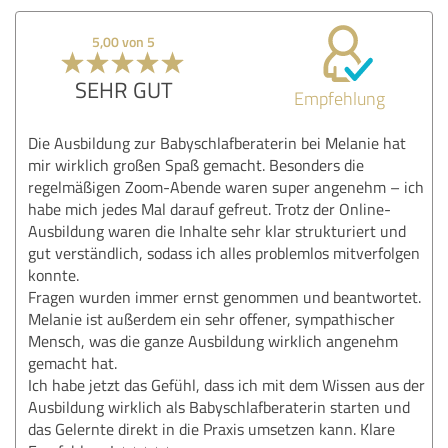
5,00 von 5
SEHR GUT
Empfehlung
Die Ausbildung zur Babyschlafberaterin bei Melanie hat
mir wirklich großen Spaß gemacht. Besonders die
regelmäßigen Zoom-Abende waren super angenehm – ich
habe mich jedes Mal darauf gefreut. Trotz der Online-
Ausbildung waren die Inhalte sehr klar strukturiert und
gut verständlich, sodass ich alles problemlos mitverfolgen
konnte.
Fragen wurden immer ernst genommen und beantwortet.
Melanie ist außerdem ein sehr offener, sympathischer
Mensch, was die ganze Ausbildung wirklich angenehm
gemacht hat.
Ich habe jetzt das Gefühl, dass ich mit dem Wissen aus der
Ausbildung wirklich als Babyschlafberaterin starten und
das Gelernte direkt in die Praxis umsetzen kann. Klare