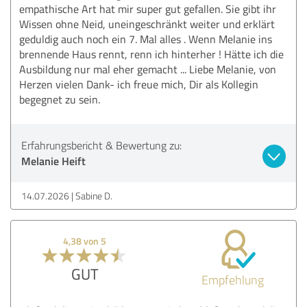
empathische Art hat mir super gut gefallen. Sie gibt ihr
Wissen ohne Neid, uneingeschränkt weiter und erklärt
geduldig auch noch ein 7. Mal alles . Wenn Melanie ins
brennende Haus rennt, renn ich hinterher ! Hätte ich die
Ausbildung nur mal eher gemacht ... Liebe Melanie, von
Herzen vielen Dank- ich freue mich, Dir als Kollegin
begegnet zu sein.
Erfahrungsbericht & Bewertung zu:
Melanie Heift
14.07.2026
Sabine D.
4,38 von 5
GUT
Empfehlung