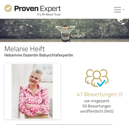
Melanie Heift
Hebamme Dozentin Babyschlafexpertin
47 Bewertungen
i
von insgesamt
50 Bewertungen
veröffentlicht (94%)