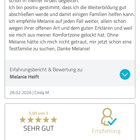
schon in meiner Arbeit begleiten.
Ich bin positiv gestimmt, dass ich die Weiterbildung gut
abschließen werde und damit einigen Familien helfen kann.
Ich empfehle Melanie auf jeden Fall weiter, allein schon
wegen ihrer offenen Art und dem guten Erklären und weil
sie mich aus meiner Komfortzone gelockt hat. Ohne
Melanie hätte ich mich nicht getraut, mir jetzt schon eine
Testfamilie zu suchen, Danke Melanie!
Erfahrungsbericht & Bewertung zu:
Melanie Heift
26.02.2026
Cindy M.
5,00 von 5
SEHR GUT
Empfehlung