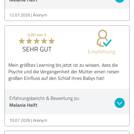
12.07.2026
Anonym
5,00 von 5
SEHR GUT
Empfehlung
Mein größtes Learning bis jetzt ist zu wissen, dass die
Psyche und die Vergangenheit der Mutter einen riesen
großen Einfluss auf den Schlaf ihres Babys hat!
Erfahrungsbericht & Bewertung zu:
Melanie Heift
10.07.2026
Anonym