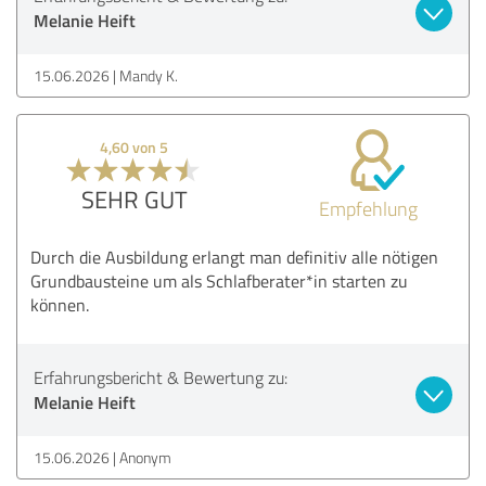
Melanie Heift
15.06.2026
Mandy K.
4,60 von 5
SEHR GUT
Empfehlung
Durch die Ausbildung erlangt man definitiv alle nötigen
Grundbausteine um als Schlafberater*in starten zu
können.
Erfahrungsbericht & Bewertung zu:
Melanie Heift
15.06.2026
Anonym