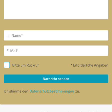
Bitte um Rückruf
* Erforderliche Angaben
Nachricht senden
Ich stimme den
Datenschutzbestimmungen
zu.