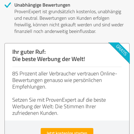
Unabhängige Bewertungen
ProvenExpert ist grundsätzlich kostenlos, unabhängig
und neutral. Bewertungen von Kunden erfolgen
freiwillig, können nicht gekauft werden und sind weder
finanziell noch anderweitig beeinflussbar.
Ihr guter Ruf:
Die beste Werbung der Welt!
85 Prozent aller Verbraucher vertrauen Online-
Bewertungen genauso wie persönlichen
Empfehlungen.
Setzen Sie mit ProvenExpert auf die beste
Werbung der Welt: Die Stimmen Ihrer
zufriedenen Kunden.
Jetzt kostenlos starten