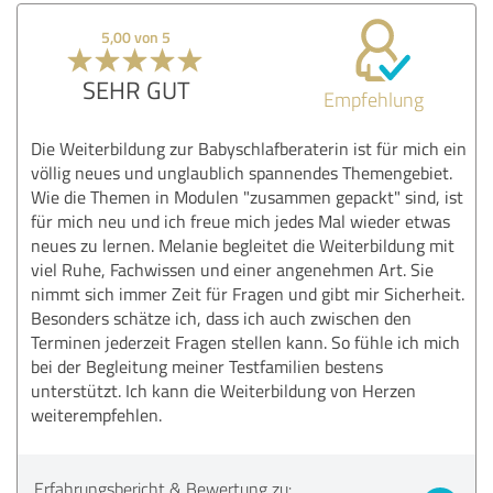
5,00 von 5
SEHR GUT
Empfehlung
Die Weiterbildung zur Babyschlafberaterin ist für mich ein
völlig neues und unglaublich spannendes Themengebiet.
Wie die Themen in Modulen "zusammen gepackt" sind, ist
für mich neu und ich freue mich jedes Mal wieder etwas
neues zu lernen. Melanie begleitet die Weiterbildung mit
viel Ruhe, Fachwissen und einer angenehmen Art. Sie
nimmt sich immer Zeit für Fragen und gibt mir Sicherheit.
Besonders schätze ich, dass ich auch zwischen den
Terminen jederzeit Fragen stellen kann. So fühle ich mich
bei der Begleitung meiner Testfamilien bestens
unterstützt. Ich kann die Weiterbildung von Herzen
weiterempfehlen.
Erfahrungsbericht & Bewertung zu: