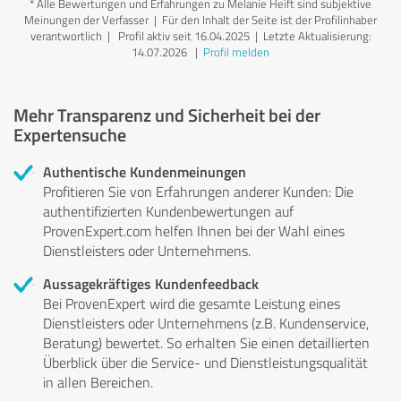
*
Alle Bewertungen und Erfahrungen zu Melanie Heift sind subjektive
Meinungen der Verfasser | Für den Inhalt der Seite ist der Profilinhaber
verantwortlich
| Profil aktiv seit 16.04.2025 |
Letzte Aktualisierung:
14.07.2026
|
Profil melden
Mehr Transparenz und Sicherheit bei der
Expertensuche
Authentische Kundenmeinungen
Profitieren Sie von Erfahrungen anderer Kunden: Die
authentifizierten Kundenbewertungen auf
ProvenExpert.com helfen Ihnen bei der Wahl eines
Dienstleisters oder Unternehmens.
Aussagekräftiges Kundenfeedback
Bei ProvenExpert wird die gesamte Leistung eines
Dienstleisters oder Unternehmens (z.B. Kundenservice,
Beratung) bewertet. So erhalten Sie einen detaillierten
Überblick über die Service- und Dienstleistungsqualität
in allen Bereichen.