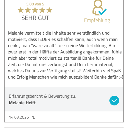
5,00 von 5
SEHR GUT
Empfehlung
Melanie vermittelt die Inhalte sehr verständlich und
motiviert, dass JEDER es schaffen kann, auch wenn man
denkt, man "wäre zu alt" für so eine Weiterbildung. Bin
zwar erst in der Hälfte der Ausbildung angekommen, fühle
mich aber total motiviert zu starten!!! Danke für Deine
Zeit, die Du mit uns verbringst und Dein Lernmaterial,
welches Du uns zur Verfügung stellst! Weiterhin viel Spaß
und Erfolg Menschen wie mich auszubilden! Danke dafür :-)
Erfahrungsbericht & Bewertung zu:
Melanie Heift
14.03.2026
N.