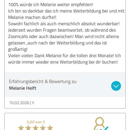
100% würde ich Melanie weiter empfehlen!
Ich bin so dankbar das ich meine Weiterbildung bei und mit
Melanie machen durfte!!
Sowohl fachlich als auch menschlich absolut wunderbar!
Jederzeit wurden Fragen beantwortet, ob während des
Zoomcalls oder auch dazwischen! Man wird nicht alleine
gelassen ,auch nach der Weiterbildung und das ist
großartig!
Vielen vielen Dank Melanie für die tollen drei Monate! Ich
würde immer wieder eine Weiterbildung bei dir buchen!
Erfahrungsbericht & Bewertung zu:
Melanie Heift
10.02.2026
Y.
5,00 von 5