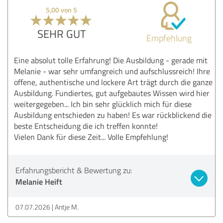
5,00 von 5
SEHR GUT
Empfehlung
Eine absolut tolle Erfahrung! Die Ausbildung - gerade mit
Melanie - war sehr umfangreich und aufschlussreich! Ihre
offene, authentische und lockere Art trägt durch die ganze
Ausbildung. Fundiertes, gut aufgebautes Wissen wird hier
weitergegeben... Ich bin sehr glücklich mich für diese
Ausbildung entschieden zu haben! Es war rückblickend die
beste Entscheidung die ich treffen konnte!
Vielen Dank für diese Zeit... Volle Empfehlung!
Erfahrungsbericht & Bewertung zu:
Melanie Heift
07.07.2026
Antje M.