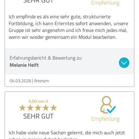
Empfehlung
Ich empfinde es als eine sehr gute, strukturierte
Fortbildung, ich kann Erlerntes sofort anwenden, unsere
Gruppe ist sehr angenehm und ich freue mich jedes mal,
wenn wir wieder gemeinsam ein Modul bearbeiten.
Erfahrungsbericht & Bewertung zu:
Melanie Heift
04.03.2026
Anonym
5,00 von 5
SEHR GUT
Empfehlung
Ich habe viele neue Sachen gelernt, die mich auch jetzt