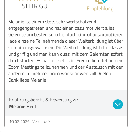
SEHR GUT
Empfehlung
Melanie ist einem stets sehr wertschätzend
entgegengetreten und hat einen dazu motiviert alles
Gelernte am besten sofort einfach einmal auszuprobieren.
Jede einzelne Teilnehmende dieser Weiterbildung ist über
sich hinausgewachsen! Die Weiterbildung ist total klasse
und griffig und man kann quasi mit dem Gelernten sofort
durchstarten. Es hat mir sehr viel Freude bereitet an den
Zoom Meetings teilzunehmen und der Austausch mit den
anderen Teilnehmerinnen war sehr wertvoll! Vielen
Dank,liebe Melanie!
Erfahrungsbericht & Bewertung zu:
Melanie Heift
10.02.2026
Veronika S.