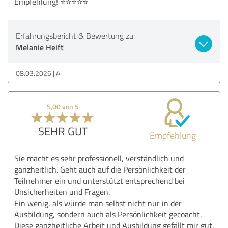
Empfehlung! ⭐⭐⭐⭐⭐
Erfahrungsbericht & Bewertung zu:
Melanie Heift
08.03.2026
A.
5,00 von 5
SEHR GUT
Empfehlung
Sie macht es sehr professionell, verständlich und
ganzheitlich. Geht auch auf die Persönlichkeit der
Teilnehmer ein und unterstützt entsprechend bei
Unsicherheiten und Fragen.
Ein wenig, als würde man selbst nicht nur in der
Ausbildung, sondern auch als Persönlichkeit gecoacht.
Diese ganzheitliche Arbeit und Ausbildung gefällt mir gut,