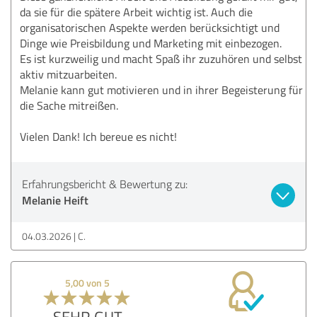
da sie für die spätere Arbeit wichtig ist. Auch die
organisatorischen Aspekte werden berücksichtigt und
Dinge wie Preisbildung und Marketing mit einbezogen.
Es ist kurzweilig und macht Spaß ihr zuzuhören und selbst
aktiv mitzuarbeiten.
Melanie kann gut motivieren und in ihrer Begeisterung für
die Sache mitreißen.
Vielen Dank! Ich bereue es nicht!
Erfahrungsbericht & Bewertung zu:
Melanie Heift
04.03.2026
C.
5,00 von 5
SEHR GUT