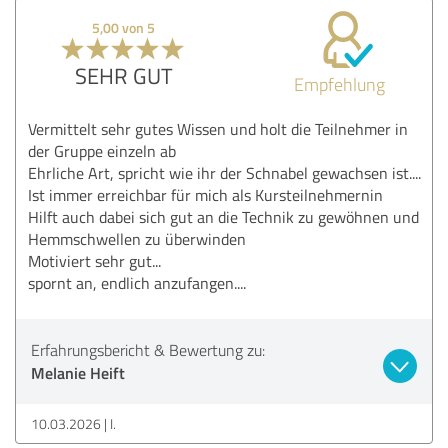
5,00 von 5
SEHR GUT
Empfehlung
Vermittelt sehr gutes Wissen und holt die Teilnehmer in
der Gruppe einzeln ab
Ehrliche Art, spricht wie ihr der Schnabel gewachsen ist....
Ist immer erreichbar für mich als Kursteilnehmernin
Hilft auch dabei sich gut an die Technik zu gewöhnen und
Hemmschwellen zu überwinden
Motiviert sehr gut...
spornt an, endlich anzufangen....
Erfahrungsbericht & Bewertung zu:
Melanie Heift
10.03.2026
I.