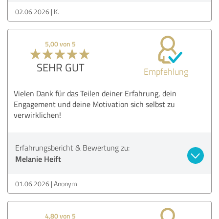
02.06.2026
K.
5,00 von 5
SEHR GUT
Empfehlung
Vielen Dank für das Teilen deiner Erfahrung, dein
Engagement und deine Motivation sich selbst zu
verwirklichen!
Erfahrungsbericht & Bewertung zu:
Melanie Heift
01.06.2026
Anonym
4,80 von 5