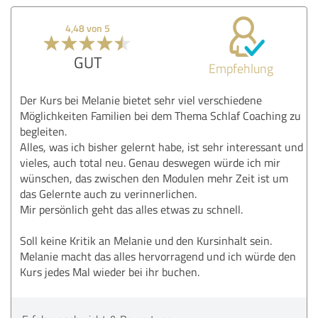
4,48 von 5
GUT
Empfehlung
Der Kurs bei Melanie bietet sehr viel verschiedene
Möglichkeiten Familien bei dem Thema Schlaf Coaching zu
begleiten.
Alles, was ich bisher gelernt habe, ist sehr interessant und
vieles, auch total neu. Genau deswegen würde ich mir
wünschen, das zwischen den Modulen mehr Zeit ist um
das Gelernte auch zu verinnerlichen.
Mir persönlich geht das alles etwas zu schnell.
Soll keine Kritik an Melanie und den Kursinhalt sein.
Melanie macht das alles hervorragend und ich würde den
Kurs jedes Mal wieder bei ihr buchen.