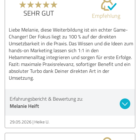
SEHR GUT
Empfehlung
Liebe Melanie, diese Weiterbildung ist ein echter Game-
Changer! Der Fokus liegt zu 100 % auf der direkten
Umsetzbarkeit in die Praxis. Das Wissen und die Ideen zum
hands-on Marketing lassen sich 1:1 in den
Hebammenalltag integrieren und sorgen für erste Erfolge.
Fazit: maximale Praxisrelevanz, sofortiger Benefit und ein
absoluter Turbo dank Deiner direkten Art in der
Umsetzung.
Erfahrungsbericht & Bewertung zu:
Melanie Heift
29.05.2026
Heike U.