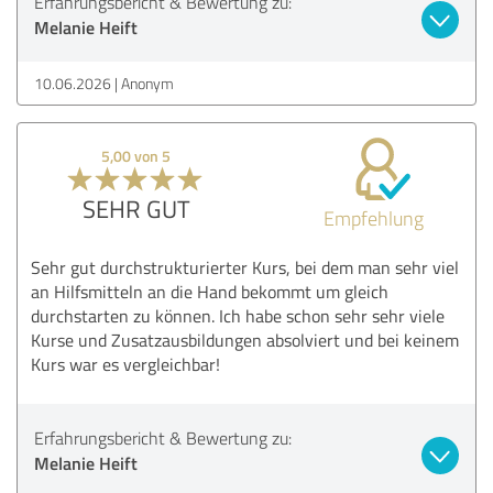
Erfahrungsbericht & Bewertung zu:
Melanie Heift
10.06.2026
Anonym
5,00 von 5
SEHR GUT
Empfehlung
Sehr gut durchstrukturierter Kurs, bei dem man sehr viel
an Hilfsmitteln an die Hand bekommt um gleich
durchstarten zu können. Ich habe schon sehr sehr viele
Kurse und Zusatzausbildungen absolviert und bei keinem
Kurs war es vergleichbar!
Erfahrungsbericht & Bewertung zu:
Melanie Heift