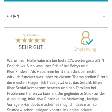
Alle (47)
5,00 von 5
SEHR GUT
Empfehlung
Warum zur Hölle habe ich bei Insta 27x weitergescrollt ?!
Endlich weiß ich was über Schlaf bei Babys und
Kleinkindern! Als Hebamme lernt man darüber nicht
wirklich fundiert was- aber zu diesem Thema stellen Eltern
die meisten Fragen. Ich habe jetzt erst das Gefühl, Eltern
über Schlaf kompetent beraten und den Familien bei
Problemen helfen zu können. Die gegliederte Struktur der
Ausbildung, inklusive Einblicke ins Marketing , fertige
Vorlagen/Handouts machen es möglich, dass man ab
Stunde 4 schon loslegen könnte. Melanies lockere