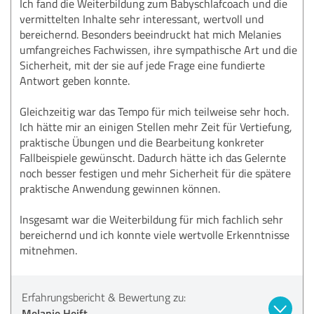
Ich fand die Weiterbildung zum Babyschlafcoach und die
vermittelten Inhalte sehr interessant, wertvoll und
bereichernd. Besonders beeindruckt hat mich Melanies
umfangreiches Fachwissen, ihre sympathische Art und die
Sicherheit, mit der sie auf jede Frage eine fundierte
Antwort geben konnte.
Gleichzeitig war das Tempo für mich teilweise sehr hoch.
Ich hätte mir an einigen Stellen mehr Zeit für Vertiefung,
praktische Übungen und die Bearbeitung konkreter
Fallbeispiele gewünscht. Dadurch hätte ich das Gelernte
noch besser festigen und mehr Sicherheit für die spätere
praktische Anwendung gewinnen können.
Insgesamt war die Weiterbildung für mich fachlich sehr
bereichernd und ich konnte viele wertvolle Erkenntnisse
mitnehmen.
Erfahrungsbericht & Bewertung zu:
Melanie Heift