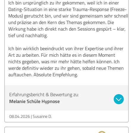
Ich bin ursprünglich zu ihr gekommen, weil ich in einer
Dating-Situation in eine starke Trauma-Response (Freeze-
Modus) gerutscht bin, und wir sind gemeinsam sehr schnell
und präzise an den Kern des Themas gekommen. Die
Wirkung habe ich direkt nach den Sessions gespürt – klar,
tief und nachhaltig.
Ich bin wirklich beeindruckt von ihrer Expertise und ihrer
Art zu arbeiten. Für mich hätte es in diesem Moment
nichts gegeben, was mir mehr hätte helfen können. Ich
werde definitiv wieder zu ihr gehen, sobald neue Themen
auftauchen. Absolute Empfehlung.
Erfahrungsbericht & Bewertung zu:
Melanie Schüle Hypnose
08.04.2026
Susanne D.