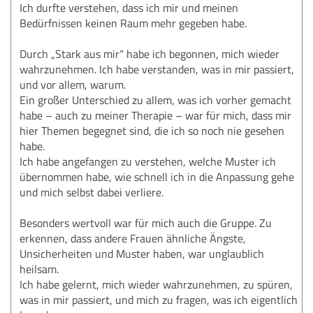
Ich durfte verstehen, dass ich mir und meinen
Bedürfnissen keinen Raum mehr gegeben habe.
Durch „Stark aus mir“ habe ich begonnen, mich wieder
wahrzunehmen. Ich habe verstanden, was in mir passiert,
und vor allem, warum.
Ein großer Unterschied zu allem, was ich vorher gemacht
habe – auch zu meiner Therapie – war für mich, dass mir
hier Themen begegnet sind, die ich so noch nie gesehen
habe.
Ich habe angefangen zu verstehen, welche Muster ich
übernommen habe, wie schnell ich in die Anpassung gehe
und mich selbst dabei verliere.
Besonders wertvoll war für mich auch die Gruppe. Zu
erkennen, dass andere Frauen ähnliche Ängste,
Unsicherheiten und Muster haben, war unglaublich
heilsam.
Ich habe gelernt, mich wieder wahrzunehmen, zu spüren,
was in mir passiert, und mich zu fragen, was ich eigentlich