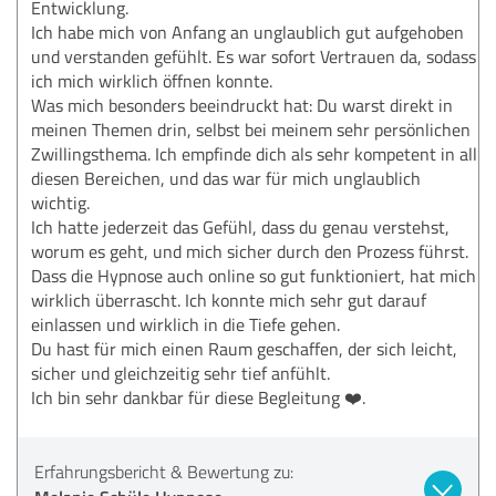
Entwicklung.
Ich habe mich von Anfang an unglaublich gut aufgehoben
und verstanden gefühlt. Es war sofort Vertrauen da, sodass
ich mich wirklich öffnen konnte.
Was mich besonders beeindruckt hat: Du warst direkt in
meinen Themen drin, selbst bei meinem sehr persönlichen
Zwillingsthema. Ich empfinde dich als sehr kompetent in all
diesen Bereichen, und das war für mich unglaublich
wichtig.
Ich hatte jederzeit das Gefühl, dass du genau verstehst,
worum es geht, und mich sicher durch den Prozess führst.
Dass die Hypnose auch online so gut funktioniert, hat mich
wirklich überrascht. Ich konnte mich sehr gut darauf
einlassen und wirklich in die Tiefe gehen.
Du hast für mich einen Raum geschaffen, der sich leicht,
sicher und gleichzeitig sehr tief anfühlt.
Ich bin sehr dankbar für diese Begleitung ❤️.
Erfahrungsbericht & Bewertung zu: