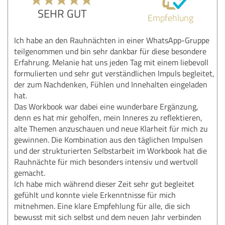
SEHR GUT
Empfehlung
Ich habe an den Rauhnächten in einer WhatsApp-Gruppe
teilgenommen und bin sehr dankbar für diese besondere
Erfahrung. Melanie hat uns jeden Tag mit einem liebevoll
formulierten und sehr gut verständlichen Impuls begleitet,
der zum Nachdenken, Fühlen und Innehalten eingeladen
hat.
Das Workbook war dabei eine wunderbare Ergänzung,
denn es hat mir geholfen, mein Inneres zu reflektieren,
alte Themen anzuschauen und neue Klarheit für mich zu
gewinnen. Die Kombination aus den täglichen Impulsen
und der strukturierten Selbstarbeit im Workbook hat die
Rauhnächte für mich besonders intensiv und wertvoll
gemacht.
Ich habe mich während dieser Zeit sehr gut begleitet
gefühlt und konnte viele Erkenntnisse für mich
mitnehmen. Eine klare Empfehlung für alle, die sich
bewusst mit sich selbst und dem neuen Jahr verbinden