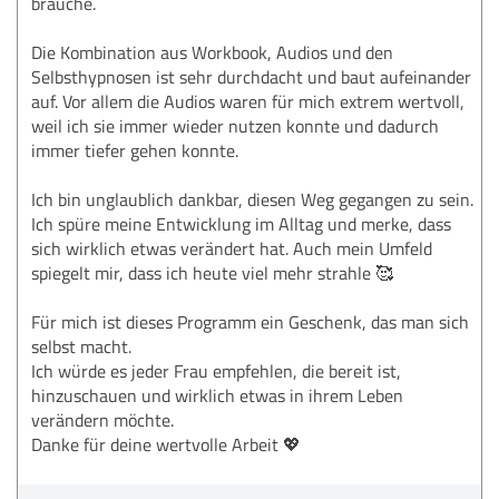
brauche.
Die Kombination aus Workbook, Audios und den
Selbsthypnosen ist sehr durchdacht und baut aufeinander
auf. Vor allem die Audios waren für mich extrem wertvoll,
weil ich sie immer wieder nutzen konnte und dadurch
immer tiefer gehen konnte.
Ich bin unglaublich dankbar, diesen Weg gegangen zu sein.
Ich spüre meine Entwicklung im Alltag und merke, dass
sich wirklich etwas verändert hat. Auch mein Umfeld
spiegelt mir, dass ich heute viel mehr strahle 🥰
Für mich ist dieses Programm ein Geschenk, das man sich
selbst macht.
Ich würde es jeder Frau empfehlen, die bereit ist,
hinzuschauen und wirklich etwas in ihrem Leben
verändern möchte.
Danke für deine wertvolle Arbeit 💖