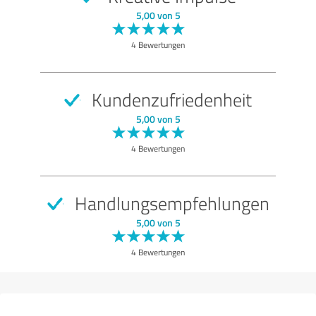
5,00 von 5
4 Bewertungen
Kundenzufriedenheit
5,00 von 5
4 Bewertungen
Handlungsempfehlungen
5,00 von 5
4 Bewertungen