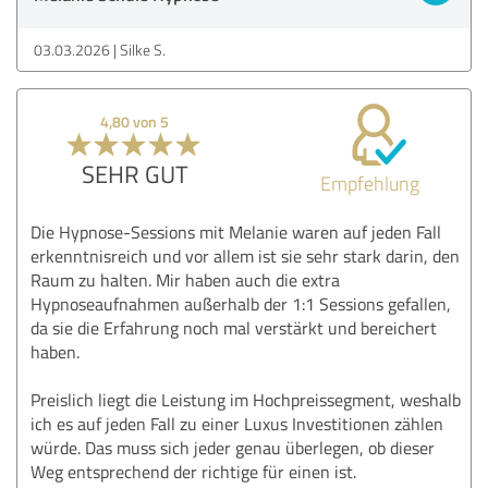
03.03.2026
Silke S.
4,80 von 5
SEHR GUT
Empfehlung
Die Hypnose-Sessions mit Melanie waren auf jeden Fall
erkenntnisreich und vor allem ist sie sehr stark darin, den
Raum zu halten. Mir haben auch die extra
Hypnoseaufnahmen außerhalb der 1:1 Sessions gefallen,
da sie die Erfahrung noch mal verstärkt und bereichert
haben.
Preislich liegt die Leistung im Hochpreissegment, weshalb
ich es auf jeden Fall zu einer Luxus Investitionen zählen
würde. Das muss sich jeder genau überlegen, ob dieser
Weg entsprechend der richtige für einen ist.