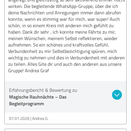
wirken. Die begleitende WhatsApp-Gruppe, über die ich
deine Nachrichten und Anregungen immer dann abrufen
konnte, wenn es stimmig war für mich, war super! Auch
schön, in so einem Kreis mit anderen mich gefühlt zu
haben. Dank dir sehr , ich konnte meine Fährte zu mir,
meinen Wünschen, meinem Selbst reflektieren, wieder
aufnehmen. So ein schönes und kraftvolles Gefühl,
Verbundenheit zu mir Selbstbezichtigung spüren, mich
wichtig zu nehmen und dies in Verbundenheit mit anderen
zu teilen. Alles Gite dir und auch den anderen aus unsere
Gruppe! Andrea Graf
Erfahrungsbericht & Bewertung zu:
Magische Rauhnächte – Das
Begleitprogramm
07.01.2026
Andrea G.