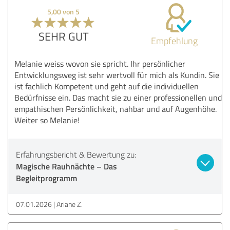
5,00 von 5
SEHR GUT
Empfehlung
Melanie weiss wovon sie spricht. Ihr persönlicher
Entwicklungsweg ist sehr wertvoll für mich als Kundin. Sie
ist fachlich Kompetent und geht auf die individuellen
Bedürfnisse ein. Das macht sie zu einer professionellen und
empathischen Persönlichkeit, nahbar und auf Augenhöhe.
Weiter so Melanie!
Erfahrungsbericht & Bewertung zu:
Magische Rauhnächte – Das
Begleitprogramm
07.01.2026
Ariane Z.