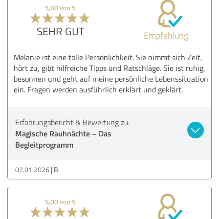
5,00 von 5
SEHR GUT
Empfehlung
Melanie ist eine tolle Persönlichkeit. Sie nimmt sich Zeit,
hört zu, gibt hilfreiche Tipps und Ratschläge. Sie ist ruhig,
besonnen und geht auf meine persönliche Lebenssituation
ein. Fragen werden ausführlich erklärt und geklärt.
Erfahrungsbericht & Bewertung zu:
Magische Rauhnächte – Das
Begleitprogramm
07.01.2026
B.
5,00 von 5