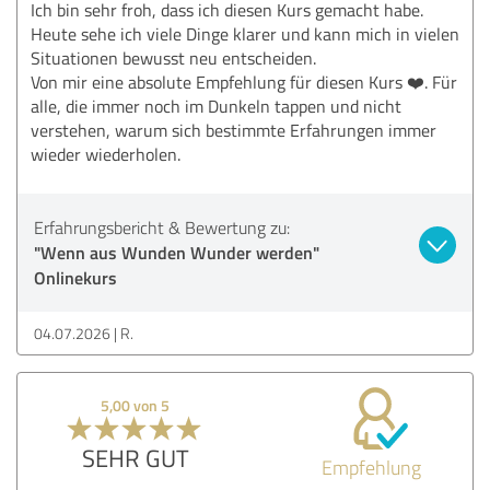
Ich bin sehr froh, dass ich diesen Kurs gemacht habe.
Heute sehe ich viele Dinge klarer und kann mich in vielen
Situationen bewusst neu entscheiden.
Von mir eine absolute Empfehlung für diesen Kurs ❤️. Für
alle, die immer noch im Dunkeln tappen und nicht
verstehen, warum sich bestimmte Erfahrungen immer
wieder wiederholen.
Erfahrungsbericht & Bewertung zu:
"Wenn aus Wunden Wunder werden"
Onlinekurs
04.07.2026
R.
5,00 von 5
SEHR GUT
Empfehlung