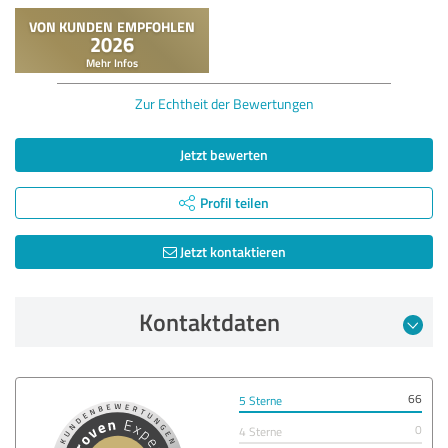
Zur Echtheit der Bewertungen
Jetzt bewerten
Profil teilen
Jetzt kontaktieren
Kontaktdaten
66
5 Sterne
0
4 Sterne