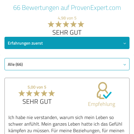
66 Bewertungen auf ProvenExpert.com
4,98 von 5
SEHR GUT
Erfahrungen zuerst
Alle (66)
5,00 von 5
SEHR GUT
Empfehlung
Ich habe nie verstanden, warum sich mein Leben so
schwer anfühlt. Mein ganzes Leben hatte ich das Gefühl
kämpfen zu müssen. Für meine Beziehungen, für meinen