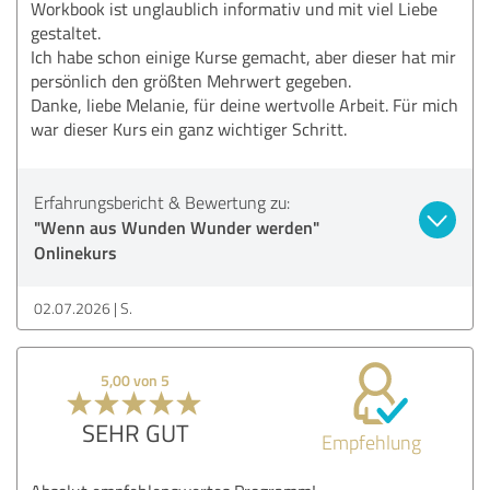
Workbook ist unglaublich informativ und mit viel Liebe
gestaltet.
Ich habe schon einige Kurse gemacht, aber dieser hat mir
persönlich den größten Mehrwert gegeben.
Danke, liebe Melanie, für deine wertvolle Arbeit. Für mich
war dieser Kurs ein ganz wichtiger Schritt.
Erfahrungsbericht & Bewertung zu:
"Wenn aus Wunden Wunder werden"
Onlinekurs
02.07.2026
S.
5,00 von 5
SEHR GUT
Empfehlung