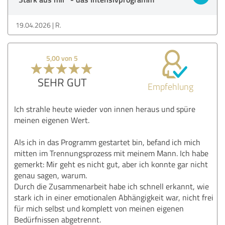
19.04.2026
R.
5,00 von 5
SEHR GUT
Empfehlung
Ich strahle heute wieder von innen heraus und spüre
meinen eigenen Wert.
Als ich in das Programm gestartet bin, befand ich mich
mitten im Trennungsprozess mit meinem Mann. Ich habe
gemerkt: Mir geht es nicht gut, aber ich konnte gar nicht
genau sagen, warum.
Durch die Zusammenarbeit habe ich schnell erkannt, wie
stark ich in einer emotionalen Abhängigkeit war, nicht frei
für mich selbst und komplett von meinen eigenen
Bedürfnissen abgetrennt.