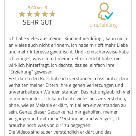
5,00 von 5
SEHR GUT
Empfehlung
Ich habe vieles aus meiner Kindheit verdrängt, kann mich
an vieles auch nicht erinnern. Ich habe mir oft mehr Liebe
und mehr Interesse gewünscht. Und komischerweise habe
ich einiges, was ich mit meinen Eltern erlebt habe, nie
wirklich hinterfragt. Ich dachte, das sei einfach ihre
"Erziehung" gewesen.
Erst durch den Kurs habe ich verstanden, dass hinter dem
Verhalten meiner Eltern ihre eigenen Verletzungen und
unverarbeiteten Wunden standen. Das hat unglaublich viel
in mir verändert. Ich kann heute vieles besser verstehen,
ohne, wie es Melanie erklärt, mit allem einverstanden zu
sein. Genau dieser Gedanke hat mir geholfen, meiner
Vergangenheit mit mehr Verständnis und weniger „Ich
brauche noch was von dir“ zu begegnen.
Die Videos sind super verständlich erklärt und das