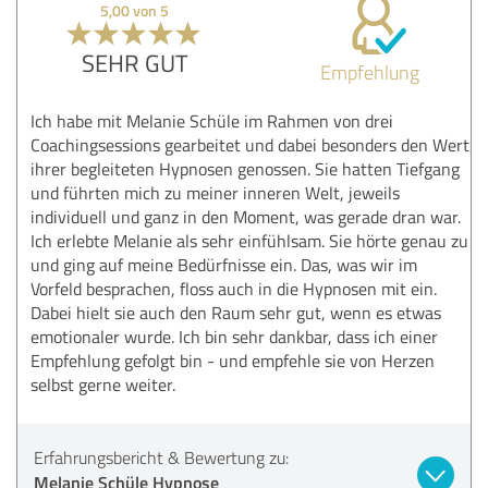
5,00 von 5
SEHR GUT
Empfehlung
Ich habe mit Melanie Schüle im Rahmen von drei
Coachingsessions gearbeitet und dabei besonders den Wert
ihrer begleiteten Hypnosen genossen. Sie hatten Tiefgang
und führten mich zu meiner inneren Welt, jeweils
individuell und ganz in den Moment, was gerade dran war.
Ich erlebte Melanie als sehr einfühlsam. Sie hörte genau zu
und ging auf meine Bedürfnisse ein. Das, was wir im
Vorfeld besprachen, floss auch in die Hypnosen mit ein.
Dabei hielt sie auch den Raum sehr gut, wenn es etwas
emotionaler wurde. Ich bin sehr dankbar, dass ich einer
Empfehlung gefolgt bin - und empfehle sie von Herzen
selbst gerne weiter.
Erfahrungsbericht & Bewertung zu:
Melanie Schüle Hypnose