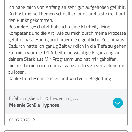
Ich habe mich von Anfang an sehr gut aufgehoben gefühlt.
Du hast meine Themen schnell erkannt und bist direkt auf
den Punkt gekommen.
Besonders geschätzt habe ich deine Klarheit, deine
Kompetenz und die Art, wie du mich durch meine Prozesse
geführt hast. Häufig auch über die eigentliche Zeit hinaus.
Dadurch hatte ich genug Zeit wirklich in die Tiefe zu gehen.
Für mich war die 1:1 Arbeit eine wichtige Ergänzung zu
deinem Stark aus Mir Programm und hat mir geholfen,
meine Themen noch einmal ganz anders zu verstehen und
zu lösen.
Danke für diese intensive und wertvolle Begleitung.
Erfahrungsbericht & Bewertung zu:
Melanie Schüle Hypnose
04.07.2026
R.