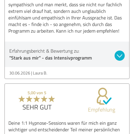
sympathisch und man merkt, dass sie nicht nur fachlich
extrem viel drauf hat, sondern auch unglaublich
einfühlsam und empathisch in Ihrer Aussprache ist. Das
macht es - finde ich - so angenehm, sich durch das
Programm zu arbeiten. Kann ich nur jedem empfehlen!
Erfahrungsbericht & Bewertung zu:
"Stark aus mir" - das Intensivprogramm
30.06.2026
Laura B.
5,00 von 5
SEHR GUT
Empfehlung
Deine 1:1 Hypnose-Sessions waren für mich ein ganz
wichtiger und entscheidender Teil meiner persönlichen