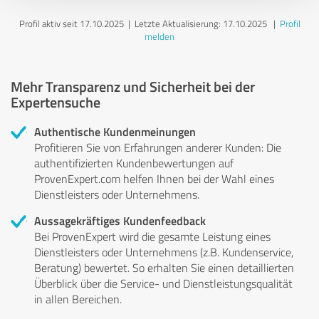
Profil aktiv seit 17.10.2025 |
Letzte Aktualisierung: 17.10.2025
|
Profil
melden
Mehr Transparenz und Sicherheit bei der
Expertensuche
Authentische Kundenmeinungen
Profitieren Sie von Erfahrungen anderer Kunden: Die
authentifizierten Kundenbewertungen auf
ProvenExpert.com helfen Ihnen bei der Wahl eines
Dienstleisters oder Unternehmens.
Aussagekräftiges Kundenfeedback
Bei ProvenExpert wird die gesamte Leistung eines
Dienstleisters oder Unternehmens (z.B. Kundenservice,
Beratung) bewertet. So erhalten Sie einen detaillierten
Überblick über die Service- und Dienstleistungsqualität
in allen Bereichen.