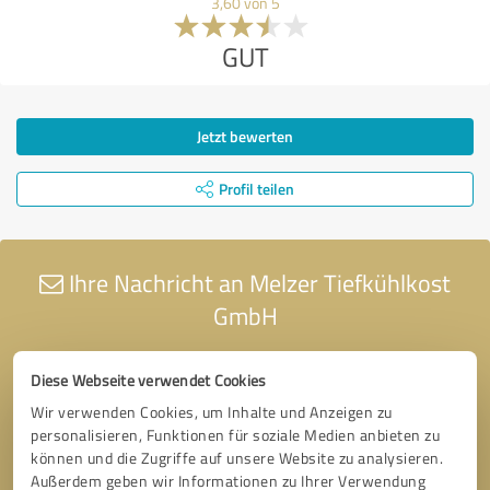
3,60 von 5
GUT
Jetzt bewerten
Profil teilen
Ihre Nachricht an Melzer Tiefkühlkost
GmbH
Diese Webseite verwendet Cookies
Wir verwenden Cookies, um Inhalte und Anzeigen zu
personalisieren, Funktionen für soziale Medien anbieten zu
können und die Zugriffe auf unsere Website zu analysieren.
Außerdem geben wir Informationen zu Ihrer Verwendung