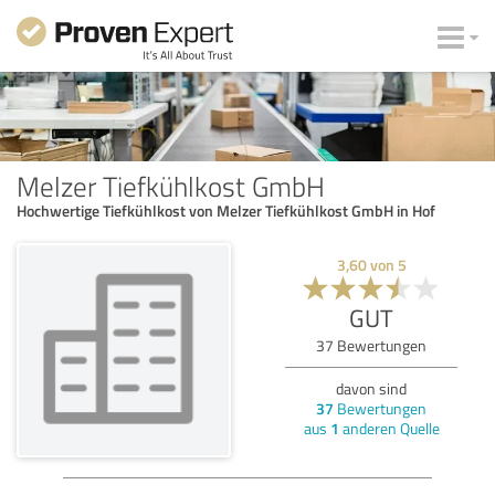
Melzer Tiefkühlkost GmbH
Hochwertige Tiefkühlkost von Melzer Tiefkühlkost GmbH in Hof
3,60
von
5
GUT
37
Bewertungen
davon sind
37
Bewertungen
aus
1
anderen Quelle