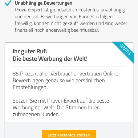
Unabhängige Bewertungen
ProvenExpert ist grundsätzlich kostenlos, unabhängig
und neutral. Bewertungen von Kunden erfolgen
freiwillig, können nicht gekauft werden und sind weder
finanziell noch anderweitig beeinflussbar.
Ihr guter Ruf:
Die beste Werbung der Welt!
85 Prozent aller Verbraucher vertrauen Online-
Bewertungen genauso wie persönlichen
Empfehlungen.
Setzen Sie mit ProvenExpert auf die beste
Werbung der Welt: Die Stimmen Ihrer
zufriedenen Kunden.
Jetzt kostenlos starten