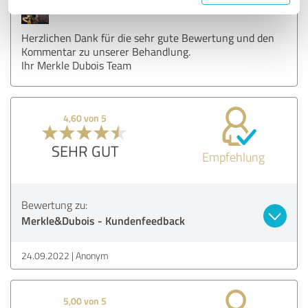
Kommentar von Merkle&Dubois:
Herzlichen Dank für die sehr gute Bewertung und den
Kommentar zu unserer Behandlung.
Ihr Merkle Dubois Team
4,60 von 5
SEHR GUT
Empfehlung
Bewertung zu:
Merkle&Dubois - Kundenfeedback
24.09.2022
Anonym
5,00 von 5