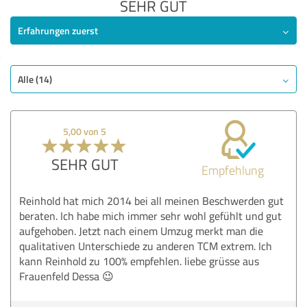
SEHR GUT
Erfahrungen zuerst
Alle (14)
5,00 von 5
SEHR GUT
Empfehlung
Reinhold hat mich 2014 bei all meinen Beschwerden gut
beraten. Ich habe mich immer sehr wohl gefühlt und gut
aufgehoben. Jetzt nach einem Umzug merkt man die
qualitativen Unterschiede zu anderen TCM extrem. Ich
kann Reinhold zu 100% empfehlen. liebe grüsse aus
Frauenfeld Dessa 😉