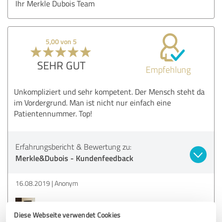
Ihr Merkle Dubois Team
5,00 von 5
SEHR GUT
Empfehlung
Unkompliziert und sehr kompetent. Der Mensch steht da
im Vordergrund. Man ist nicht nur einfach eine
Patientennummer. Top!
Erfahrungsbericht & Bewertung zu:
Merkle&Dubois - Kundenfeedback
16.08.2019
Anonym
Kommentar von Merkle&Dubois:
Diese Webseite verwendet Cookies