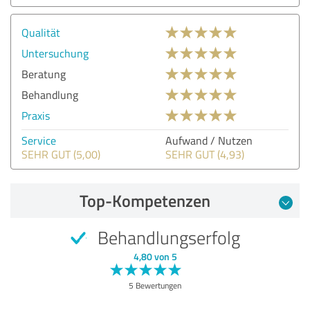
Qualität
Untersuchung
Beratung
Behandlung
Praxis
Service
Aufwand / Nutzen
SEHR GUT (5,00)
SEHR GUT (4,93)
Top-Kompetenzen
Behandlungserfolg
4,80 von 5
5 Bewertungen