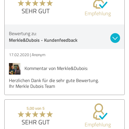
SEHR GUT
Empfehlung
Bewertung zu:
Merkle&Dubois - Kundenfeedback
17.02.2020
Anonym
Kommentar von Merkle&Dubois:
Herzlichen Dank für die sehr gute Bewertung.
Ihr Merkle Dubois Team
5,00 von 5
SEHR GUT
Empfehlung