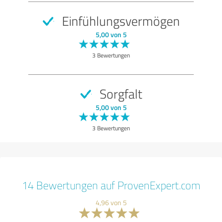
Einfühlungsvermögen
5,00 von 5
3 Bewertungen
Sorgfalt
5,00 von 5
3 Bewertungen
14 Bewertungen auf ProvenExpert.com
4,96 von 5