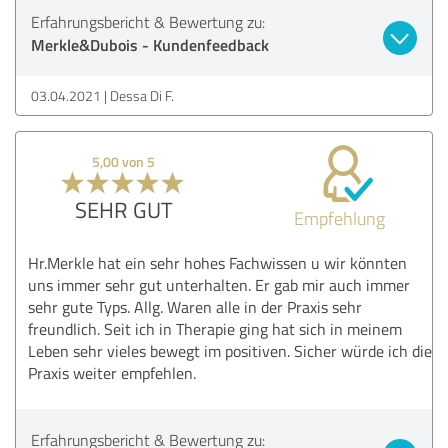
Erfahrungsbericht & Bewertung zu:
Merkle&Dubois - Kundenfeedback
03.04.2021
Dessa Di F.
5,00 von 5
SEHR GUT
Empfehlung
Hr.Merkle hat ein sehr hohes Fachwissen u wir könnten
uns immer sehr gut unterhalten. Er gab mir auch immer
sehr gute Typs. Allg. Waren alle in der Praxis sehr
freundlich. Seit ich in Therapie ging hat sich in meinem
Leben sehr vieles bewegt im positiven. Sicher würde ich die
Praxis weiter empfehlen.
Erfahrungsbericht & Bewertung zu: