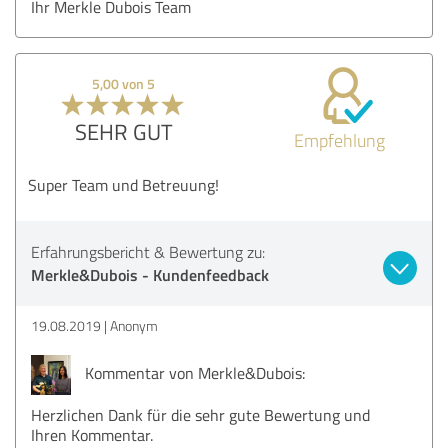
Ihr Merkle Dubois Team
5,00 von 5
SEHR GUT
Empfehlung
Super Team und Betreuung!
Erfahrungsbericht & Bewertung zu:
Merkle&Dubois - Kundenfeedback
19.08.2019
Anonym
Kommentar von Merkle&Dubois:
Herzlichen Dank für die sehr gute Bewertung und
Ihren Kommentar.