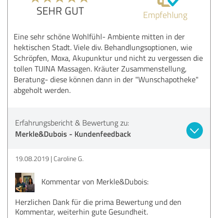
SEHR GUT
Empfehlung
Eine sehr schöne Wohlfühl- Ambiente mitten in der
hektischen Stadt. Viele div. Behandlungsoptionen, wie
Schröpfen, Moxa, Akupunktur und nicht zu vergessen die
tollen TUINA Massagen. Kräuter Zusammenstellung,
Beratung- diese können dann in der "Wunschapotheke"
abgeholt werden.
Erfahrungsbericht & Bewertung zu:
Merkle&Dubois - Kundenfeedback
19.08.2019
Caroline G.
Kommentar von Merkle&Dubois:
Herzlichen Dank für die prima Bewertung und den
Kommentar, weiterhin gute Gesundheit.