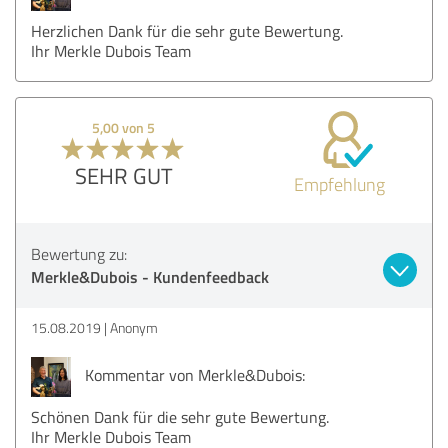
Herzlichen Dank für die sehr gute Bewertung.
Ihr Merkle Dubois Team
5,00 von 5
SEHR GUT
Empfehlung
Bewertung zu:
Merkle&Dubois - Kundenfeedback
15.08.2019
Anonym
Kommentar von Merkle&Dubois:
Schönen Dank für die sehr gute Bewertung.
Ihr Merkle Dubois Team