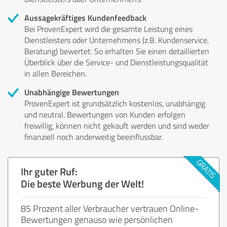
Aussagekräftiges Kundenfeedback
Bei ProvenExpert wird die gesamte Leistung eines
Dienstleisters oder Unternehmens (z.B. Kundenservice,
Beratung) bewertet. So erhalten Sie einen detaillierten
Überblick über die Service- und Dienstleistungsqualität
in allen Bereichen.
Unabhängige Bewertungen
ProvenExpert ist grundsätzlich kostenlos, unabhängig
und neutral. Bewertungen von Kunden erfolgen
freiwillig, können nicht gekauft werden und sind weder
finanziell noch anderweitig beeinflussbar.
Ihr guter Ruf:
Die beste Werbung der Welt!
85 Prozent aller Verbraucher vertrauen Online-
Bewertungen genauso wie persönlichen