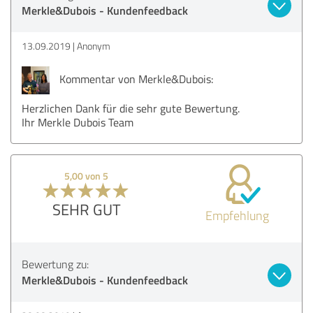
Merkle&Dubois - Kundenfeedback
13.09.2019
Anonym
Kommentar von Merkle&Dubois:
Herzlichen Dank für die sehr gute Bewertung.
Ihr Merkle Dubois Team
5,00 von 5
SEHR GUT
Empfehlung
Bewertung zu:
Merkle&Dubois - Kundenfeedback