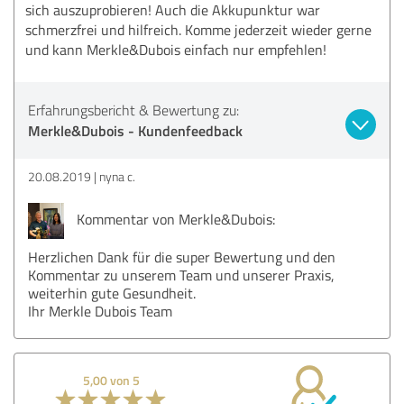
sich auszuprobieren! Auch die Akkupunktur war
schmerzfrei und hilfreich. Komme jederzeit wieder gerne
und kann Merkle&Dubois einfach nur empfehlen!
Erfahrungsbericht & Bewertung zu:
Merkle&Dubois - Kundenfeedback
20.08.2019
nyna c.
Kommentar von Merkle&Dubois:
Herzlichen Dank für die super Bewertung und den
Kommentar zu unserem Team und unserer Praxis,
weiterhin gute Gesundheit.
Ihr Merkle Dubois Team
5,00 von 5