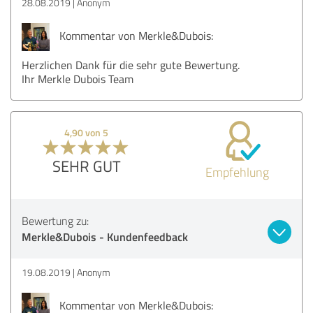
28.08.2019
Anonym
Kommentar von Merkle&Dubois:
Herzlichen Dank für die sehr gute Bewertung.
Ihr Merkle Dubois Team
4,90 von 5
SEHR GUT
Empfehlung
Bewertung zu:
Merkle&Dubois - Kundenfeedback
19.08.2019
Anonym
Kommentar von Merkle&Dubois: