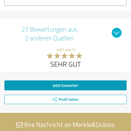
27 Bewertungen aus
2 anderen Quellen
4,81 von 5
SEHR GUT
Jetzt bewerten
Profil teilen
Ihre Nachricht an Merkle&Dubois