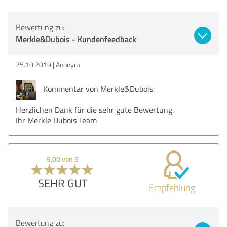
Bewertung zu:
Merkle&Dubois - Kundenfeedback
25.10.2019
Anonym
Kommentar von Merkle&Dubois:
Herzlichen Dank für die sehr gute Bewertung.
Ihr Merkle Dubois Team
5,00 von 5
SEHR GUT
Empfehlung
Bewertung zu: