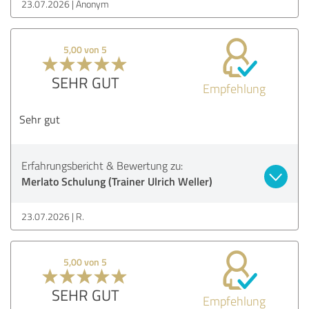
23.07.2026
Anonym
5,00 von 5
SEHR GUT
Empfehlung
Sehr gut
Erfahrungsbericht & Bewertung zu:
Merlato Schulung (Trainer Ulrich Weller)
23.07.2026
R.
5,00 von 5
SEHR GUT
Empfehlung