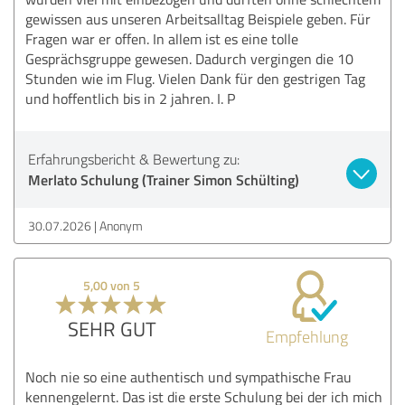
gewissen aus unseren Arbeitsalltag Beispiele geben. Für
Fragen war er offen. In allem ist es eine tolle
Gesprächsgruppe gewesen. Dadurch vergingen die 10
Stunden wie im Flug. Vielen Dank für den gestrigen Tag
und hoffentlich bis in 2 jahren. I. P
Erfahrungsbericht & Bewertung zu:
Merlato Schulung (Trainer Simon Schülting)
30.07.2026
Anonym
5,00 von 5
SEHR GUT
Empfehlung
Noch nie so eine authentisch und sympathische Frau
kennengelernt. Das ist die erste Schulung bei der ich mich