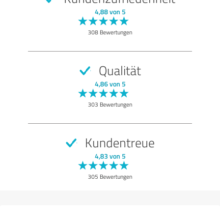
SEHR GUT
Empfehlung
4,88 von 5
Angebot
308 Bewertungen
Information
Bewertung anzeigen
Qualität
4,86 von 5
303 Bewertungen
Kundentreue
4,83 von 5
305 Bewertungen