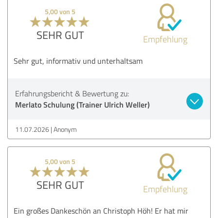
5,00 von 5
SEHR GUT
Empfehlung
Sehr gut, informativ und unterhaltsam
Erfahrungsbericht & Bewertung zu:
Merlato Schulung (Trainer Ulrich Weller)
11.07.2026
Anonym
5,00 von 5
SEHR GUT
Empfehlung
Ein großes Dankeschön an Christoph Höh! Er hat mir