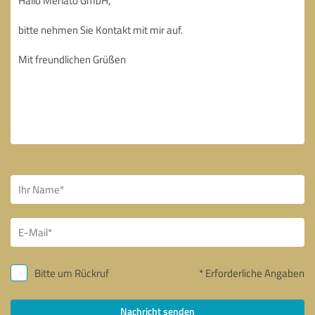
Bitte um Rückruf
* Erforderliche Angaben
Nachricht senden