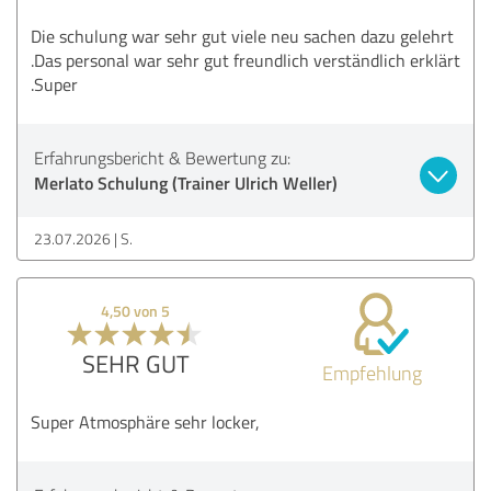
Die schulung war sehr gut viele neu sachen dazu gelehrt
.Das personal war sehr gut freundlich verständlich erklärt
.Super
Erfahrungsbericht & Bewertung zu:
Merlato Schulung (Trainer Ulrich Weller)
23.07.2026
S.
4,50 von 5
SEHR GUT
Empfehlung
Super Atmosphäre sehr locker,