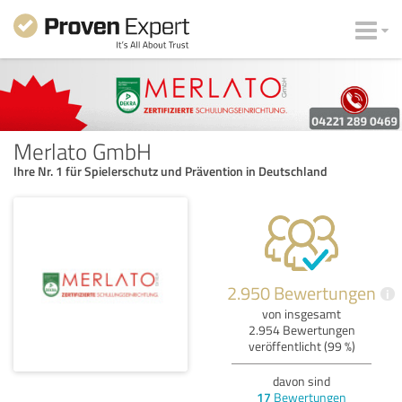
Merlato GmbH
Ihre Nr. 1 für Spielerschutz und Prävention in Deutschland
2.950 Bewertungen
i
von insgesamt
2.954 Bewertungen
veröffentlicht (99 %)
davon sind
17
Bewertungen