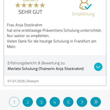
SEHR GUT
Empfehlung
Frau Anja Stockrahm
hat eine erstklassige Präventions Schulung unterrichtet.
Nur weiter zu empfehlen.
Vielen Dank für die heutige Schulung in Frankfurt am
Main.
Erfahrungsbericht & Bewertung zu:
Merlato Schulung (Trainerin Anja Stockrahm)
01.07.2026
Anonym
1
2
3
4
5