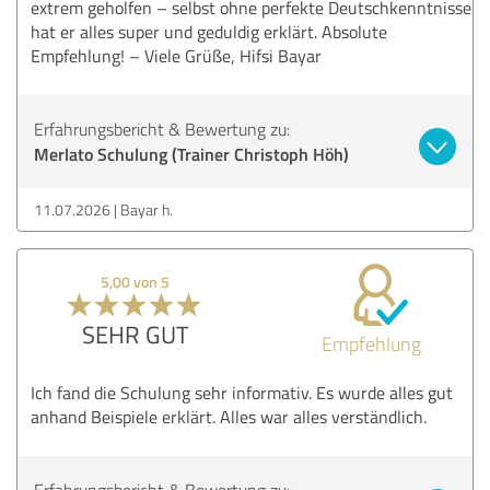
extrem geholfen – selbst ohne perfekte Deutschkenntnisse
hat er alles super und geduldig erklärt. Absolute
Empfehlung! – Viele Grüße, Hifsi Bayar
Erfahrungsbericht & Bewertung zu:
Merlato Schulung (Trainer Christoph Höh)
11.07.2026
Bayar h.
5,00 von 5
SEHR GUT
Empfehlung
Ich fand die Schulung sehr informativ. Es wurde alles gut
anhand Beispiele erklärt. Alles war alles verständlich.
Erfahrungsbericht & Bewertung zu: