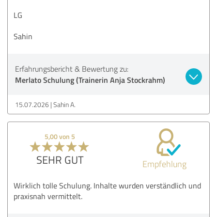
LG
Sahin
Erfahrungsbericht & Bewertung zu:
Merlato Schulung (Trainerin Anja Stockrahm)
15.07.2026
Sahin A.
5,00 von 5
SEHR GUT
Empfehlung
Wirklich tolle Schulung. Inhalte wurden verständlich und
praxisnah vermittelt.