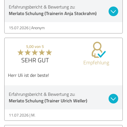
Erfahrungsbericht & Bewertung zu:
Merlato Schulung (Trainerin Anja Stockrahm)
15.07.2026
Anonym
5,00 von 5
SEHR GUT
Empfehlung
Herr Uli ist der beste!
Erfahrungsbericht & Bewertung zu:
Merlato Schulung (Trainer Ulrich Weller)
11.07.2026
M.