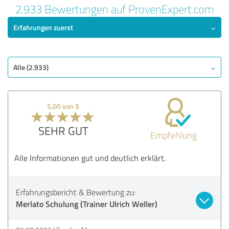
2.933 Bewertungen auf ProvenExpert.com
Erfahrungen zuerst
Alle (2.933)
5,00 von 5
SEHR GUT
Empfehlung
Alle Informationen gut und deutlich erklärt.
Erfahrungsbericht & Bewertung zu:
Merlato Schulung (Trainer Ulrich Weller)