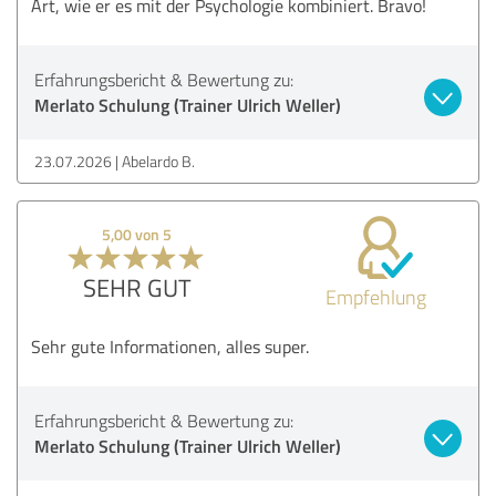
Art, wie er es mit der Psychologie kombiniert. Bravo!
Erfahrungsbericht & Bewertung zu:
Merlato Schulung (Trainer Ulrich Weller)
23.07.2026
Abelardo B.
5,00 von 5
SEHR GUT
Empfehlung
Sehr gute Informationen, alles super.
Erfahrungsbericht & Bewertung zu:
Merlato Schulung (Trainer Ulrich Weller)