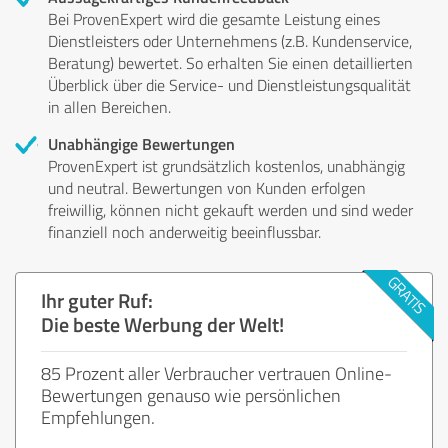
Bei ProvenExpert wird die gesamte Leistung eines
Dienstleisters oder Unternehmens (z.B. Kundenservice,
Beratung) bewertet. So erhalten Sie einen detaillierten
Überblick über die Service- und Dienstleistungsqualität
in allen Bereichen.
Unabhängige Bewertungen
ProvenExpert ist grundsätzlich kostenlos, unabhängig
und neutral. Bewertungen von Kunden erfolgen
freiwillig, können nicht gekauft werden und sind weder
finanziell noch anderweitig beeinflussbar.
Ihr guter Ruf:
Die beste Werbung der Welt!
85 Prozent aller Verbraucher vertrauen Online-
Bewertungen genauso wie persönlichen
Empfehlungen.