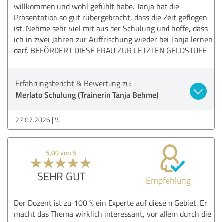
willkommen und wohl gefühlt habe. Tanja hat die
Präsentation so gut rübergebracht, dass die Zeit geflogen
ist. Nehme sehr viel mit aus der Schulung und hoffe, dass
ich in zwei Jahren zur Auffrischung wieder bei Tanja lernen
darf. BEFÖRDERT DIESE FRAU ZUR LETZTEN GELDSTUFE
Erfahrungsbericht & Bewertung zu:
Merlato Schulung (Trainerin Tanja Behme)
27.07.2026
V.
5,00 von 5
SEHR GUT
Empfehlung
Der Dozent ist zu 100 % ein Experte auf diesem Gebiet. Er
macht das Thema wirklich interessant, vor allem durch die