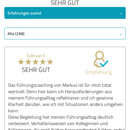
SEHR GUT
Erfahrungen zuerst
Alle (298)
5,00 von 5
SEHR GUT
Empfehlung
Das Führungscoaching von Markus ist für mich total
wertvoll. Denn hier kann ich Herausforderungen aus
meinem Führungsalltag reflektieren und ich gewinne
Klarheit darüber, wie ich mit Situationen anders umgehen
kann.
Diese Begleitung hat meinen Führungsalltag deutlich
verbessert. Verhaltensweisen von Kolleginnen und
Kolleginnen, die mich früher herausgefordert hätten, ordne