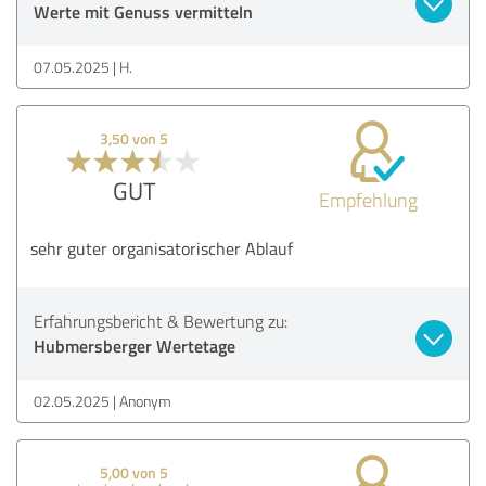
Werte mit Genuss vermitteln
07.05.2025
H.
3,50 von 5
GUT
Empfehlung
sehr guter organisatorischer Ablauf
Erfahrungsbericht & Bewertung zu:
Hubmersberger Wertetage
02.05.2025
Anonym
5,00 von 5