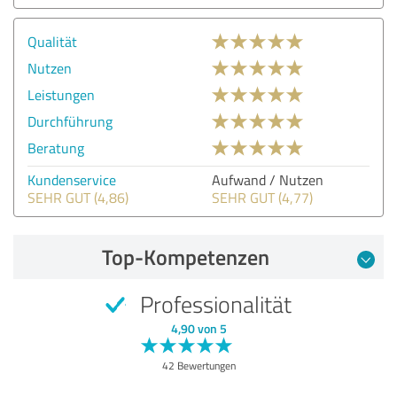
Qualität
Nutzen
Leistungen
Durchführung
Beratung
Kundenservice
Aufwand / Nutzen
SEHR GUT (4,86)
SEHR GUT (4,77)
Top-Kompetenzen
Professionalität
4,90 von 5
42 Bewertungen