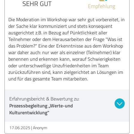
SEHR GUT
Empfehlung
Die Moderation im Workshop war sehr gut vorbereitet, in
der Sache klar kommuniziert und stets konsequent
ausgerichtet z.B. in Bezug auf Pünktlichkeit aller
Teilnehmer oder dem Herausarbeiten der Frage "Was ist
das Problem?" Eine der Erkenntnisse aus dem Workshop
war daher auch: nur wer als einzelner (Teilnehmer) klar
benennen und erkennen kann, worauf Schwierigkeiten
oder unterschwellige Unzufriedenheiten im Team
zurückzuführen sind, kann zielgerichtet an Lösungen im
und für das gesamte Team mitarbeiten.
Erfahrungsbericht & Bewertung zu:
Prozessbegleitung „Werte-und
Kulturentwicklung“
17.06.2025
Anonym