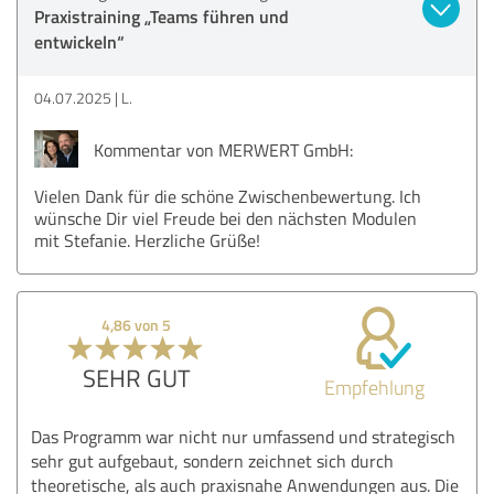
Praxistraining „Teams führen und
entwickeln“
04.07.2025
L.
Kommentar von MERWERT GmbH:
Vielen Dank für die schöne Zwischenbewertung. Ich
wünsche Dir viel Freude bei den nächsten Modulen
mit Stefanie. Herzliche Grüße!
4,86 von 5
SEHR GUT
Empfehlung
Das Programm war nicht nur umfassend und strategisch
sehr gut aufgebaut, sondern zeichnet sich durch
theoretische, als auch praxisnahe Anwendungen aus. Die