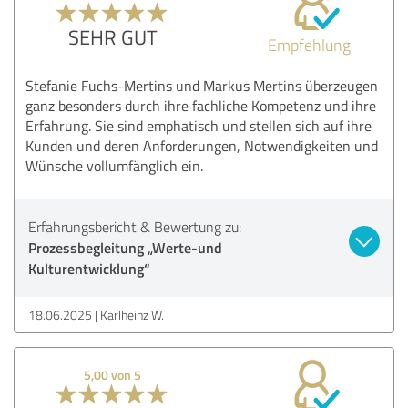
SEHR GUT
Empfehlung
Stefanie Fuchs-Mertins und Markus Mertins überzeugen
ganz besonders durch ihre fachliche Kompetenz und ihre
Erfahrung. Sie sind emphatisch und stellen sich auf ihre
Kunden und deren Anforderungen, Notwendigkeiten und
Wünsche vollumfänglich ein.
Erfahrungsbericht & Bewertung zu:
Prozessbegleitung „Werte-und
Kulturentwicklung“
18.06.2025
Karlheinz W.
5,00 von 5