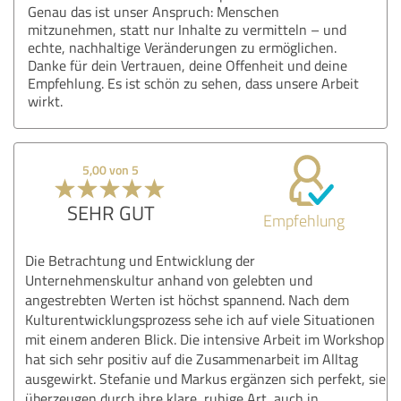
Genau das ist unser Anspruch: Menschen
mitzunehmen, statt nur Inhalte zu vermitteln – und
echte, nachhaltige Veränderungen zu ermöglichen.
Danke für dein Vertrauen, deine Offenheit und deine
Empfehlung. Es ist schön zu sehen, dass unsere Arbeit
wirkt.
5,00 von 5
SEHR GUT
Empfehlung
Die Betrachtung und Entwicklung der
Unternehmenskultur anhand von gelebten und
angestrebten Werten ist höchst spannend. Nach dem
Kulturentwicklungsprozess sehe ich auf viele Situationen
mit einem anderen Blick. Die intensive Arbeit im Workshop
hat sich sehr positiv auf die Zusammenarbeit im Alltag
ausgewirkt. Stefanie und Markus ergänzen sich perfekt, sie
überzeugen durch ihre klare, ruhige Art, auch in