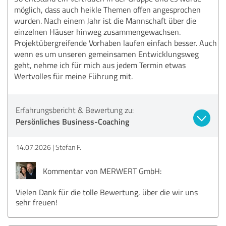
möglich, dass auch heikle Themen offen angesprochen
wurden. Nach einem Jahr ist die Mannschaft über die
einzelnen Häuser hinweg zusammengewachsen.
Projektübergreifende Vorhaben laufen einfach besser. Auch
wenn es um unseren gemeinsamen Entwicklungsweg
geht, nehme ich für mich aus jedem Termin etwas
Wertvolles für meine Führung mit.
Erfahrungsbericht & Bewertung zu:
Persönliches Business-Coaching
14.07.2026
Stefan F.
Kommentar von MERWERT GmbH:
Vielen Dank für die tolle Bewertung, über die wir uns
sehr freuen!