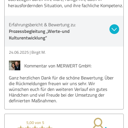
herausfordernden Situation, und ihre fachliche Kompetenz.
Erfahrungsbericht & Bewertung zu:
Prozessbegleitung „Werte-und
Kulturentwicklung“
24.06.2025
Birgit M.
Kommentar von MERWERT GmbH:
Ganz herzlichen Dank für die schöne Bewertung. Über
die Rückmeldungen freuen wir uns sehr. Wir
wünschen euch für den weiteren Verlauf ein gutes
Händchen und viel Freude bei der Umsetzung der
definierten Maßnahmen.
5,00 von 5