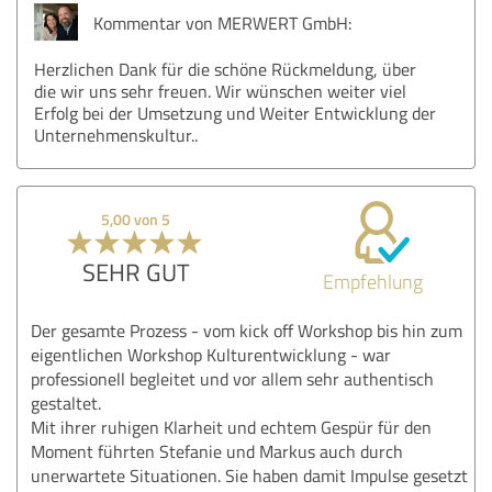
Kommentar von MERWERT GmbH:
Herzlichen Dank für die schöne Rückmeldung, über
die wir uns sehr freuen. Wir wünschen weiter viel
Erfolg bei der Umsetzung und Weiter Entwicklung der
Unternehmenskultur..
5,00 von 5
SEHR GUT
Empfehlung
Der gesamte Prozess - vom kick off Workshop bis hin zum
eigentlichen Workshop Kulturentwicklung - war
professionell begleitet und vor allem sehr authentisch
gestaltet.
Mit ihrer ruhigen Klarheit und echtem Gespür für den
Moment führten Stefanie und Markus auch durch
unerwartete Situationen. Sie haben damit Impulse gesetzt