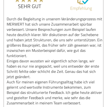
SEHR GUT
Empfehlung
Durch die Begleitung in unserem Veränderungsprozess mit
MERWERT hat sich unsere Zusammenarbeit spürbar
verbessert. Unsere Besprechungen zum Beispiel laufen
heute deutlich klarer. Wir diskutieren auf der Sachebene
und haben jetzt Strukturen, die uns sehr unterstützen. Ein
größeres Bauprojekt, das früher sehr zäh gewesen war, ist
inzwischen ein Musterbeispiel dafür, wie gut das
funktioniert.
Einiges davon wussten wir eigentlich schon lange, wir
haben es nur nie angepackt, weil uns entweder der erste
Schritt fehlte oder schlicht die Zeit. Genau das hat sich
jetzt geändert.
Auch für meinen eigenen Führungsalltag habe ich viel
gelernt und wertvolle Instrumente bekommen, zum
Beispiel das strukturierte Feedback. Ich gebe heute aktiver
und gezielter Feedback und merke, wie sehr das die
Zusammenarbeit in meinem Team verbessert.