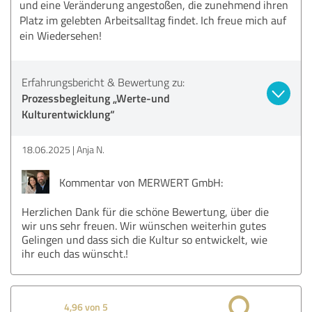
und eine Veränderung angestoßen, die zunehmend ihren
Platz im gelebten Arbeitsalltag findet. Ich freue mich auf
ein Wiedersehen!
Erfahrungsbericht & Bewertung zu:
Prozessbegleitung „Werte-und
Kulturentwicklung“
18.06.2025
Anja N.
Kommentar von MERWERT GmbH:
Herzlichen Dank für die schöne Bewertung, über die
wir uns sehr freuen. Wir wünschen weiterhin gutes
Gelingen und dass sich die Kultur so entwickelt, wie
ihr euch das wünscht.!
4,96 von 5