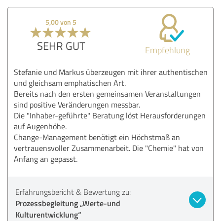
5,00 von 5
SEHR GUT
Empfehlung
Stefanie und Markus überzeugen mit ihrer authentischen
und gleichsam emphatischen Art.
Bereits nach den ersten gemeinsamen Veranstaltungen
sind positive Veränderungen messbar.
Die "Inhaber-geführte" Beratung löst Herausforderungen
auf Augenhöhe.
Change-Management benötigt ein Höchstmaß an
vertrauensvoller Zusammenarbeit. Die "Chemie" hat von
Anfang an gepasst.
Erfahrungsbericht & Bewertung zu:
Prozessbegleitung „Werte-und
Kulturentwicklung“