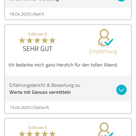
16.04.2025
Axel K.
5,00 von 5
SEHR GUT
Empfehlung
Ich bedanke mich ganz Herzlich für den tollen Abend.
Erfahrungsbericht & Bewertung zu:
Werte mit Genuss vermitteln
15.04.2025
Stefan R.
5,00 von 5