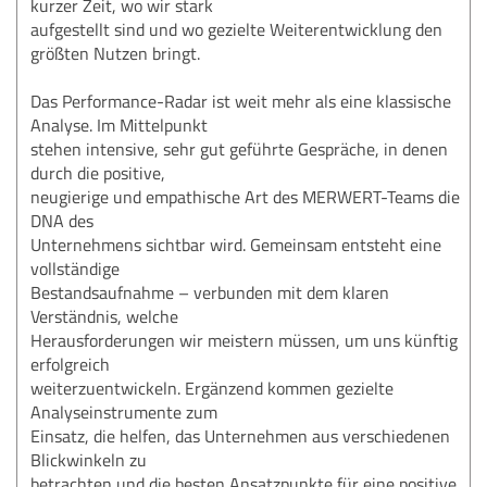
kurzer Zeit, wo wir stark
aufgestellt sind und wo gezielte Weiterentwicklung den
größten Nutzen bringt.
Das Performance-Radar ist weit mehr als eine klassische
Analyse. Im Mittelpunkt
stehen intensive, sehr gut geführte Gespräche, in denen
durch die positive,
neugierige und empathische Art des MERWERT-Teams die
DNA des
Unternehmens sichtbar wird. Gemeinsam entsteht eine
vollständige
Bestandsaufnahme – verbunden mit dem klaren
Verständnis, welche
Herausforderungen wir meistern müssen, um uns künftig
erfolgreich
weiterzuentwickeln. Ergänzend kommen gezielte
Analyseinstrumente zum
Einsatz, die helfen, das Unternehmen aus verschiedenen
Blickwinkeln zu
betrachten und die besten Ansatzpunkte für eine positive