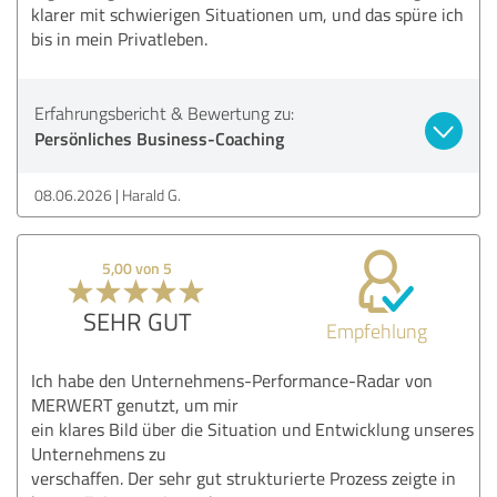
klarer mit schwierigen Situationen um, und das spüre ich
bis in mein Privatleben.
Erfahrungsbericht & Bewertung zu:
Persönliches Business-Coaching
08.06.2026
Harald G.
5,00 von 5
SEHR GUT
Empfehlung
Ich habe den Unternehmens-Performance-Radar von
MERWERT genutzt, um mir
ein klares Bild über die Situation und Entwicklung unseres
Unternehmens zu
verschaffen. Der sehr gut strukturierte Prozess zeigte in