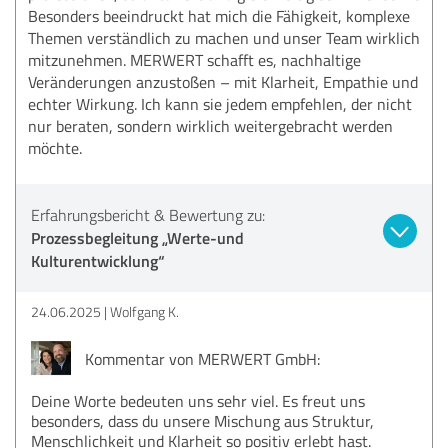
Besonders beeindruckt hat mich die Fähigkeit, komplexe
Themen verständlich zu machen und unser Team wirklich
mitzunehmen. MERWERT schafft es, nachhaltige
Veränderungen anzustoßen – mit Klarheit, Empathie und
echter Wirkung. Ich kann sie jedem empfehlen, der nicht
nur beraten, sondern wirklich weitergebracht werden
möchte.
Erfahrungsbericht & Bewertung zu:
Prozessbegleitung „Werte-und
Kulturentwicklung“
24.06.2025
Wolfgang K.
Kommentar von MERWERT GmbH:
Deine Worte bedeuten uns sehr viel. Es freut uns
besonders, dass du unsere Mischung aus Struktur,
Menschlichkeit und Klarheit so positiv erlebt hast.