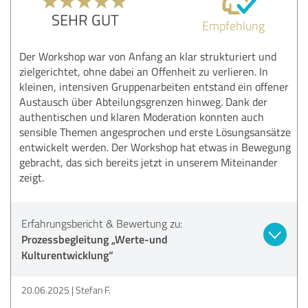
SEHR GUT
Empfehlung
Der Workshop war von Anfang an klar strukturiert und
zielgerichtet, ohne dabei an Offenheit zu verlieren. In
kleinen, intensiven Gruppenarbeiten entstand ein offener
Austausch über Abteilungsgrenzen hinweg. Dank der
authentischen und klaren Moderation konnten auch
sensible Themen angesprochen und erste Lösungsansätze
entwickelt werden. Der Workshop hat etwas in Bewegung
gebracht, das sich bereits jetzt in unserem Miteinander
zeigt.
Erfahrungsbericht & Bewertung zu:
Prozessbegleitung „Werte-und
Kulturentwicklung“
20.06.2025
Stefan F.