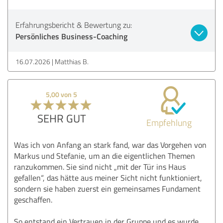
Erfahrungsbericht & Bewertung zu:
Persönliches Business-Coaching
16.07.2026
Matthias B.
5,00 von 5
SEHR GUT
Empfehlung
Was ich von Anfang an stark fand, war das Vorgehen von
Markus und Stefanie, um an die eigentlichen Themen
ranzukommen. Sie sind nicht „mit der Tür ins Haus
gefallen“, das hätte aus meiner Sicht nicht funktioniert,
sondern sie haben zuerst ein gemeinsames Fundament
geschaffen.
So entstand ein Vertrauen in der Gruppe und es wurde