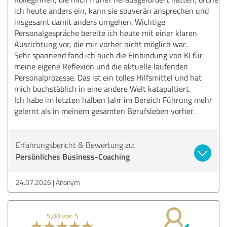
ich heute anders ein, kann sie souverän ansprechen und
insgesamt damit anders umgehen. Wichtige
Personalgespräche bereite ich heute mit einer klaren
Ausrichtung vor, die mir vorher nicht möglich war.
Sehr spannend fand ich auch die Einbindung von KI für
meine eigene Reflexion und die aktuelle laufenden
Personalprozesse. Das ist ein tolles Hilfsmittel und hat
mich buchstäblich in eine andere Welt katapultiert.
Ich habe im letzten halben Jahr im Bereich Führung mehr
gelernt als in meinem gesamten Berufsleben vorher.
Erfahrungsbericht & Bewertung zu:
Persönliches Business-Coaching
24.07.2026
Anonym
5,00 von 5