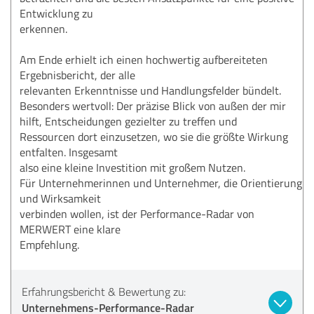
Entwicklung zu
erkennen.
Am Ende erhielt ich einen hochwertig aufbereiteten
Ergebnisbericht, der alle
relevanten Erkenntnisse und Handlungsfelder bündelt.
Besonders wertvoll: Der präzise Blick von außen der mir
hilft, Entscheidungen gezielter zu treffen und
Ressourcen dort einzusetzen, wo sie die größte Wirkung
entfalten. Insgesamt
also eine kleine Investition mit großem Nutzen.
Für Unternehmerinnen und Unternehmer, die Orientierung
und Wirksamkeit
verbinden wollen, ist der Performance-Radar von
MERWERT eine klare
Empfehlung.
Erfahrungsbericht & Bewertung zu:
Unternehmens-Performance-Radar