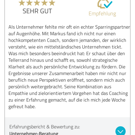
SEHR GUT
Empfehlung
Als Unternehmer fehlte mir oft ein echter Sparringspartner
auf Augenhöhe. Mit Markus fand ich nicht nur einen
hochkompetenten Coach, sondern jemanden, der wirklich
versteht, wie ein mittelständisches Unternehmen tickt.
Was mich besonders beeindruckt hat: Er schaut über den
Tellerrand hinaus und schafft es, sowohl strategische
Klarheit als auch persönliche Entwicklung zu fördern. Die
Ergebnisse unserer Zusammenarbeit haben mir nicht nur
beruflich neue Perspektiven eröffnet, sondern mich auch
persönlich weitergebracht. Seine Kombination aus
Empathie und zielorientiertem Vorgehen hat das Coaching
zu einer Erfahrung gemacht, auf die ich mich jede Woche
gefreut habe.
Erfahrungsbericht & Bewertung zu:
Unternehmer-Beratung