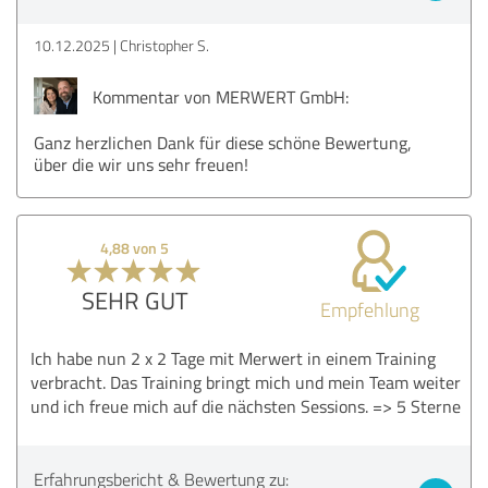
10.12.2025
Christopher S.
Kommentar von MERWERT GmbH:
Ganz herzlichen Dank für diese schöne Bewertung,
über die wir uns sehr freuen!
4,88 von 5
SEHR GUT
Empfehlung
Ich habe nun 2 x 2 Tage mit Merwert in einem Training
verbracht. Das Training bringt mich und mein Team weiter
und ich freue mich auf die nächsten Sessions. => 5 Sterne
Erfahrungsbericht & Bewertung zu: