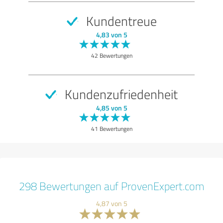
Kundentreue
4,83 von 5
42 Bewertungen
Kundenzufriedenheit
4,85 von 5
41 Bewertungen
298 Bewertungen auf ProvenExpert.com
4,87 von 5