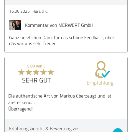
16.06.2025
Harald K.
Kommentar von MERWERT GmbH:
Ganz herzlichen Dank für das schöne Feedback, über
das wir uns sehr freuen.
5,00 von 5
SEHR GUT
Empfehlung
Die authentische Art von Markus überzeugt und ist
ansteckend…
Überragend!
Erfahrungsbericht & Bewertung zu: