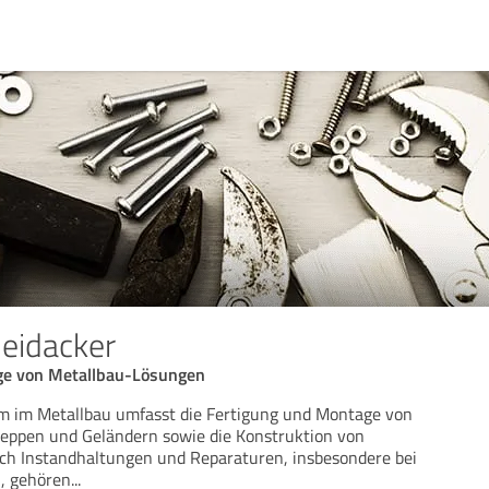
eidacker
ge von Metallbau-Lösungen
m im Metallbau umfasst die Fertigung und Montage von
reppen und Geländern sowie die Konstruktion von
ch Instandhaltungen und Reparaturen, insbesondere bei
, gehören
...