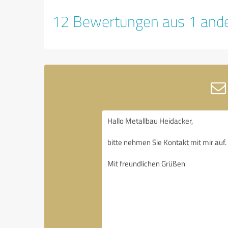
12 Bewertungen aus 1 ande