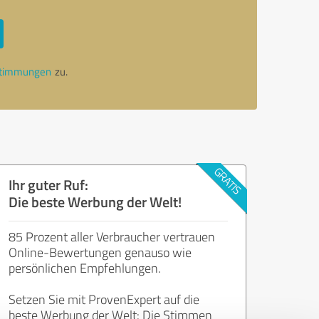
stimmungen
zu.
Ihr guter Ruf:
Die beste Werbung der Welt!
85 Prozent aller Verbraucher vertrauen
Online-Bewertungen genauso wie
persönlichen Empfehlungen.
Setzen Sie mit ProvenExpert auf die
beste Werbung der Welt: Die Stimmen