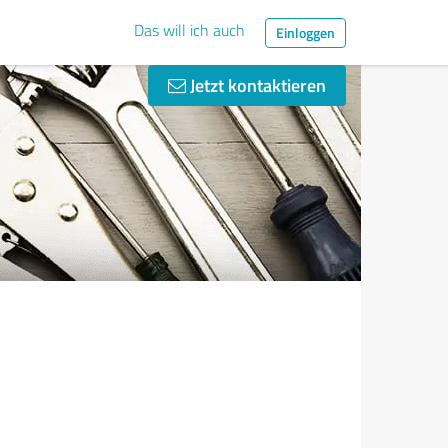
Das will ich auch
Einloggen
Jetzt kontaktieren