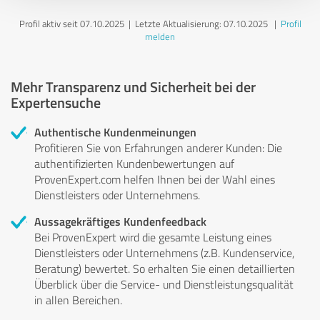
Profil aktiv seit 07.10.2025 |
Letzte Aktualisierung: 07.10.2025
|
Profil
melden
Mehr Transparenz und Sicherheit bei der
Expertensuche
Authentische Kundenmeinungen
Profitieren Sie von Erfahrungen anderer Kunden: Die
authentifizierten Kundenbewertungen auf
ProvenExpert.com helfen Ihnen bei der Wahl eines
Dienstleisters oder Unternehmens.
Aussagekräftiges Kundenfeedback
Bei ProvenExpert wird die gesamte Leistung eines
Dienstleisters oder Unternehmens (z.B. Kundenservice,
Beratung) bewertet. So erhalten Sie einen detaillierten
Überblick über die Service- und Dienstleistungsqualität
in allen Bereichen.