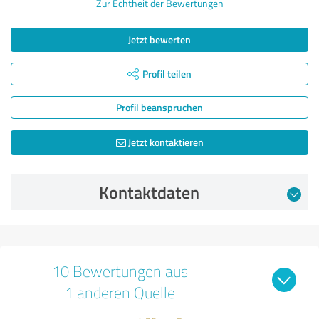
Zur Echtheit der Bewertungen
Jetzt bewerten
Profil teilen
Profil beanspruchen
Jetzt kontaktieren
Kontaktdaten
10 Bewertungen aus
1 anderen Quelle