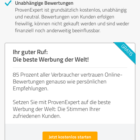
Unabhängige Bewertungen
ProvenExpert ist grundsätzlich kostenlos, unabhängig
und neutral. Bewertungen von Kunden erfolgen
freiwillig, können nicht gekauft werden und sind weder
finanziell noch anderweitig beeinflussbar.
Ihr guter Ruf:
Die beste Werbung der Welt!
85 Prozent aller Verbraucher vertrauen Online-
Bewertungen genauso wie persönlichen
Empfehlungen.
Setzen Sie mit ProvenExpert auf die beste
Werbung der Welt: Die Stimmen Ihrer
zufriedenen Kunden.
Jetzt kostenlos starten