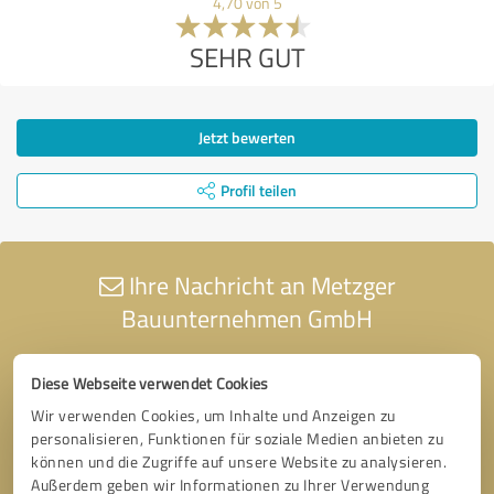
4,70 von 5
SEHR GUT
Jetzt bewerten
Profil teilen
Ihre Nachricht an Metzger
Bauunternehmen GmbH
Diese Webseite verwendet Cookies
Wir verwenden Cookies, um Inhalte und Anzeigen zu
personalisieren, Funktionen für soziale Medien anbieten zu
können und die Zugriffe auf unsere Website zu analysieren.
Außerdem geben wir Informationen zu Ihrer Verwendung