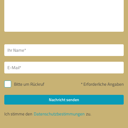
Bitte um Rückruf
* Erforderliche Angaben
Nachricht senden
Ich stimme den
Datenschutzbestimmungen
zu.