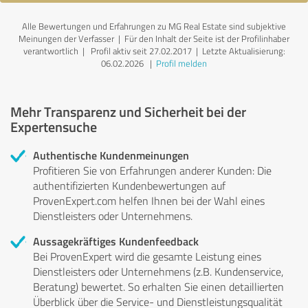
Alle Bewertungen und Erfahrungen zu MG Real Estate sind subjektive
Meinungen der Verfasser | Für den Inhalt der Seite ist der Profilinhaber
verantwortlich
| Profil aktiv seit 27.02.2017 |
Letzte Aktualisierung:
06.02.2026
|
Profil melden
Mehr Transparenz und Sicherheit bei der
Expertensuche
Authentische Kundenmeinungen
Profitieren Sie von Erfahrungen anderer Kunden: Die
authentifizierten Kundenbewertungen auf
ProvenExpert.com helfen Ihnen bei der Wahl eines
Dienstleisters oder Unternehmens.
Aussagekräftiges Kundenfeedback
Bei ProvenExpert wird die gesamte Leistung eines
Dienstleisters oder Unternehmens (z.B. Kundenservice,
Beratung) bewertet. So erhalten Sie einen detaillierten
Überblick über die Service- und Dienstleistungsqualität