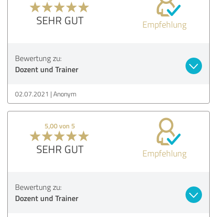
SEHR GUT
Empfehlung
Bewertung zu:
Dozent und Trainer
02.07.2021
Anonym
5,00 von 5
SEHR GUT
Empfehlung
Bewertung zu:
Dozent und Trainer