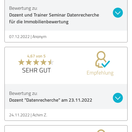
Bewertung zu:
Dozent und Trainer Seminar Datenrecherche
für die Immobilienbewertung
07.12.2022
Anonym
4,67 von 5
SEHR GUT
Empfehlung
Bewertung zu:
Dozent "Datenrecherche" am 23.11.2022
24.11.2022
Achim Z.