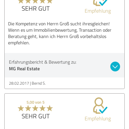
SEHR GUT
Empfehlung
Die Kompetenz von Herrn Groß sucht ihresgleichen!
Wenn es um Immobilienbewertung, Transaction oder
Beratung geht, kann ich Herrn Groß vorbehaltslos
empfehlen.
Erfahrungsbericht & Bewertung zu:
MG Real Estate
28.02.2017
Bernd S.
5,00 von 5
SEHR GUT
Empfehlung