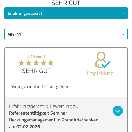
SEHR GUT
Erfahrungen zuerst
Alle (41)
4,89 von 5
SEHR GUT
Empfehlung
Lösungsorientiertes Vorgehen
Erfahrungsbericht & Bewertung zu:
Referententätigkeit Seminar
Deckungsmanagement in Pfandbriefbanken
am 02.02.2026