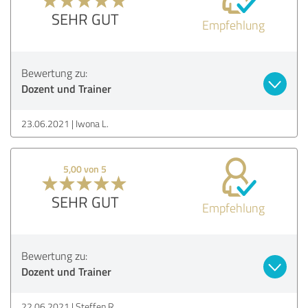
SEHR GUT
Empfehlung
Bewertung zu:
Dozent und Trainer
23.06.2021
Iwona L.
5,00 von 5
SEHR GUT
Empfehlung
Bewertung zu:
Dozent und Trainer
22.06.2021
Steffen R.