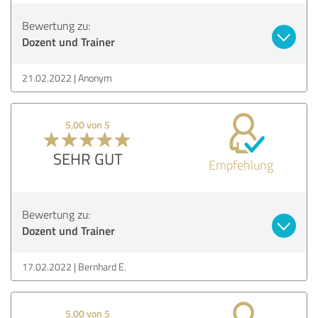
Bewertung zu:
Dozent und Trainer
21.02.2022
Anonym
5,00 von 5
SEHR GUT
Empfehlung
Bewertung zu:
Dozent und Trainer
17.02.2022
Bernhard E.
5,00 von 5