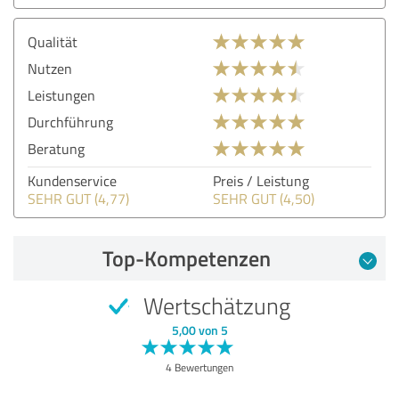
Qualität
Nutzen
Leistungen
Durchführung
Beratung
Kundenservice
Preis / Leistung
SEHR GUT (4,77)
SEHR GUT (4,50)
Top-Kompetenzen
Wertschätzung
5,00 von 5
4 Bewertungen