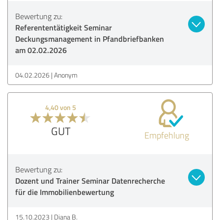
Bewertung zu:
Referententätigkeit Seminar
Deckungsmanagement in Pfandbriefbanken
am 02.02.2026
04.02.2026
Anonym
4,40 von 5
GUT
Empfehlung
Bewertung zu:
Dozent und Trainer Seminar Datenrecherche
für die Immobilienbewertung
15.10.2023
Diana B.