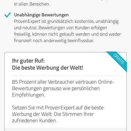
in allen Bereichen.
Unabhängige Bewertungen
ProvenExpert ist grundsätzlich kostenlos, unabhängig
und neutral. Bewertungen von Kunden erfolgen
freiwillig, können nicht gekauft werden und sind weder
finanziell noch anderweitig beeinflussbar.
Ihr guter Ruf:
Die beste Werbung der Welt!
85 Prozent aller Verbraucher vertrauen Online-
Bewertungen genauso wie persönlichen
Empfehlungen.
Setzen Sie mit ProvenExpert auf die beste
Werbung der Welt: Die Stimmen Ihrer
zufriedenen Kunden.