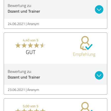
Bewertung zu:
Dozent und Trainer
24.06.2021
Anonym
4,40 von 5
GUT
Empfehlung
Bewertung zu:
Dozent und Trainer
23.06.2021
Anonym
5,00 von 5