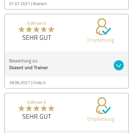
01.07.2021
Anonym
5,00 von 5
SEHR GUT
Empfehlung
Bewertung zu:
Dozent und Trainer
28.06.2021
Cindy V.
5,00 von 5
SEHR GUT
Empfehlung