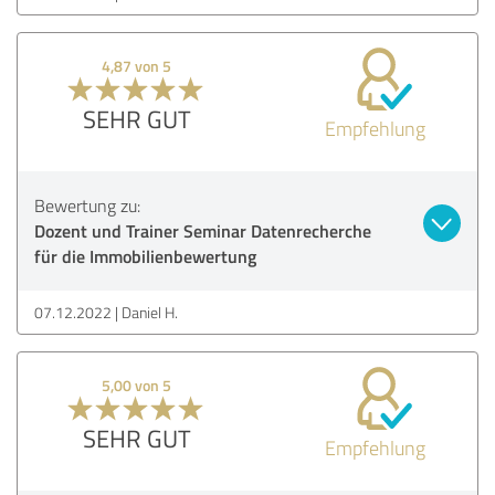
4,87 von 5
SEHR GUT
Empfehlung
Bewertung zu:
Dozent und Trainer Seminar Datenrecherche
für die Immobilienbewertung
07.12.2022
Daniel H.
5,00 von 5
SEHR GUT
Empfehlung