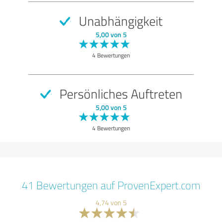
Unabhängigkeit
5,00 von 5
4 Bewertungen
Persönliches Auftreten
5,00 von 5
4 Bewertungen
41 Bewertungen auf ProvenExpert.com
4,74 von 5