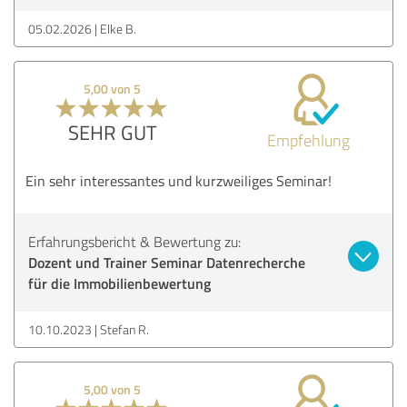
05.02.2026
Elke B.
5,00 von 5
SEHR GUT
Empfehlung
Ein sehr interessantes und kurzweiliges Seminar!
Erfahrungsbericht & Bewertung zu:
Dozent und Trainer Seminar Datenrecherche
für die Immobilienbewertung
10.10.2023
Stefan R.
5,00 von 5