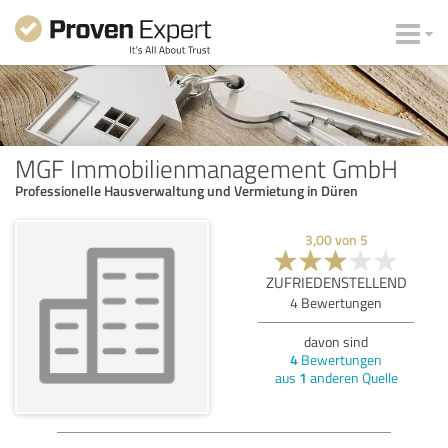
MGF Immobilienmanagement GmbH
Professionelle Hausverwaltung und Vermietung in Düren
3,00
von
5
ZUFRIEDENSTELLEND
4
Bewertungen
davon sind
4
Bewertungen
aus
1
anderen Quelle