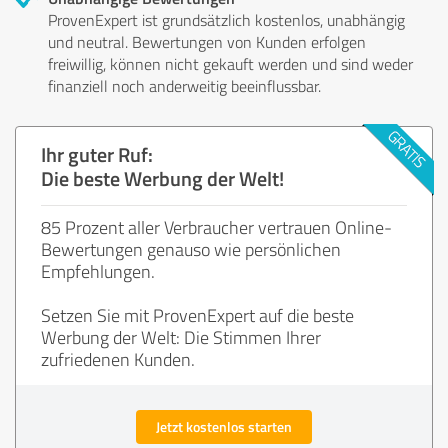
ProvenExpert ist grundsätzlich kostenlos, unabhängig
und neutral. Bewertungen von Kunden erfolgen
freiwillig, können nicht gekauft werden und sind weder
finanziell noch anderweitig beeinflussbar.
Ihr guter Ruf:
Die beste Werbung der Welt!
85 Prozent aller Verbraucher vertrauen Online-
Bewertungen genauso wie persönlichen
Empfehlungen.
Setzen Sie mit ProvenExpert auf die beste
Werbung der Welt: Die Stimmen Ihrer
zufriedenen Kunden.
Jetzt kostenlos starten