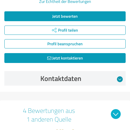
Zur Echtheit der Bewertungen
Jetzt bewerten
Profil teilen
Profil beanspruchen
Jetzt kontaktieren
Kontaktdaten
4 Bewertungen aus
1 anderen Quelle