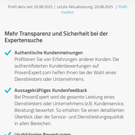
Profil aktiv seit 20.08.2025 |
Letzte Aktualisierung: 20.08.2025
|
Profil
melden
Mehr Transparenz und Sicherheit bei der
Expertensuche
Authentische Kundenmeinungen
Profitieren Sie von Erfahrungen anderer Kunden: Die
authentifizierten Kundenbewertungen auf
ProvenExpert.com helfen Ihnen bei der Wahl eines
Dienstleisters oder Unternehmens.
Aussagekräftiges Kundenfeedback
Bei ProvenExpert wird die gesamte Leistung eines
Dienstleisters oder Unternehmens (z.B. Kundenservice,
Beratung) bewertet. So erhalten Sie einen detaillierten
Überblick über die Service- und Dienstleistungsqualität
in allen Bereichen.
Unabhängige Bewertungen