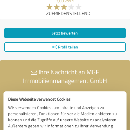
3,00 von 5
ZUFRIEDENSTELLEND
Jetzt bewerten
Profil teilen
Ihre Nachricht an MGF
Immobilienmanagement GmbH
Diese Webseite verwendet Cookies
Wir verwenden Cookies, um Inhalte und Anzeigen zu
personalisieren, Funktionen für soziale Medien anbieten zu
können und die Zugriffe auf unsere Website zu analysieren.
Außerdem geben wir Informationen zu Ihrer Verwendung