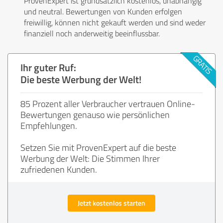
ProvenExpert ist grundsätzlich kostenlos, unabhängig
und neutral. Bewertungen von Kunden erfolgen
freiwillig, können nicht gekauft werden und sind weder
finanziell noch anderweitig beeinflussbar.
Ihr guter Ruf:
Die beste Werbung der Welt!
85 Prozent aller Verbraucher vertrauen Online-
Bewertungen genauso wie persönlichen
Empfehlungen.
Setzen Sie mit ProvenExpert auf die beste
Werbung der Welt: Die Stimmen Ihrer
zufriedenen Kunden.
Jetzt kostenlos starten