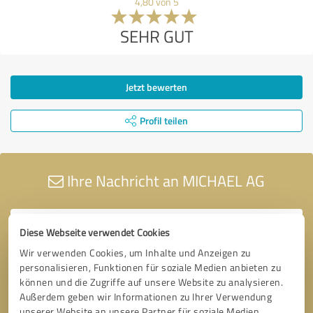
4,80 von 5
SEHR GUT
Jetzt bewerten
Profil teilen
Ihre Nachricht an MICHAEL AG
Diese Webseite verwendet Cookies
Wir verwenden Cookies, um Inhalte und Anzeigen zu
personalisieren, Funktionen für soziale Medien anbieten zu
können und die Zugriffe auf unsere Website zu analysieren.
Außerdem geben wir Informationen zu Ihrer Verwendung
unserer Website an unsere Partner für soziale Medien,