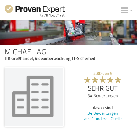
MICHAEL AG
ITK Großhandel, Videoüberwachung, IT-Sicherheit
4,80
von
5
SEHR GUT
34
Bewertungen
davon sind
34
Bewertungen
aus
1
anderen Quelle