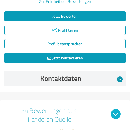
Zur Echtheit der Bewertungen
Jetzt bewerten
Profil teilen
Profil beanspruchen
Jetzt kontaktieren
Kontaktdaten
34 Bewertungen aus
1 anderen Quelle