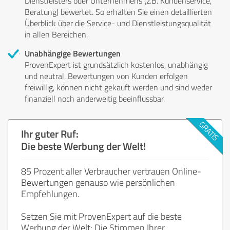
Dienstleisters oder Unternehmens (z.B. Kundenservice,
Beratung) bewertet. So erhalten Sie einen detaillierten
Überblick über die Service- und Dienstleistungsqualität
in allen Bereichen.
Unabhängige Bewertungen
ProvenExpert ist grundsätzlich kostenlos, unabhängig
und neutral. Bewertungen von Kunden erfolgen
freiwillig, können nicht gekauft werden und sind weder
finanziell noch anderweitig beeinflussbar.
Ihr guter Ruf:
Die beste Werbung der Welt!
85 Prozent aller Verbraucher vertrauen Online-
Bewertungen genauso wie persönlichen
Empfehlungen.
Setzen Sie mit ProvenExpert auf die beste
Werbung der Welt: Die Stimmen Ihrer