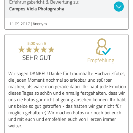
Erfahrungsbericht & Bewertung zu:
Campos Viola Photography
11.09.2017
Anonym
5,00 von 5
SEHR GUT
Empfehlung
Wir sagen DANKE!!! Danke für traumhafte Hochzeitsfotos,
die jeden Moment nochmal so erlebbar und spürbar
machen, als wäre man gerade dabei. Ihr habt jede Emotion
dieses Tages so schön und einmalig festgehalten, dass wir
uns die Fotos gar nicht of genug ansehen können. Ihr habt
uns beide so gut getroffen - das hätten wir gar nicht für
möglich gehalten :) Wir machen Fotos nur noch bei euch
und mit euch und empfehlen euch von Herzen immer
weiter.