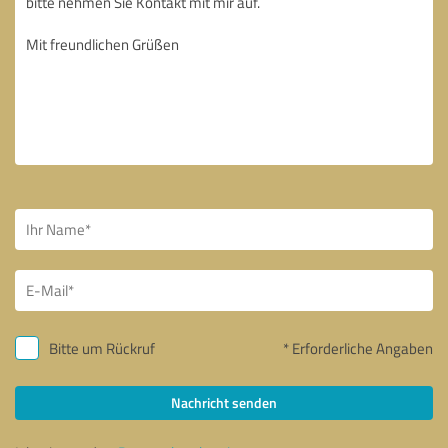
Bitte um Rückruf
* Erforderliche Angaben
Nachricht senden