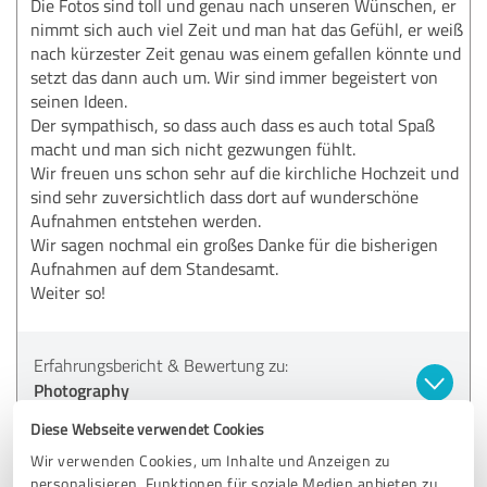
Die Fotos sind toll und genau nach unseren Wünschen, er
nimmt sich auch viel Zeit und man hat das Gefühl, er weiß
nach kürzester Zeit genau was einem gefallen könnte und
setzt das dann auch um. Wir sind immer begeistert von
seinen Ideen.
Der sympathisch, so dass auch dass es auch total Spaß
macht und man sich nicht gezwungen fühlt.
Wir freuen uns schon sehr auf die kirchliche Hochzeit und
sind sehr zuversichtlich dass dort auf wunderschöne
Aufnahmen entstehen werden.
Wir sagen nochmal ein großes Danke für die bisherigen
Aufnahmen auf dem Standesamt.
Weiter so!
Erfahrungsbericht & Bewertung zu:
Photography
Diese Webseite verwendet Cookies
17.07.2018
Anonym
Wir verwenden Cookies, um Inhalte und Anzeigen zu
personalisieren, Funktionen für soziale Medien anbieten zu