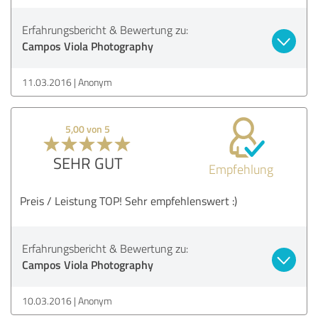
Erfahrungsbericht & Bewertung zu:
Campos Viola Photography
11.03.2016
Anonym
5,00 von 5
SEHR GUT
Empfehlung
Preis / Leistung TOP! Sehr empfehlenswert :)
Erfahrungsbericht & Bewertung zu:
Campos Viola Photography
10.03.2016
Anonym