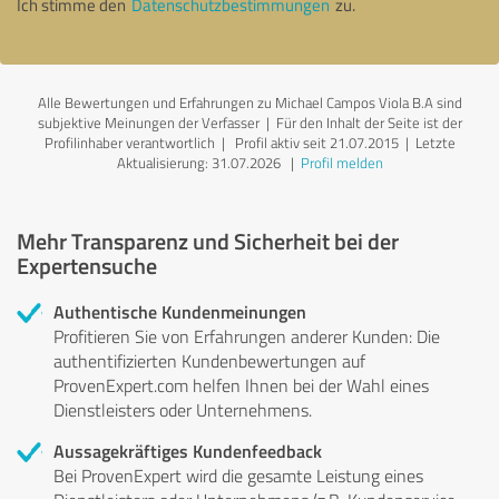
Ich stimme den
Datenschutzbestimmungen
zu.
Alle Bewertungen und Erfahrungen zu Michael Campos Viola B.A sind
subjektive Meinungen der Verfasser | Für den Inhalt der Seite ist der
Profilinhaber verantwortlich
| Profil aktiv seit 21.07.2015 |
Letzte
Aktualisierung: 31.07.2026
|
Profil melden
Mehr Transparenz und Sicherheit bei der
Expertensuche
Authentische Kundenmeinungen
Profitieren Sie von Erfahrungen anderer Kunden: Die
authentifizierten Kundenbewertungen auf
ProvenExpert.com helfen Ihnen bei der Wahl eines
Dienstleisters oder Unternehmens.
Aussagekräftiges Kundenfeedback
Bei ProvenExpert wird die gesamte Leistung eines