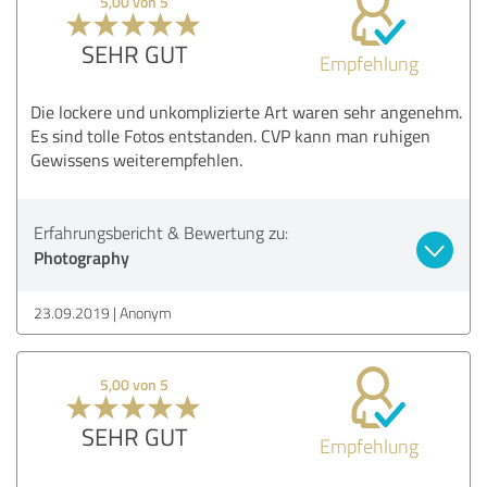
5,00 von 5
SEHR GUT
Empfehlung
Die lockere und unkomplizierte Art waren sehr angenehm.
Es sind tolle Fotos entstanden. CVP kann man ruhigen
Gewissens weiterempfehlen.
Erfahrungsbericht & Bewertung zu:
Photography
23.09.2019
Anonym
5,00 von 5
SEHR GUT
Empfehlung