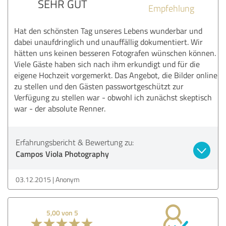
SEHR GUT
Empfehlung
Hat den schönsten Tag unseres Lebens wunderbar und
dabei unaufdringlich und unauffällig dokumentiert. Wir
hätten uns keinen besseren Fotografen wünschen können.
Viele Gäste haben sich nach ihm erkundigt und für die
eigene Hochzeit vorgemerkt. Das Angebot, die Bilder online
zu stellen und den Gästen passwortgeschützt zur
Verfügung zu stellen war - obwohl ich zunächst skeptisch
war - der absolute Renner.
Erfahrungsbericht & Bewertung zu:
Campos Viola Photography
03.12.2015
Anonym
5,00 von 5