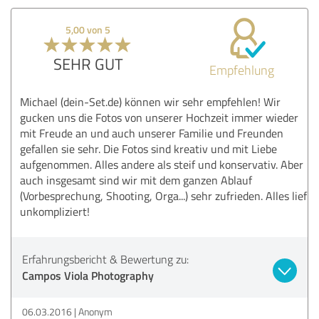
5,00 von 5
SEHR GUT
Empfehlung
Michael (dein-Set.de) können wir sehr empfehlen! Wir
gucken uns die Fotos von unserer Hochzeit immer wieder
mit Freude an und auch unserer Familie und Freunden
gefallen sie sehr. Die Fotos sind kreativ und mit Liebe
aufgenommen. Alles andere als steif und konservativ. Aber
auch insgesamt sind wir mit dem ganzen Ablauf
(Vorbesprechung, Shooting, Orga...) sehr zufrieden. Alles lief
unkompliziert!
Erfahrungsbericht & Bewertung zu:
Campos Viola Photography
06.03.2016
Anonym