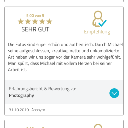
5,00 von 5
SEHR GUT
Empfehlung
Die Fotos sind super schön und authentisch. Durch Michael
seine aufgeschlossen, kreative, nette und unkomplizierte
Art haben wir uns sogar vor der Kamera sehr wohlgefühlt.
Man spürt, dass Michael mit vollem Herzen bei seiner
Arbeit ist.
Erfahrungsbericht & Bewertung zu:
Photography
31.10.2019
Anonym