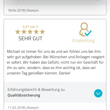
18.04.2018
Anonym
4,97 von 5
SEHR GUT
Empfehlung
Michael ist immer für uns da und wir fühlen uns bei ihm
sehr gut aufgehoben. Bei Wünschen und Anliegen reagiert
er sofort. Wir haben das Gefühl, nicht nur ein Geschäft für
ihn zu sein, sondern, dass es ihm wichtig ist, dass wir
unseren Tag genießen können. Danke!
Erfahrungsbericht & Bewertung zu:
Qualitätssicherung
11.02.2018
Anonym