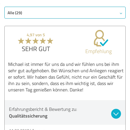
Alle (29)
4,97 von 5
SEHR GUT
Empfehlung
Michael ist immer für uns da und wir fühlen uns bei ihm
sehr gut aufgehoben. Bei Wünschen und Anliegen reagiert
er sofort. Wir haben das Gefühl, nicht nur ein Geschäft für
ihn zu sein, sondern, dass es ihm wichtig ist, dass wir
unseren Tag genießen können. Danke!
Erfahrungsbericht & Bewertung zu:
Qualitätssicherung