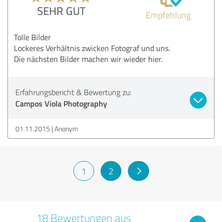
SEHR GUT
Empfehlung
Tolle Bilder
Lockeres Verhältnis zwicken Fotograf und uns.
Die nächsten Bilder machen wir wieder hier.
Erfahrungsbericht & Bewertung zu:
Campos Viola Photography
01.11.2015
Anonym
1
2
18 Bewertungen aus