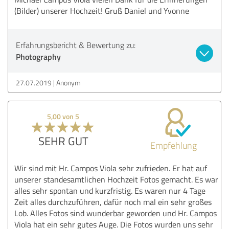
(Bilder) unserer Hochzeit! Gruß Daniel und Yvonne
Erfahrungsbericht & Bewertung zu:
Photography
27.07.2019
Anonym
5,00 von 5
SEHR GUT
Empfehlung
Wir sind mit Hr. Campos Viola sehr zufrieden. Er hat auf
unserer standesamtlichen Hochzeit Fotos gemacht. Es war
alles sehr spontan und kurzfristig. Es waren nur 4 Tage
Zeit alles durchzuführen, dafür noch mal ein sehr großes
Lob. Alles Fotos sind wunderbar geworden und Hr. Campos
Viola hat ein sehr gutes Auge. Die Fotos wurden uns sehr