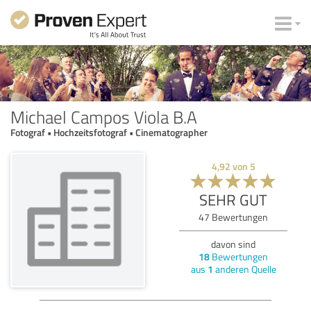
Michael Campos Viola B.A
Fotograf • Hochzeitsfotograf • Cinematographer
4,92
von
5
SEHR GUT
47
Bewertungen
davon sind
18
Bewertungen
aus
1
anderen Quelle