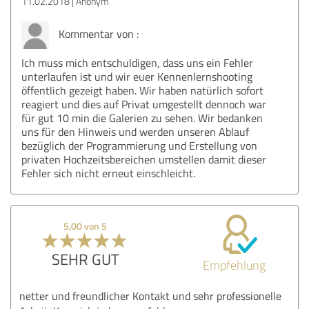
11.02.2018
Anonym
Kommentar von :
Ich muss mich entschuldigen, dass uns ein Fehler
unterlaufen ist und wir euer Kennenlernshooting
öffentlich gezeigt haben. Wir haben natürlich sofort
reagiert und dies auf Privat umgestellt dennoch war
für gut 10 min die Galerien zu sehen. Wir bedanken
uns für den Hinweis und werden unseren Ablauf
bezüglich der Programmierung und Erstellung von
privaten Hochzeitsbereichen umstellen damit dieser
Fehler sich nicht erneut einschleicht.
5,00 von 5
SEHR GUT
Empfehlung
netter und freundlicher Kontakt und sehr professionelle