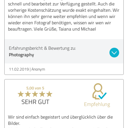
schnell und bearbeitet zur Verfügung gestellt. Auch die
vorherige Kostenschätzung wurde exakt eingehalten. Wir
können ihn sehr gerne weiter empfehlen und wenn wir
wieder einen Fotograf benötigen, wissen wir wen wir
beauftragen. Viele Grüße, Taiana und Michael
Erfahrungsbericht & Bewertung zu:
Photography
11.02.2019
Anonym
5,00 von 5
SEHR GUT
Empfehlung
Wir sind einfach begeistert und überglücklich über die
Bilder.