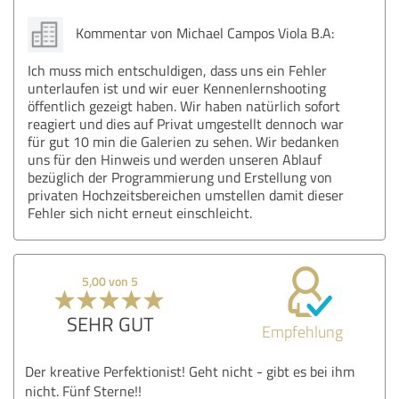
Kommentar von Michael Campos Viola B.A:
Ich muss mich entschuldigen, dass uns ein Fehler
unterlaufen ist und wir euer Kennenlernshooting
öffentlich gezeigt haben. Wir haben natürlich sofort
reagiert und dies auf Privat umgestellt dennoch war
für gut 10 min die Galerien zu sehen. Wir bedanken
uns für den Hinweis und werden unseren Ablauf
bezüglich der Programmierung und Erstellung von
privaten Hochzeitsbereichen umstellen damit dieser
Fehler sich nicht erneut einschleicht.
5,00 von 5
SEHR GUT
Empfehlung
Der kreative Perfektionist! Geht nicht - gibt es bei ihm
nicht. Fünf Sterne!!