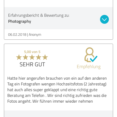
Erfahrungsbericht & Bewertung zu:
Photography
06.02.2018
Anonym
5,00 von 5
SEHR GUT
Empfehlung
Hatte hier angerufen brauchen von ein auf den anderen
Tag ein Fotografen wengen Hochzeitsfotos (2 Jahrestag)
hat auch alles super geklappt und eine richtig gute
Beratung am Telefon . Wir sind richtig zufrieden was die
Fotos angeht. Wir führen immer wieder nehmen