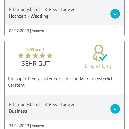
Erfahrungsbericht & Bewertung zu:
Hochzeit - Wedding
03.02.2023
Anonym
4,93 von 5
SEHR GUT
Empfehlung
Ein super Dienstleister der sein Handwerk meisterlich
versteht
Erfahrungsbericht & Bewertung zu:
Business
31.01.2023
Anonym