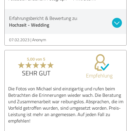
Erfahrungsbericht & Bewertung zu:
Hochzeit - Wedding
07.02.2023
Anonym
5,00 von 5
SEHR GUT
Empfehlung
Die Fotos von Michael sind einzigartig und rufen beim
Betrachten die Erinnerungen wieder wach. Die Beratung
und Zusammenarbeit war reibungslos. Absprachen, die im
Vorfeld getroffen wurden, sind umgesetzt worden. Preis-
Leistung ist mehr an angemessen. Auf jeden Fall zu
empfehlen!