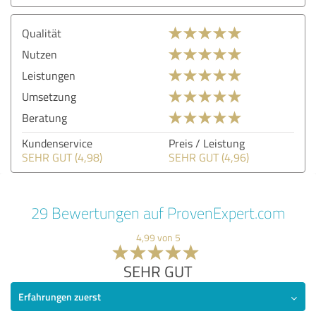
Qualität
Nutzen
Leistungen
Umsetzung
Beratung
Kundenservice
Preis / Leistung
SEHR GUT (4,98)
SEHR GUT (4,96)
29 Bewertungen auf ProvenExpert.com
4,99 von 5
SEHR GUT
Erfahrungen zuerst