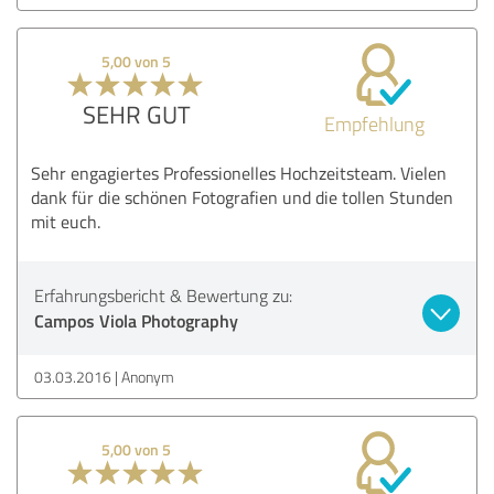
5,00 von 5
SEHR GUT
Empfehlung
Sehr engagiertes Professionelles Hochzeitsteam. Vielen
dank für die schönen Fotografien und die tollen Stunden
mit euch.
Erfahrungsbericht & Bewertung zu:
Campos Viola Photography
03.03.2016
Anonym
5,00 von 5