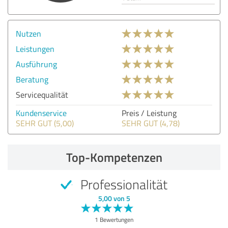
Nutzen
Leistungen
Ausführung
Beratung
Servicequalität
Kundenservice
Preis / Leistung
SEHR GUT (5,00)
SEHR GUT (4,78)
Top-Kompetenzen
Professionalität
5,00 von 5
1 Bewertungen