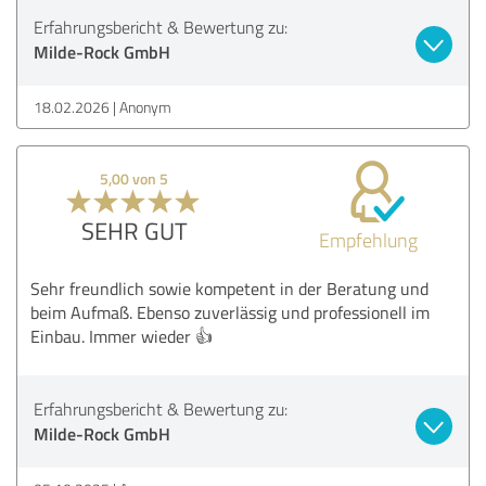
Erfahrungsbericht & Bewertung zu:
Milde-Rock GmbH
18.02.2026
Anonym
5,00 von 5
SEHR GUT
Empfehlung
Sehr freundlich sowie kompetent in der Beratung und
beim Aufmaß. Ebenso zuverlässig und professionell im
Einbau. Immer wieder 👍
Erfahrungsbericht & Bewertung zu:
Milde-Rock GmbH