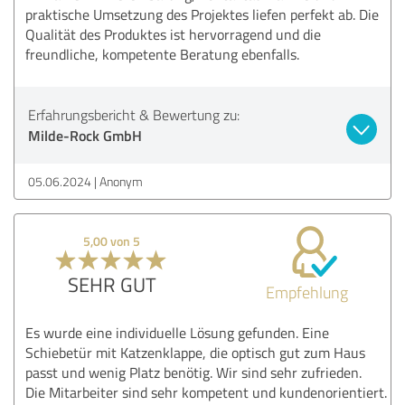
praktische Umsetzung des Projektes liefen perfekt ab. Die
Qualität des Produktes ist hervorragend und die
freundliche, kompetente Beratung ebenfalls.
Erfahrungsbericht & Bewertung zu:
Milde-Rock GmbH
05.06.2024
Anonym
5,00 von 5
SEHR GUT
Empfehlung
Es wurde eine individuelle Lösung gefunden. Eine
Schiebetür mit Katzenklappe, die optisch gut zum Haus
passt und wenig Platz benötig. Wir sind sehr zufrieden.
Die Mitarbeiter sind sehr kompetent und kundenorientiert.