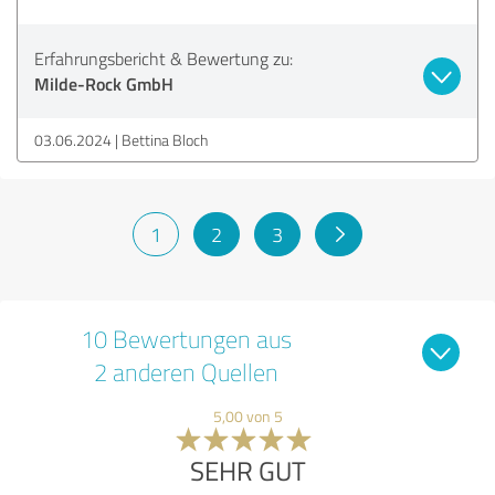
Erfahrungsbericht & Bewertung zu:
Milde-Rock GmbH
03.06.2024
Bettina Bloch
1
2
3
10 Bewertungen aus
2 anderen Quellen
5,00 von 5
SEHR GUT