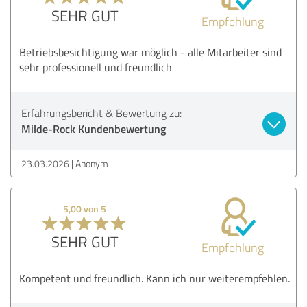
SEHR GUT
Empfehlung
Betriebsbesichtigung war möglich - alle Mitarbeiter sind
sehr professionell und freundlich
Erfahrungsbericht & Bewertung zu:
Milde-Rock Kundenbewertung
23.03.2026
Anonym
5,00 von 5
SEHR GUT
Empfehlung
Kompetent und freundlich. Kann ich nur weiterempfehlen.