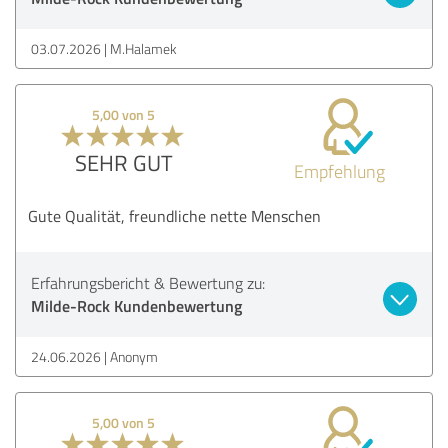
03.07.2026
M.Halamek
5,00 von 5
SEHR GUT
Empfehlung
Gute Qualität, freundliche nette Menschen
Erfahrungsbericht & Bewertung zu:
Milde-Rock Kundenbewertung
24.06.2026
Anonym
5,00 von 5