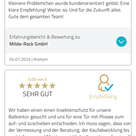
Kleinere Problemchen wurde kundenorientiert gelöst. Eine
klare Empfehlung! Weiter so. Und für die Zukunft alles
Gute dem gesamten Team!
Erfahrungsbericht & Bewertung zu:
Milde-Rock GmbH
04.07.2024
Anonym
5,00 von 5
SEHR GUT
Empfehlung
Wir haben einen einen Insektenschutz für unsere
Balkontür gesucht und uns für eine Tür mit Plissee zum
auf- und zuschieben entschieden. Ich muss sagen, dass von
der Vermessung und der Beratung, der Kaufabwicklung bis