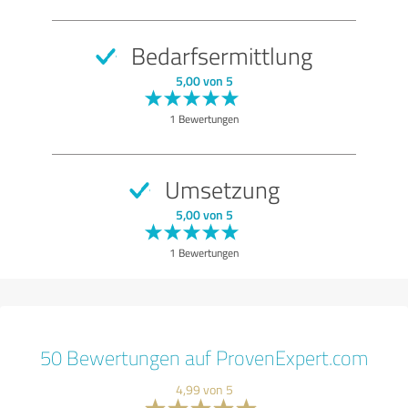
Bedarfsermittlung
5,00 von 5
1 Bewertungen
Umsetzung
5,00 von 5
1 Bewertungen
50 Bewertungen auf ProvenExpert.com
4,99 von 5