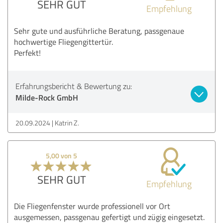
SEHR GUT
Empfehlung
Sehr gute und ausführliche Beratung, passgenaue
hochwertige Fliegengittertür.
Perfekt!
Erfahrungsbericht & Bewertung zu:
Milde-Rock GmbH
20.09.2024
Katrin Z.
5,00 von 5
SEHR GUT
Empfehlung
Die Fliegenfenster wurde professionell vor Ort
ausgemessen, passgenau gefertigt und zügig eingesetzt.