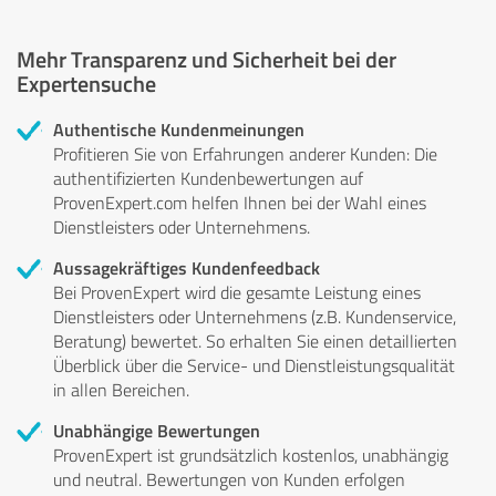
Mehr Transparenz und Sicherheit bei der
Expertensuche
Authentische Kundenmeinungen
Profitieren Sie von Erfahrungen anderer Kunden: Die
authentifizierten Kundenbewertungen auf
ProvenExpert.com helfen Ihnen bei der Wahl eines
Dienstleisters oder Unternehmens.
Aussagekräftiges Kundenfeedback
Bei ProvenExpert wird die gesamte Leistung eines
Dienstleisters oder Unternehmens (z.B. Kundenservice,
Beratung) bewertet. So erhalten Sie einen detaillierten
Überblick über die Service- und Dienstleistungsqualität
in allen Bereichen.
Unabhängige Bewertungen
ProvenExpert ist grundsätzlich kostenlos, unabhängig
und neutral. Bewertungen von Kunden erfolgen