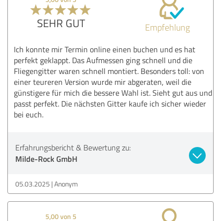
SEHR GUT
Empfehlung
Ich konnte mir Termin online einen buchen und es hat
perfekt geklappt. Das Aufmessen ging schnell und die
Fliegengitter waren schnell montiert. Besonders toll: von
einer teureren Version wurde mir abgeraten, weil die
günstigere für mich die bessere Wahl ist. Sieht gut aus und
passt perfekt. Die nächsten Gitter kaufe ich sicher wieder
bei euch.
Erfahrungsbericht & Bewertung zu:
Milde-Rock GmbH
05.03.2025
Anonym
5,00 von 5