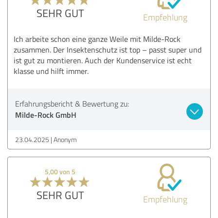
SEHR GUT
Empfehlung
Ich arbeite schon eine ganze Weile mit Milde-Rock
zusammen. Der Insektenschutz ist top – passt super und
ist gut zu montieren. Auch der Kundenservice ist echt
klasse und hilft immer.
Erfahrungsbericht & Bewertung zu:
Milde-Rock GmbH
23.04.2025
Anonym
5,00 von 5
SEHR GUT
Empfehlung