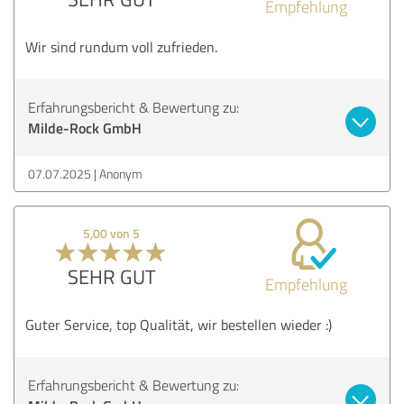
Empfehlung
Wir sind rundum voll zufrieden.
Erfahrungsbericht & Bewertung zu:
Milde-Rock GmbH
07.07.2025
Anonym
5,00 von 5
SEHR GUT
Empfehlung
Guter Service, top Qualität, wir bestellen wieder :)
Erfahrungsbericht & Bewertung zu: