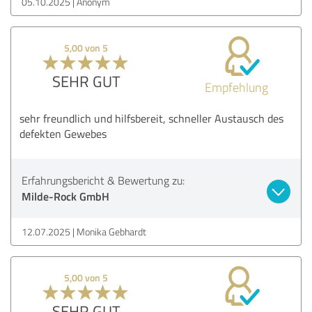
05.10.2025
Anonym
5,00 von 5
SEHR GUT
Empfehlung
sehr freundlich und hilfsbereit, schneller Austausch des
defekten Gewebes
Erfahrungsbericht & Bewertung zu:
Milde-Rock GmbH
12.07.2025
Monika Gebhardt
5,00 von 5
SEHR GUT