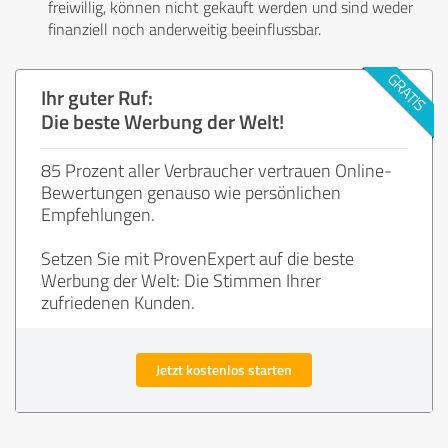
freiwillig, können nicht gekauft werden und sind weder
finanziell noch anderweitig beeinflussbar.
Ihr guter Ruf:
Die beste Werbung der Welt!
85 Prozent aller Verbraucher vertrauen Online-
Bewertungen genauso wie persönlichen
Empfehlungen.
Setzen Sie mit ProvenExpert auf die beste
Werbung der Welt: Die Stimmen Ihrer
zufriedenen Kunden.
Jetzt kostenlos starten