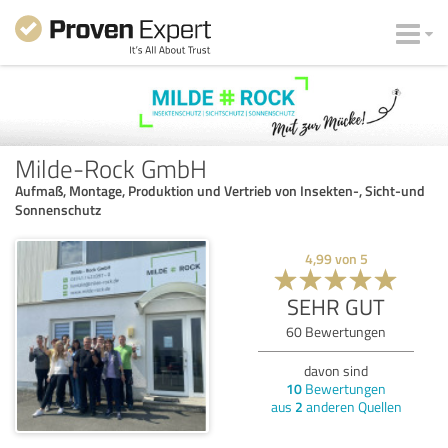
Milde-Rock GmbH
Aufmaß, Montage, Produktion und Vertrieb von Insekten-, Sicht-und
Sonnenschutz
4,99
von
5
SEHR GUT
60
Bewertungen
davon sind
10
Bewertungen
aus
2
anderen Quellen