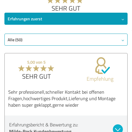
SEHR GUT
Erfahrungen zuerst
Alle (50)
5,00 von 5
SEHR GUT
Empfehlung
Sehr professionell,schneller Kontakt bei offenen
Fragen,hochwertiges Produkt,Lieferung und Montage
haben super geklappt,gerne wieder
Erfahrungsbericht & Bewertung zu:
Milde-Rock Kundenbewertung