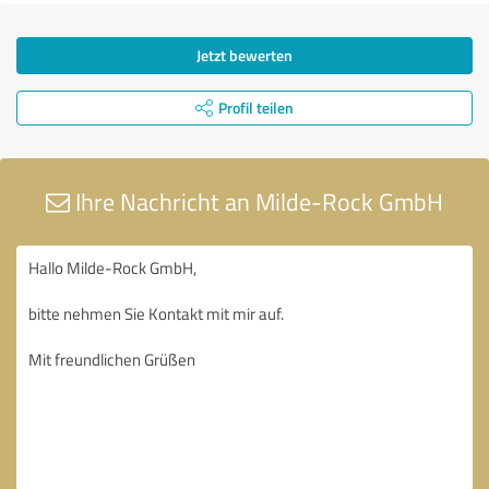
Jetzt bewerten
Profil teilen
Ihre Nachricht an Milde-Rock GmbH