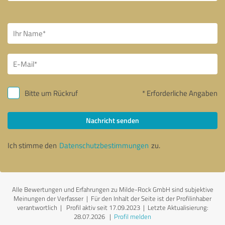
Bitte um Rückruf
* Erforderliche Angaben
Nachricht senden
Ich stimme den
Datenschutzbestimmungen
zu.
Alle Bewertungen und Erfahrungen zu Milde-Rock GmbH sind subjektive
Meinungen der Verfasser | Für den Inhalt der Seite ist der Profilinhaber
verantwortlich
| Profil aktiv seit 17.09.2023 |
Letzte Aktualisierung:
28.07.2026
|
Profil melden