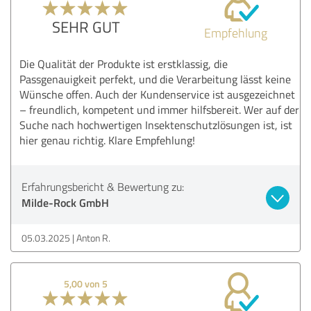
SEHR GUT
Empfehlung
Die Qualität der Produkte ist erstklassig, die
Passgenauigkeit perfekt, und die Verarbeitung lässt keine
Wünsche offen. Auch der Kundenservice ist ausgezeichnet
– freundlich, kompetent und immer hilfsbereit. Wer auf der
Suche nach hochwertigen Insektenschutzlösungen ist, ist
hier genau richtig. Klare Empfehlung!
Erfahrungsbericht & Bewertung zu:
Milde-Rock GmbH
05.03.2025
Anton R.
5,00 von 5