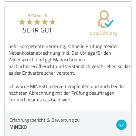
5,00 von 5
SEHR GUT
Empfehlung
Sehr kompetente Beratung, schnelle Prüfung meiner
Nebenkostenabrechnung inkl. Der Vorlage für den
Widerspruch und ggf. Mahnschreiben.
Sachlicher Prüfbericht und Verständlich geschrieben so das
es der Endverbraucher versteht.
Ich würde MINEKO jederzeit empfehlen und auch bei der
nächsten Abrechnung mit der Prüfung beauftragen.
Für mich war es das Geld wert.
Erfahrungsbericht & Bewertung zu:
MINEKO