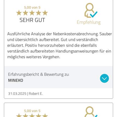
5,00 von 5
SEHR GUT
Empfehlung
Ausführliche Analyse der Nebenkostenabrechnung. Sauber
und übersichtlich aufbereitet. Gut und verständlich
erläutert. Positiv hervorzuheben sind die ebenfalls
verständlich aufbereiteten Handlungsanweisungen für ein
mögliches weiteres Vorgehen.
Erfahrungsbericht & Bewertung zu:
MINEKO
31.03.2025
Robert E.
5,00 von 5