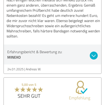
einem ganz anderen, überraschenden, Ergebnis: Gemäß
umfangreichem Prüfbericht habe deutlich zuviel
Nebenkosten bezahlt! Es geht um mehrere hundert Euro,
die mir zuvor nicht klar waren. Ebenso beigelegt waren ein
Widerspruchsschreiben sowie ein außergerichtliches
Mahnschreiben, falls härtere Bandagen notwendig werden
sollten.
Erfahrungsbericht & Bewertung zu:
MINEKO
24.01.2025
Andreas W.
5,00 von 5
SEHR GUT
Empfehlung