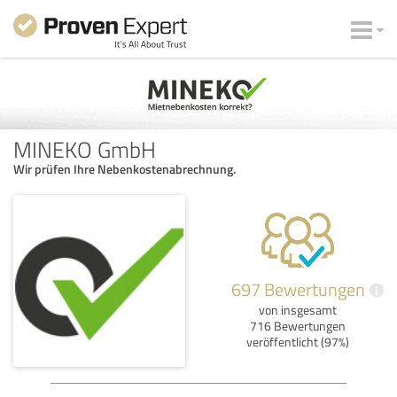
MINEKO GmbH
Wir prüfen Ihre Nebenkostenabrechnung.
697 Bewertungen
i
von insgesamt
716 Bewertungen
veröffentlicht (97%)