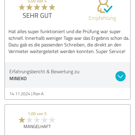
5,00 von 5
SEHR GUT
Empfehlung
Hat alles super funktioniert und die Prüfung war super
schnell. Innerhalb weniger Tage war das Ergebnis schon da.
Dazu gab es die passenden Schreiben, die direkt an den
Vermieter weitergeleitet werden konnten. Super Service!
Erfahrungsbericht & Bewertung zu:
MINEKO
14.11.2024
Ron A.
1,00 von 5
MANGELHAFT