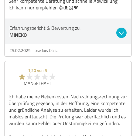
Sehr kompetente Beratung und schnelle Abwicklung
Ich kann nur empfehlen 👍🙏🏻💖
Erfahrungsbericht & Bewertung zu:
MINEKO
25.02.2025
Jose luis Da s.
1,20 von 5
MANGELHAFT
Ich habe meine Nebenkosten-Nachzahlungsrechnung zur
Überprüfung gegeben, in der Hoffnung, eine kompetente
und gründliche Analyse zu erhalten. Leider wurde ich
maßlos enttäuscht. Die Prüfung war oberflächlich und es
wurden kaum Fehler oder Unstimmigkeiten gefunden.