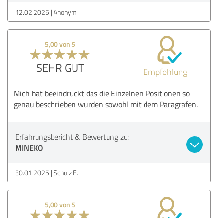
12.02.2025
Anonym
5,00 von 5
SEHR GUT
Empfehlung
Mich hat beeindruckt das die Einzelnen Positionen so
genau beschrieben wurden sowohl mit dem Paragrafen.
Erfahrungsbericht & Bewertung zu:
MINEKO
30.01.2025
Schulz E.
5,00 von 5