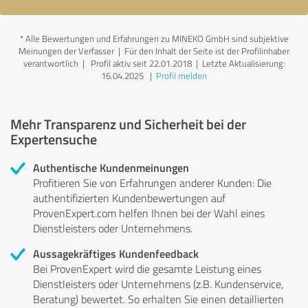
*
Alle Bewertungen und Erfahrungen zu MINEKO GmbH sind subjektive
Meinungen der Verfasser | Für den Inhalt der Seite ist der Profilinhaber
verantwortlich
| Profil aktiv seit 22.01.2018 |
Letzte Aktualisierung:
16.04.2025
|
Profil melden
Mehr Transparenz und Sicherheit bei der
Expertensuche
Authentische Kundenmeinungen
Profitieren Sie von Erfahrungen anderer Kunden: Die
authentifizierten Kundenbewertungen auf
ProvenExpert.com helfen Ihnen bei der Wahl eines
Dienstleisters oder Unternehmens.
Aussagekräftiges Kundenfeedback
Bei ProvenExpert wird die gesamte Leistung eines
Dienstleisters oder Unternehmens (z.B. Kundenservice,
Beratung) bewertet. So erhalten Sie einen detaillierten