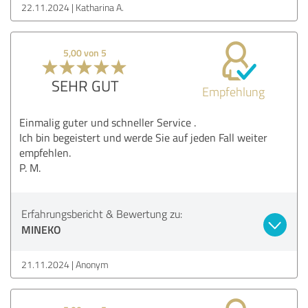
22.11.2024
Katharina A.
5,00 von 5
SEHR GUT
Empfehlung
Einmalig guter und schneller Service .
Ich bin begeistert und werde Sie auf jeden Fall weiter
empfehlen.
P. M.
Erfahrungsbericht & Bewertung zu:
MINEKO
21.11.2024
Anonym