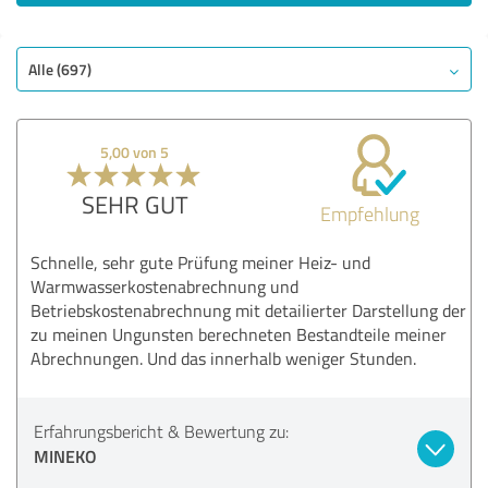
Alle (697)
5,00 von 5
SEHR GUT
Empfehlung
Schnelle, sehr gute Prüfung meiner Heiz- und
Warmwasserkostenabrechnung und
Betriebskostenabrechnung mit detailierter Darstellung der
zu meinen Ungunsten berechneten Bestandteile meiner
Abrechnungen. Und das innerhalb weniger Stunden.
Erfahrungsbericht & Bewertung zu:
MINEKO