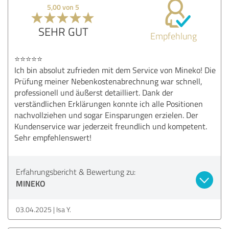
5,00 von 5
SEHR GUT
Empfehlung
⭐⭐⭐⭐⭐
Ich bin absolut zufrieden mit dem Service von Mineko! Die
Prüfung meiner Nebenkostenabrechnung war schnell,
professionell und äußerst detailliert. Dank der
verständlichen Erklärungen konnte ich alle Positionen
nachvollziehen und sogar Einsparungen erzielen. Der
Kundenservice war jederzeit freundlich und kompetent.
Sehr empfehlenswert!
Erfahrungsbericht & Bewertung zu:
MINEKO
03.04.2025
Isa Y.