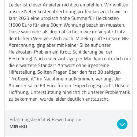
Leider ist dieser Anbieter nicht zu empfehlen. Wir wollten
unsere Nebenkostenabrechnung prüfen lassen, da wir im
Jahr 2023 eine utopisch hohe Summe für Heizkosten
(1500 Euro für eine 60qm Wohnung) bezahlen mussten.
Diese war mehr als dreimal so hoch wie im Vorjahr trotz
deutlichem Weniger-Verbrauch. Mineko prüfte unsere NK-
Abrechnung, ging aber mit keiner Silbe auf unser
Heizkosten-Problem ein (trotz Schilderung bei der
Bestellung). Nach einer Anfrage per Mail kam natürlich nur
die erwartete Standart Antwort ohne irgenteine
Hilfestellung. Sollten Fragen über den fast 30 seitigen
"Prüfbericht" im Nachhinein aufkommen, verlangt der
Anbieter satte 69 Euro für ein "Expertengespräch". Unsere
Hoffnung, Unterstützung hinsichtlich unserer Problematik
zu bekommen, wurde leider deutlich enttäuscht.
Erfahrungsbericht & Bewertung zu:
MINEKO