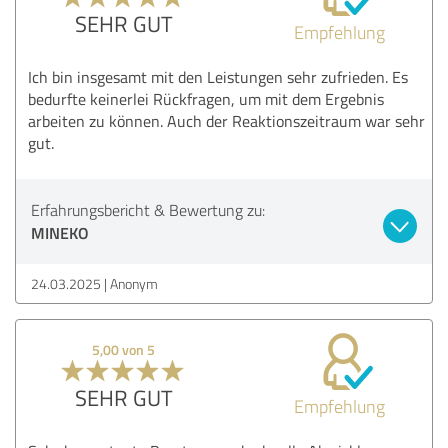
SEHR GUT
Empfehlung
Ich bin insgesamt mit den Leistungen sehr zufrieden. Es
bedurfte keinerlei Rückfragen, um mit dem Ergebnis
arbeiten zu können. Auch der Reaktionszeitraum war sehr
gut.
Erfahrungsbericht & Bewertung zu:
MINEKO
24.03.2025
Anonym
5,00 von 5
SEHR GUT
Empfehlung