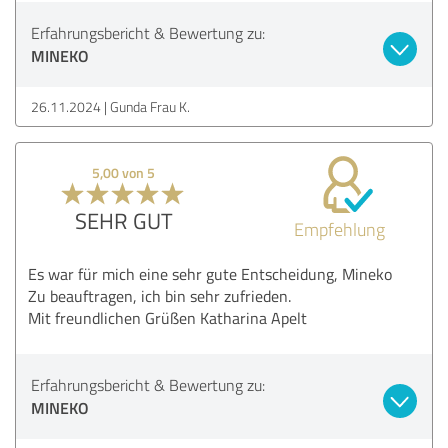
Erfahrungsbericht & Bewertung zu:
MINEKO
26.11.2024
Gunda Frau K.
5,00 von 5
SEHR GUT
Empfehlung
Es war für mich eine sehr gute Entscheidung, Mineko
Zu beauftragen, ich bin sehr zufrieden.
Mit freundlichen Grüßen Katharina Apelt
Erfahrungsbericht & Bewertung zu:
MINEKO