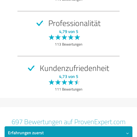
Nutzen
Leistungen
Professionalität
Bewertung anzeigen
4,79 von 5
113 Bewertungen
Kundenzufriedenheit
4,73 von 5
111 Bewertungen
697 Bewertungen auf ProvenExpert.com
Erfahrungen zuerst