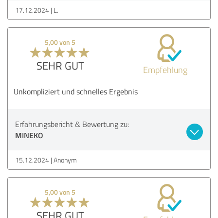
17.12.2024
L.
5,00 von 5
SEHR GUT
Empfehlung
Unkompliziert und schnelles Ergebnis
Erfahrungsbericht & Bewertung zu:
MINEKO
15.12.2024
Anonym
5,00 von 5
SEHR GUT