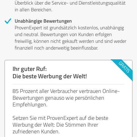
Überblick über die Service- und Dienstleistungsqualität
in allen Bereichen.
Unabhängige Bewertungen
ProvenExpert ist grundsätzlich kostenlos, unabhängig
und neutral. Bewertungen von Kunden erfolgen
freiwillig, können nicht gekauft werden und sind weder
finanziell noch anderweitig beeinflussbar.
Ihr guter Ruf:
Die beste Werbung der Welt!
85 Prozent aller Verbraucher vertrauen Online-
Bewertungen genauso wie persönlichen
Empfehlungen.
Setzen Sie mit ProvenExpert auf die beste
Werbung der Welt: Die Stimmen Ihrer
zufriedenen Kunden.