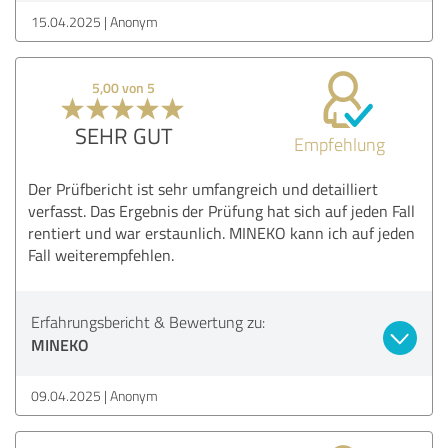
15.04.2025
Anonym
5,00 von 5
SEHR GUT
Empfehlung
Der Prüfbericht ist sehr umfangreich und detailliert
verfasst. Das Ergebnis der Prüfung hat sich auf jeden Fall
rentiert und war erstaunlich. MINEKO kann ich auf jeden
Fall weiterempfehlen.
Erfahrungsbericht & Bewertung zu:
MINEKO
09.04.2025
Anonym