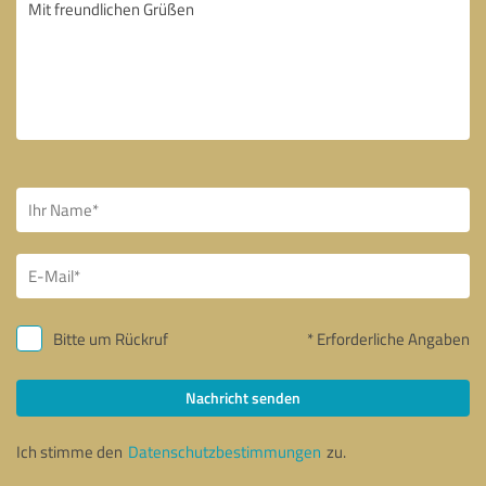
Bitte um Rückruf
* Erforderliche Angaben
Nachricht senden
Ich stimme den
Datenschutzbestimmungen
zu.