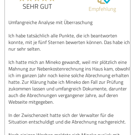
SEHR GUT
Empfehlung
Umfangreiche Analyse mit Überraschung
Ich habe tatsächlich alle Punkte, die ich beantworten
konnte, mit je fünf Sternen bewerten können. Das habe ich
nur sehr selten.
Ich hatte mich an Mineko gewandt, weil mir plötzlich eine
Mahnung zur Nebenkostenrechnung ins Haus kam, obwohl
ich im ganzen Jahr noch keine solche Abrechnung erhalten
hatte. Zur Klärung habe ich Mineko den Fall zur Prüfung
zukommen lassen und umfangreich Dokumente, darunter
auch die Abrechnungen vergangener Jahre, auf deren
Webseite mitgegeben.
In der Zwischenzeit hatte sich der Verwalter für die
Situation entschuldigt und die Abrechnung nachgereicht.
Nach einigen Wochen meldete sich Mineko zurück mit