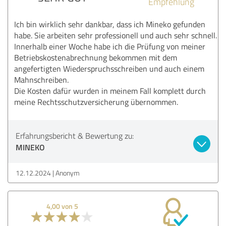
Empfehlung
Ich bin wirklich sehr dankbar, dass ich Mineko gefunden
habe. Sie arbeiten sehr professionell und auch sehr schnell.
Innerhalb einer Woche habe ich die Prüfung von meiner
Betriebskostenabrechnung bekommen mit dem
angefertigten Wiederspruchsschreiben und auch einem
Mahnschreiben.
Die Kosten dafür wurden in meinem Fall komplett durch
meine Rechtsschutzversicherung übernommen.
Erfahrungsbericht & Bewertung zu:
MINEKO
12.12.2024
Anonym
4,00 von 5