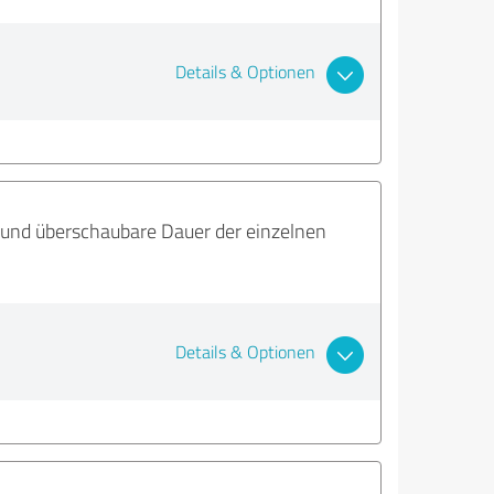
Details & Optionen
e und überschaubare Dauer der einzelnen
Details & Optionen