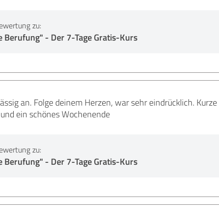
ewertung zu:
e Berufung" - Der 7-Tage Gratis-Kurs
ässig an. Folge deinem Herzen, war sehr eindrücklich. Kurz
 und ein schönes Wochenende
ewertung zu:
e Berufung" - Der 7-Tage Gratis-Kurs