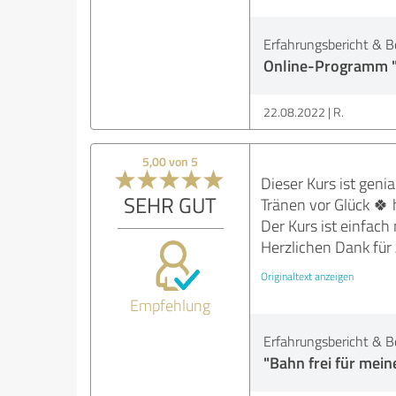
Erfahrungsbericht & B
Online-Programm "S
22.08.2022
R.
5,00 von 5
Dieser Kurs ist genia
SEHR GUT
Tränen vor Glück 🍀 
Der Kurs ist einfac
Herzlichen Dank für
Originaltext anzeigen
Empfehlung
Erfahrungsbericht & B
"Bahn frei für mein