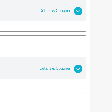
Details & Optionen
Details & Optionen