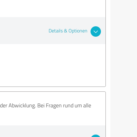
Details & Optionen
n der Abwicklung. Bei Fragen rund um alle