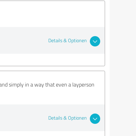
Details & Optionen
 and simply in a way that even a layperson
Details & Optionen