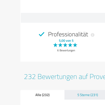
Professionalität
5,00 von 5
6 Bewertungen
232 Bewertungen auf Prov
Alle (232)
5 Sterne (231)