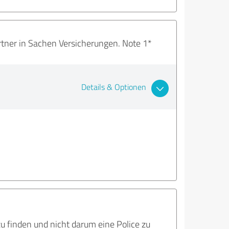
rtner in Sachen Versicherungen. Note 1*
Details & Optionen
u finden und nicht darum eine Police zu