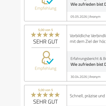
Wie zufrieden bist 
Empfehlung
05.05.2026
Anonym
5,00 von 5
Vorbildliche Verbind
SEHR GUT
mit dem Ziel der höc
Erfahrungsbericht & B
Wie zufrieden bist 
Empfehlung
30.04.2026
Anonym
5,00 von 5
Schnell, präzise und 
SEHR GUT