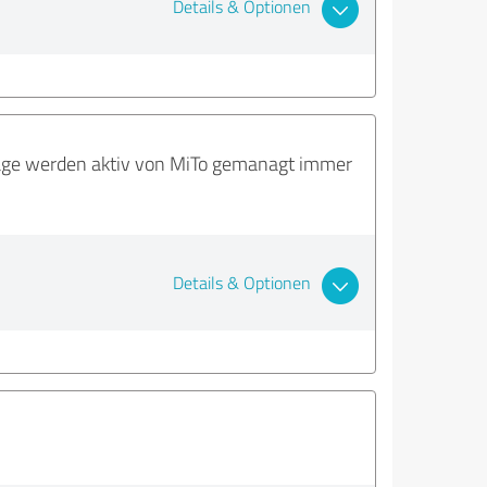
Details & Optionen
rträge werden aktiv von MiTo gemanagt immer
Details & Optionen