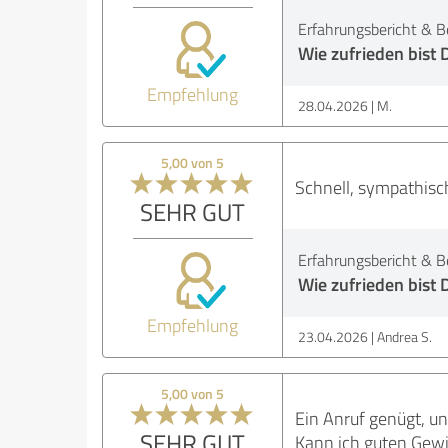
Erfahrungsbericht & B
Wie zufrieden bist 
Empfehlung
28.04.2026
M.
5,00 von 5
Schnell, sympathisc
SEHR GUT
Erfahrungsbericht & B
Wie zufrieden bist 
Empfehlung
23.04.2026
Andrea S.
5,00 von 5
Ein Anruf genügt, und
SEHR GUT
Kann ich guten Gew