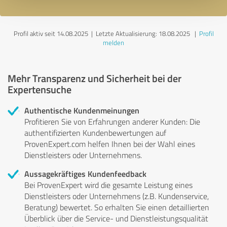
Profil aktiv seit 14.08.2025 |
Letzte Aktualisierung: 18.08.2025
|
Profil
melden
Mehr Transparenz und Sicherheit bei der
Expertensuche
Authentische Kundenmeinungen
Profitieren Sie von Erfahrungen anderer Kunden: Die
authentifizierten Kundenbewertungen auf
ProvenExpert.com helfen Ihnen bei der Wahl eines
Dienstleisters oder Unternehmens.
Aussagekräftiges Kundenfeedback
Bei ProvenExpert wird die gesamte Leistung eines
Dienstleisters oder Unternehmens (z.B. Kundenservice,
Beratung) bewertet. So erhalten Sie einen detaillierten
Überblick über die Service- und Dienstleistungsqualität