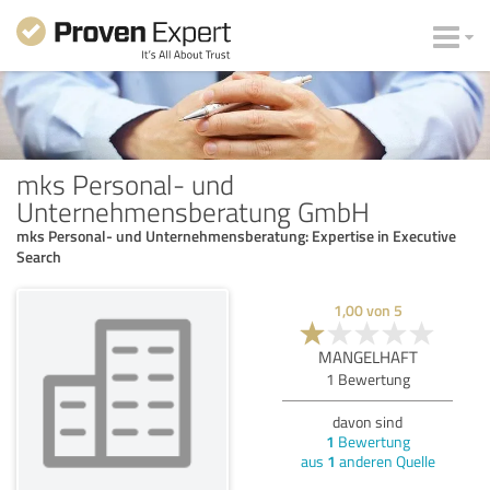
mks Personal- und
Unternehmensberatung GmbH
mks Personal- und Unternehmensberatung: Expertise in Executive
Search
1,00
von
5
MANGELHAFT
1
Bewertung
davon sind
1
Bewertung
aus
1
anderen Quelle