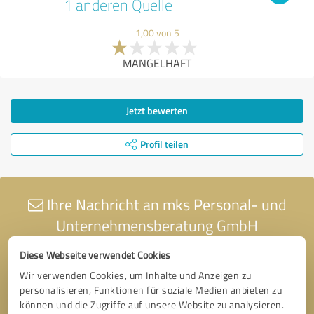
1 anderen Quelle
1,00 von 5
MANGELHAFT
Jetzt bewerten
Profil teilen
Ihre Nachricht an mks Personal- und
Unternehmensberatung GmbH
Diese Webseite verwendet Cookies
Wir verwenden Cookies, um Inhalte und Anzeigen zu
personalisieren, Funktionen für soziale Medien anbieten zu
können und die Zugriffe auf unsere Website zu analysieren.