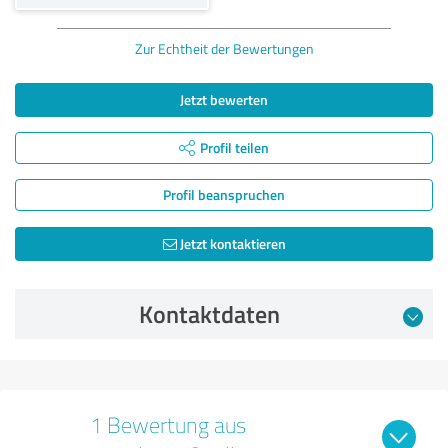
Zur Echtheit der Bewertungen
Jetzt bewerten
Profil teilen
Profil beanspruchen
Jetzt kontaktieren
Kontaktdaten
1 Bewertung aus