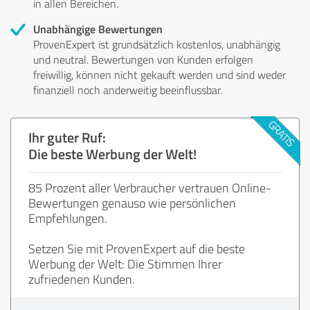
in allen Bereichen.
Unabhängige Bewertungen
ProvenExpert ist grundsätzlich kostenlos, unabhängig
und neutral. Bewertungen von Kunden erfolgen
freiwillig, können nicht gekauft werden und sind weder
finanziell noch anderweitig beeinflussbar.
Ihr guter Ruf:
Die beste Werbung der Welt!
85 Prozent aller Verbraucher vertrauen Online-
Bewertungen genauso wie persönlichen
Empfehlungen.
Setzen Sie mit ProvenExpert auf die beste
Werbung der Welt: Die Stimmen Ihrer
zufriedenen Kunden.