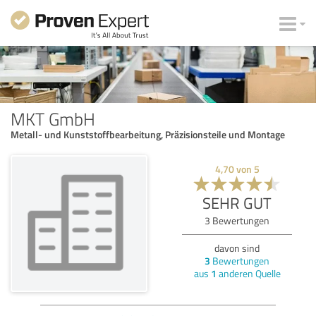
MKT GmbH
Metall- und Kunststoffbearbeitung, Präzisionsteile und Montage
4,70
von
5
SEHR GUT
3
Bewertungen
davon sind
3
Bewertungen
aus
1
anderen Quelle