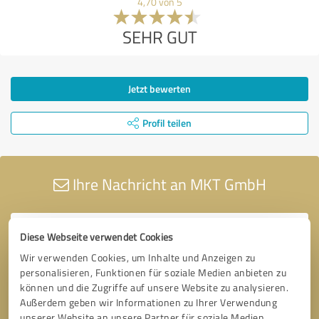
4,70 von 5
SEHR GUT
Jetzt bewerten
Profil teilen
Ihre Nachricht an MKT GmbH
Diese Webseite verwendet Cookies
Wir verwenden Cookies, um Inhalte und Anzeigen zu
personalisieren, Funktionen für soziale Medien anbieten zu
können und die Zugriffe auf unsere Website zu analysieren.
Außerdem geben wir Informationen zu Ihrer Verwendung
unserer Website an unsere Partner für soziale Medien,