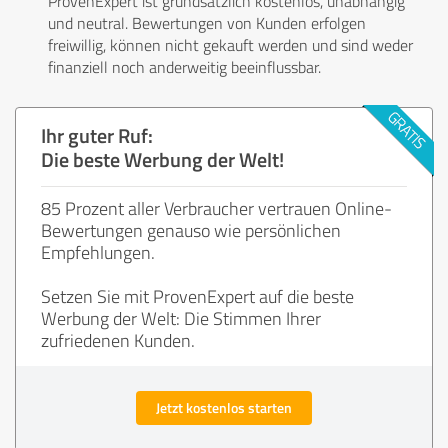
ProvenExpert ist grundsätzlich kostenlos, unabhängig
und neutral. Bewertungen von Kunden erfolgen
freiwillig, können nicht gekauft werden und sind weder
finanziell noch anderweitig beeinflussbar.
Ihr guter Ruf:
Die beste Werbung der Welt!
85 Prozent aller Verbraucher vertrauen Online-
Bewertungen genauso wie persönlichen
Empfehlungen.
Setzen Sie mit ProvenExpert auf die beste
Werbung der Welt: Die Stimmen Ihrer
zufriedenen Kunden.
Jetzt kostenlos starten