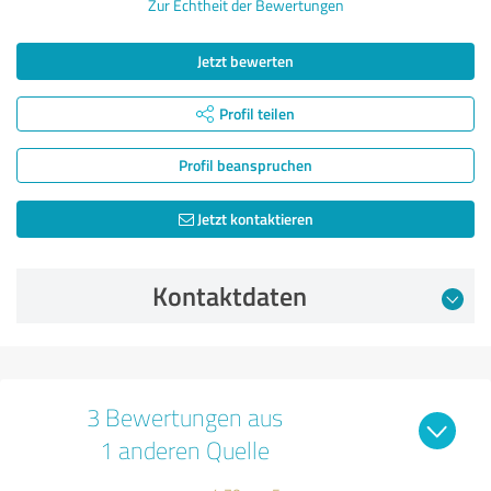
Zur Echtheit der Bewertungen
Jetzt bewerten
Profil teilen
Profil beanspruchen
Jetzt kontaktieren
Kontaktdaten
3 Bewertungen aus
1 anderen Quelle