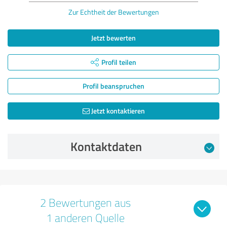
Zur Echtheit der Bewertungen
Jetzt bewerten
Profil teilen
Profil beanspruchen
Jetzt kontaktieren
Kontaktdaten
2 Bewertungen aus
1 anderen Quelle