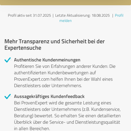
Profil aktiv seit 31.07.2025 |
Letzte Aktualisierung: 18.08.2025
|
Profil
melden
Mehr Transparenz und Sicherheit bei der
Expertensuche
Authentische Kundenmeinungen
Profitieren Sie von Erfahrungen anderer Kunden: Die
authentifizierten Kundenbewertungen auf
ProvenExpert.com helfen Ihnen bei der Wahl eines
Dienstleisters oder Unternehmens.
Aussagekräftiges Kundenfeedback
Bei ProvenExpert wird die gesamte Leistung eines
Dienstleisters oder Unternehmens (z.B. Kundenservice,
Beratung) bewertet. So erhalten Sie einen detaillierten
Überblick über die Service- und Dienstleistungsqualität
in allen Bereichen.