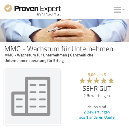
MMC - Wachstum für Unternehmen
MMC - Wachstum für Unternehmen | Ganzheitliche
Unternehmensberatung für Erfolg
5,00
von
5
SEHR GUT
2
Bewertungen
davon sind
2
Bewertungen
aus
1
anderen Quelle