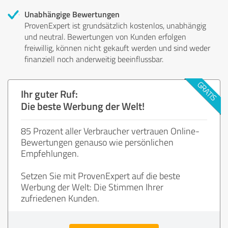
Unabhängige Bewertungen
ProvenExpert ist grundsätzlich kostenlos, unabhängig
und neutral. Bewertungen von Kunden erfolgen
freiwillig, können nicht gekauft werden und sind weder
finanziell noch anderweitig beeinflussbar.
Ihr guter Ruf:
Die beste Werbung der Welt!
85 Prozent aller Verbraucher vertrauen Online-
Bewertungen genauso wie persönlichen
Empfehlungen.
Setzen Sie mit ProvenExpert auf die beste
Werbung der Welt: Die Stimmen Ihrer
zufriedenen Kunden.