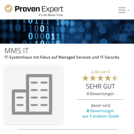
MMS IT
IT-Systemhaus mit Fokus auf Managed Services und IT-Security
4,50
von
5
SEHR GUT
8
Bewertungen
davon sind
8
Bewertungen
aus
1
anderen Quelle