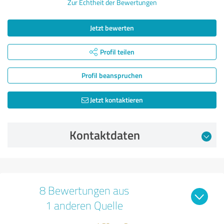
Zur Echtheit der Bewertungen
Jetzt bewerten
Profil teilen
Profil beanspruchen
Jetzt kontaktieren
Kontaktdaten
8 Bewertungen aus
1 anderen Quelle