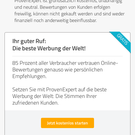
ProvenExpert ist grundsätzlich kostenlos, unabhängig
und neutral. Bewertungen von Kunden erfolgen
freiwillig, können nicht gekauft werden und sind weder
finanziell noch anderweitig beeinflussbar.
Ihr guter Ruf:
Die beste Werbung der Welt!
85 Prozent aller Verbraucher vertrauen Online-
Bewertungen genauso wie persönlichen
Empfehlungen.
Setzen Sie mit ProvenExpert auf die beste
Werbung der Welt: Die Stimmen Ihrer
zufriedenen Kunden.
Jetzt kostenlos starten