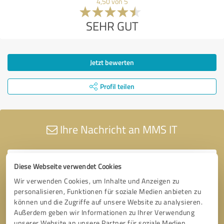
4,50 von 5
SEHR GUT
Jetzt bewerten
Profil teilen
Ihre Nachricht an MMS IT
Diese Webseite verwendet Cookies
Wir verwenden Cookies, um Inhalte und Anzeigen zu
personalisieren, Funktionen für soziale Medien anbieten zu
können und die Zugriffe auf unsere Website zu analysieren.
Außerdem geben wir Informationen zu Ihrer Verwendung
unserer Website an unsere Partner für soziale Medien,