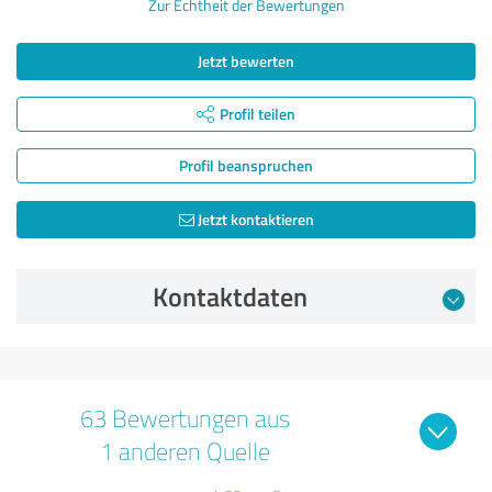
Zur Echtheit der Bewertungen
Jetzt bewerten
Profil teilen
Profil beanspruchen
Jetzt kontaktieren
Kontaktdaten
63 Bewertungen aus
1 anderen Quelle