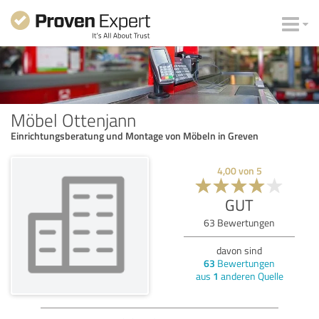
Möbel Ottenjann
Einrichtungsberatung und Montage von Möbeln in Greven
4,00
von
5
GUT
63
Bewertungen
davon sind
63
Bewertungen
aus
1
anderen Quelle