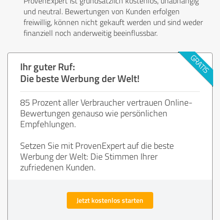
ProvenExpert ist grundsätzlich kostenlos, unabhängig
und neutral. Bewertungen von Kunden erfolgen
freiwillig, können nicht gekauft werden und sind weder
finanziell noch anderweitig beeinflussbar.
Ihr guter Ruf:
Die beste Werbung der Welt!
85 Prozent aller Verbraucher vertrauen Online-
Bewertungen genauso wie persönlichen
Empfehlungen.
Setzen Sie mit ProvenExpert auf die beste
Werbung der Welt: Die Stimmen Ihrer
zufriedenen Kunden.
Jetzt kostenlos starten