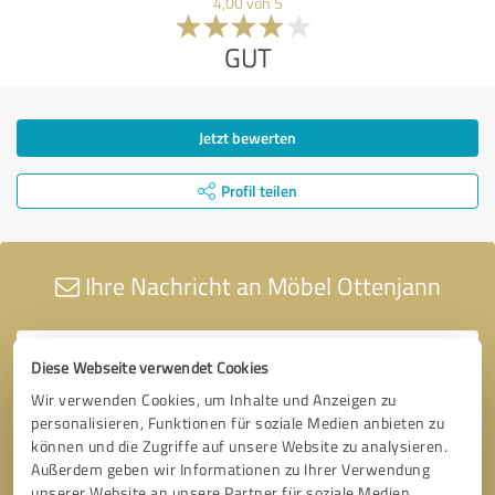
4,00 von 5
GUT
Jetzt bewerten
Profil teilen
Ihre Nachricht an Möbel Ottenjann
Diese Webseite verwendet Cookies
Wir verwenden Cookies, um Inhalte und Anzeigen zu
personalisieren, Funktionen für soziale Medien anbieten zu
können und die Zugriffe auf unsere Website zu analysieren.
Außerdem geben wir Informationen zu Ihrer Verwendung
unserer Website an unsere Partner für soziale Medien,