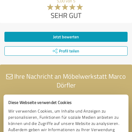
5,00 von 5
SEHR GUT
Jetzt bewerten
Profil teilen
Ihre Nachricht an Möbelwerkstatt Marco
Dörfler
Diese Webseite verwendet Cookies
Wir verwenden Cookies, um Inhalte und Anzeigen zu
personalisieren, Funktionen für soziale Medien anbieten zu
können und die Zugriffe auf unsere Website zu analysieren.
Außerdem geben wir Informationen zu Ihrer Verwendung