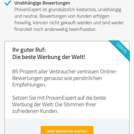
Unabhängige Bewertungen
ProvenExpert ist grundsätzlich kostenlos, unabhängig
und neutral. Bewertungen von Kunden erfolgen
freiwillig, können nicht gekauft werden und sind weder
finanziell noch anderweitig beeinflussbar.
Ihr guter Ruf:
Die beste Werbung der Welt!
85 Prozent aller Verbraucher vertrauen Online-
Bewertungen genauso wie persönlichen
Empfehlungen.
Setzen Sie mit ProvenExpert auf die beste
Werbung der Welt: Die Stimmen Ihrer
zufriedenen Kunden.
Jetzt kostenlos starten