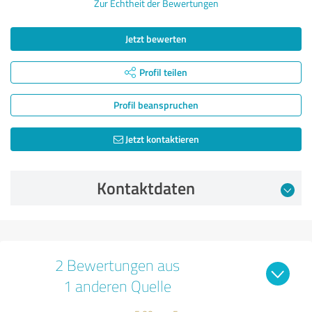
Zur Echtheit der Bewertungen
Jetzt bewerten
Profil teilen
Profil beanspruchen
Jetzt kontaktieren
Kontaktdaten
2 Bewertungen aus
1 anderen Quelle