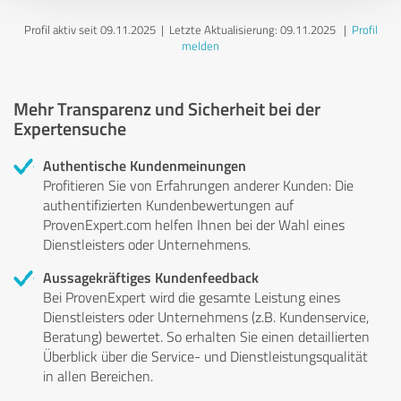
Profil aktiv seit 09.11.2025 |
Letzte Aktualisierung: 09.11.2025
|
Profil
melden
Mehr Transparenz und Sicherheit bei der
Expertensuche
Authentische Kundenmeinungen
Profitieren Sie von Erfahrungen anderer Kunden: Die
authentifizierten Kundenbewertungen auf
ProvenExpert.com helfen Ihnen bei der Wahl eines
Dienstleisters oder Unternehmens.
Aussagekräftiges Kundenfeedback
Bei ProvenExpert wird die gesamte Leistung eines
Dienstleisters oder Unternehmens (z.B. Kundenservice,
Beratung) bewertet. So erhalten Sie einen detaillierten
Überblick über die Service- und Dienstleistungsqualität
in allen Bereichen.