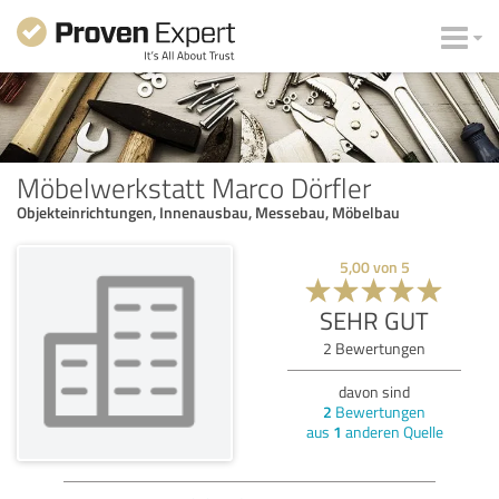
Möbelwerkstatt Marco Dörfler
Objekteinrichtungen, Innenausbau, Messebau, Möbelbau
5,00
von
5
SEHR GUT
2
Bewertungen
davon sind
2
Bewertungen
aus
1
anderen Quelle