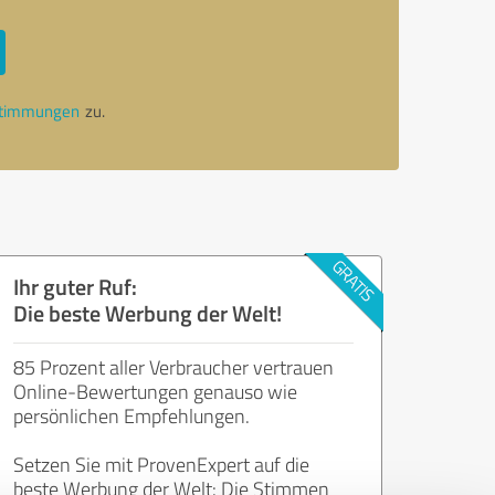
stimmungen
zu.
Ihr guter Ruf:
Die beste Werbung der Welt!
85 Prozent aller Verbraucher vertrauen
Online-Bewertungen genauso wie
persönlichen Empfehlungen.
Setzen Sie mit ProvenExpert auf die
beste Werbung der Welt: Die Stimmen