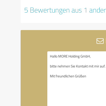
5 Bewertungen aus 1 ander