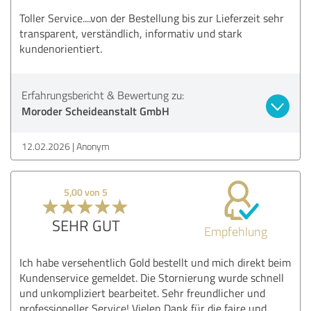
Toller Service....von der Bestellung bis zur Lieferzeit sehr
transparent, verständlich, informativ und stark
kundenorientiert.
Erfahrungsbericht & Bewertung zu:
Moroder Scheideanstalt GmbH
12.02.2026
Anonym
5,00 von 5
SEHR GUT
Empfehlung
Ich habe versehentlich Gold bestellt und mich direkt beim
Kundenservice gemeldet. Die Stornierung wurde schnell
und unkompliziert bearbeitet. Sehr freundlicher und
professioneller Service! Vielen Dank für die faire und