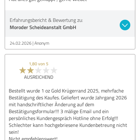
Erfahrungsbericht & Bewertung zu:
Moroder Scheideanstalt GmbH
24.02.2026
Anonym
1,80 von 5
AUSREICHEND
Bestellt wurde 1 oz Gold Krügerrand 2025, mehrfache
Bestätigung des Kaufes. Geliefert wurde Jahrgang 2026
mit handschriftlicher Änderung auf dem
Bestätigungsformular!!! 3 mälige Email und ein
persönliches Kundengespräch Hotline ohne Erfolg!!!
Schlechter kann hochgebriesene Kundenbetreung nicht
sein!
Nicht empfehlenswert!