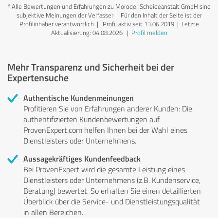
*
Alle Bewertungen und Erfahrungen zu Moroder Scheideanstalt GmbH sind
subjektive Meinungen der Verfasser | Für den Inhalt der Seite ist der
Profilinhaber verantwortlich
| Profil aktiv seit 13.06.2019 |
Letzte
Aktualisierung: 04.08.2026
|
Profil melden
Mehr Transparenz und Sicherheit bei der
Expertensuche
Authentische Kundenmeinungen
Profitieren Sie von Erfahrungen anderer Kunden: Die
authentifizierten Kundenbewertungen auf
ProvenExpert.com helfen Ihnen bei der Wahl eines
Dienstleisters oder Unternehmens.
Aussagekräftiges Kundenfeedback
Bei ProvenExpert wird die gesamte Leistung eines
Dienstleisters oder Unternehmens (z.B. Kundenservice,
Beratung) bewertet. So erhalten Sie einen detaillierten
Überblick über die Service- und Dienstleistungsqualität
in allen Bereichen.