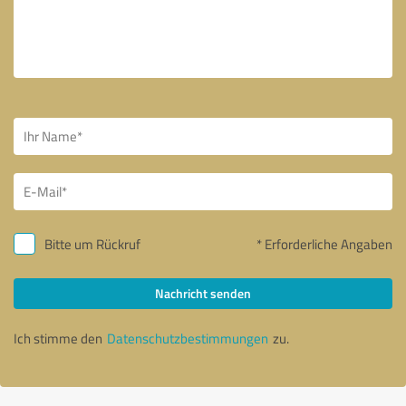
Bitte um Rückruf
* Erforderliche Angaben
Nachricht senden
Ich stimme den
Datenschutzbestimmungen
zu.