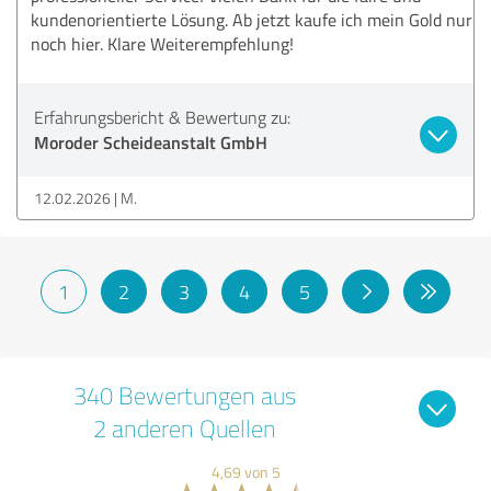
kundenorientierte Lösung. Ab jetzt kaufe ich mein Gold nur
noch hier. Klare Weiterempfehlung!
Erfahrungsbericht & Bewertung zu:
Moroder Scheideanstalt GmbH
12.02.2026
M.
1
2
3
4
5
340 Bewertungen aus
2 anderen Quellen
4,69 von 5