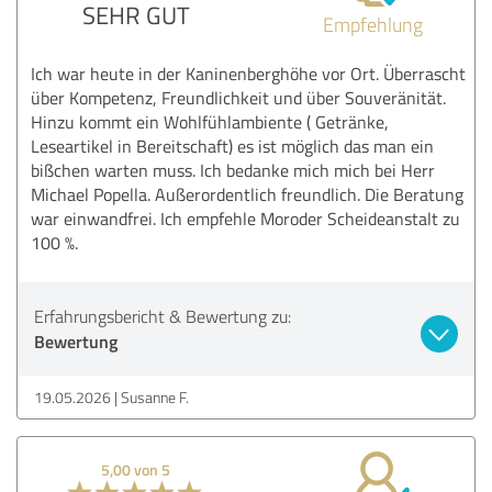
SEHR GUT
Empfehlung
Ich war heute in der Kaninenberghöhe vor Ort. Überrascht
über Kompetenz, Freundlichkeit und über Souveränität.
Hinzu kommt ein Wohlfühlambiente ( Getränke,
Leseartikel in Bereitschaft) es ist möglich das man ein
bißchen warten muss. Ich bedanke mich mich bei Herr
Michael Popella. Außerordentlich freundlich. Die Beratung
war einwandfrei. Ich empfehle Moroder Scheideanstalt zu
100 %.
Erfahrungsbericht & Bewertung zu:
Bewertung
19.05.2026
Susanne F.
5,00 von 5