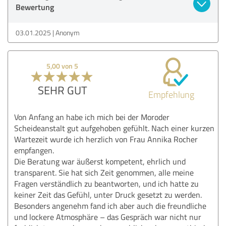
Bewertung
03.01.2025
Anonym
5,00 von 5
SEHR GUT
Empfehlung
Von Anfang an habe ich mich bei der Moroder
Scheideanstalt gut aufgehoben gefühlt. Nach einer kurzen
Wartezeit wurde ich herzlich von Frau Annika Rocher
empfangen.
Die Beratung war äußerst kompetent, ehrlich und
transparent. Sie hat sich Zeit genommen, alle meine
Fragen verständlich zu beantworten, und ich hatte zu
keiner Zeit das Gefühl, unter Druck gesetzt zu werden.
Besonders angenehm fand ich aber auch die freundliche
und lockere Atmosphäre – das Gespräch war nicht nur