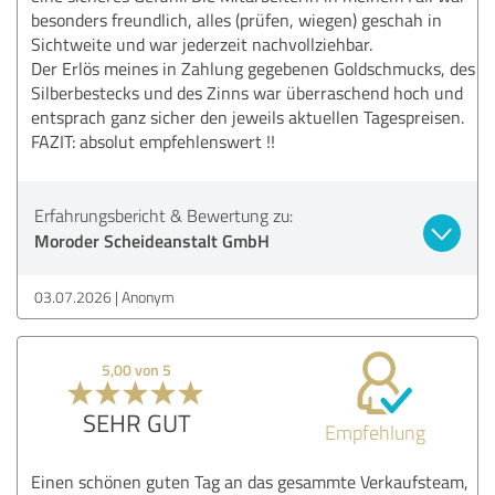
besonders freundlich, alles (prüfen, wiegen) geschah in
Sichtweite und war jederzeit nachvollziehbar.
Der Erlös meines in Zahlung gegebenen Goldschmucks, des
Silberbestecks und des Zinns war überraschend hoch und
entsprach ganz sicher den jeweils aktuellen Tagespreisen.
FAZIT: absolut empfehlenswert !!
Erfahrungsbericht & Bewertung zu:
Moroder Scheideanstalt GmbH
03.07.2026
Anonym
5,00 von 5
SEHR GUT
Empfehlung
Einen schönen guten Tag an das gesammte Verkaufsteam,