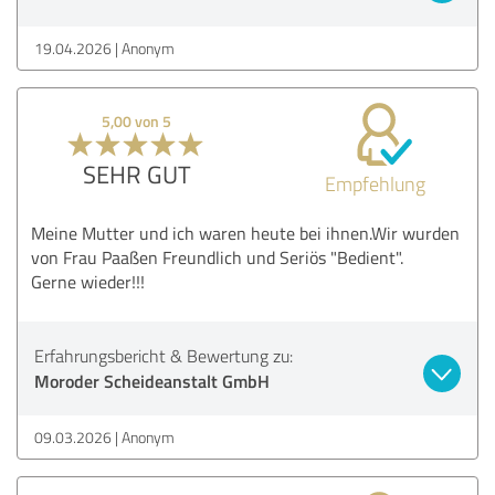
19.04.2026
Anonym
5,00 von 5
SEHR GUT
Empfehlung
Meine Mutter und ich waren heute bei ihnen.Wir wurden
von Frau Paaßen Freundlich und Seriös "Bedient".
Gerne wieder!!!
Erfahrungsbericht & Bewertung zu:
Moroder Scheideanstalt GmbH
09.03.2026
Anonym