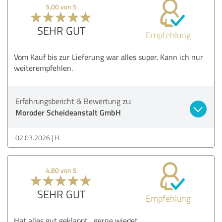
5,00 von 5
SEHR GUT
Empfehlung
Vom Kauf bis zur Lieferung war alles super. Kann ich nur
weiterempfehlen.
Erfahrungsbericht & Bewertung zu:
Moroder Scheideanstalt GmbH
02.03.2026
H.
4,80 von 5
SEHR GUT
Empfehlung
Hat alles gut geklappt , gerne wiedet