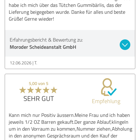
habe ich mich über das Tütchen Gummibärlis, das der
Lieferung beigegeben wurde. Danke für alles und beste
Grüße! Gerne wieder!
Erfahrungsbericht & Bewertung zu:
Moroder Scheideanstalt GmbH
12.06.2026
T.
5,00 von 5
SEHR GUT
Empfehlung
Kann mich nur Positiv äussern.Meine Frau und ich haben
jeweils 1/2 OZ Barren gekauft.Der ganze Ablauf,klingeln
um in den Vorraum zu kommen,Nummer ziehen,Abholung
in den anonymen Gesprächsraum und den Kauf der