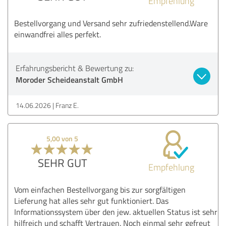
Empfehlung
Bestellvorgang und Versand sehr zufriedenstellend.Ware
einwandfrei alles perfekt.
Erfahrungsbericht & Bewertung zu:
Moroder Scheideanstalt GmbH
14.06.2026
Franz E.
5,00 von 5
SEHR GUT
Empfehlung
Vom einfachen Bestellvorgang bis zur sorgfältigen
Lieferung hat alles sehr gut funktioniert. Das
Informationssystem über den jew. aktuellen Status ist sehr
hilfreich und schafft Vertrauen. Noch einmal sehr gefreut