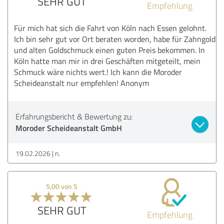
SEHR GUT
Empfehlung
Für mich hat sich die Fahrt von Köln nach Essen gelohnt.
Ich bin sehr gut vor Ort beraten worden, habe für Zahngold
und alten Goldschmuck einen guten Preis bekommen. In
Köln hatte man mir in drei Geschäften mitgeteilt, mein
Schmuck wäre nichts wert.! Ich kann die Moroder
Scheideanstalt nur empfehlen! Anonym
Erfahrungsbericht & Bewertung zu:
Moroder Scheideanstalt GmbH
19.02.2026
n.
5,00 von 5
SEHR GUT
Empfehlung