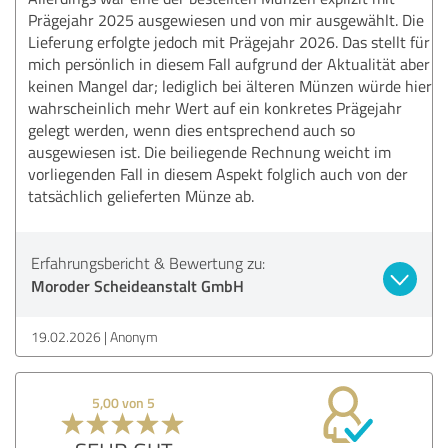
Prägejahr 2025 ausgewiesen und von mir ausgewählt. Die
Lieferung erfolgte jedoch mit Prägejahr 2026. Das stellt für
mich persönlich in diesem Fall aufgrund der Aktualität aber
keinen Mangel dar; lediglich bei älteren Münzen würde hier
wahrscheinlich mehr Wert auf ein konkretes Prägejahr
gelegt werden, wenn dies entsprechend auch so
ausgewiesen ist. Die beiliegende Rechnung weicht im
vorliegenden Fall in diesem Aspekt folglich auch von der
tatsächlich gelieferten Münze ab.
Erfahrungsbericht & Bewertung zu:
Moroder Scheideanstalt GmbH
19.02.2026
Anonym
5,00 von 5