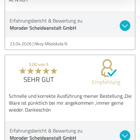
Erfahrungsbericht & Bewertung zu:
Moroder Scheideanstalt GmbH
23.04.2026
Nkoy Mbolokola N.
5,00 von 5
SEHR GUT
Empfehlung
Schnelle und korrekte Ausführung meiner Bestellung,.Die
Ware ist pünktlich bei mir angekommen ,immer gerne
wieder. Dankeschön
Erfahrungsbericht & Bewertung zu:
Moroder Scheideanstalt GmbH