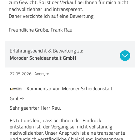
zum Gewicht. So ist der Verkauf bei Ihnen für mich nicht
nachvollziehbar und intransparent.
Daher verzichte ich auf eine Bewertung.
Freundliche Grüße, Frank Rau
Erfahrungsbericht & Bewertung zu:
Moroder Scheideanstalt GmbH
27.05.2026
Anonym
Kommentar von Moroder Scheideanstalt
GmbH:
Sehr geehrter Herr Rau,
Es tut uns leid, dass bei Ihnen der Eindruck
entstanden ist, der Vorgang sei nicht vollständig
nachvollziehbar. Unser Anspruch ist eine transparente
und zugleich verständliche Abwicklung, insbesondere