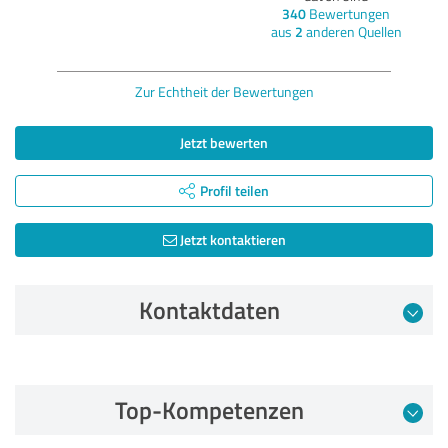
340
Bewertungen
aus
2
anderen Quellen
Zur Echtheit der Bewertungen
Jetzt bewerten
Profil teilen
Jetzt kontaktieren
Kontaktdaten
Bewertung vom 03.07.2026
Top-Kompetenzen
5,00 von 5