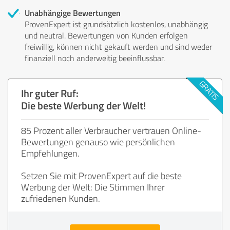
Unabhängige Bewertungen
ProvenExpert ist grundsätzlich kostenlos, unabhängig
und neutral. Bewertungen von Kunden erfolgen
freiwillig, können nicht gekauft werden und sind weder
finanziell noch anderweitig beeinflussbar.
Ihr guter Ruf:
Die beste Werbung der Welt!
85 Prozent aller Verbraucher vertrauen Online-
Bewertungen genauso wie persönlichen
Empfehlungen.
Setzen Sie mit ProvenExpert auf die beste
Werbung der Welt: Die Stimmen Ihrer
zufriedenen Kunden.