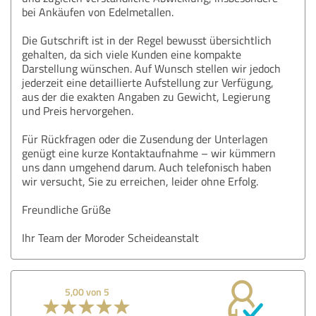
bei Ankäufen von Edelmetallen.
Die Gutschrift ist in der Regel bewusst übersichtlich
gehalten, da sich viele Kunden eine kompakte
Darstellung wünschen. Auf Wunsch stellen wir jedoch
jederzeit eine detaillierte Aufstellung zur Verfügung,
aus der die exakten Angaben zu Gewicht, Legierung
und Preis hervorgehen.
Für Rückfragen oder die Zusendung der Unterlagen
genügt eine kurze Kontaktaufnahme – wir kümmern
uns dann umgehend darum. Auch telefonisch haben
wir versucht, Sie zu erreichen, leider ohne Erfolg.
Freundliche Grüße
Ihr Team der Moroder Scheideanstalt
5,00 von 5