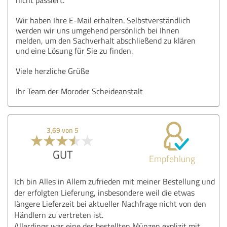
Wir haben Ihre E-Mail erhalten. Selbstverständlich
werden wir uns umgehend persönlich bei Ihnen
melden, um den Sachverhalt abschließend zu klären
und eine Lösung für Sie zu finden.
Viele herzliche Grüße
Ihr Team der Moroder Scheideanstalt
3,69 von 5
GUT
Empfehlung
Ich bin Alles in Allem zufrieden mit meiner Bestellung und
der erfolgten Lieferung, insbesondere weil die etwas
längere Lieferzeit bei aktueller Nachfrage nicht von den
Händlern zu vertreten ist.
Allerdings war eine der bestellten Münzen explizit mit