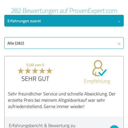
282 Bewertungen auf ProvenExpert.com
Erfahrungen zuerst
Alle (282)
5,00 von 5
SEHR GUT
Empfehlung
Sehr freundlicher Service und schnelle Abwicklung. Der
erzielte Preis bei meinem Altgoldverkauf war sehr
zufriedenstellend. Gerne immer wieder!
Erfahrungsbericht & Bewertung zu: