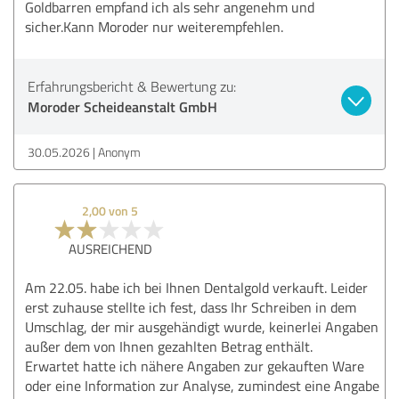
Goldbarren empfand ich als sehr angenehm und
sicher.Kann Moroder nur weiterempfehlen.
Erfahrungsbericht & Bewertung zu:
Moroder Scheideanstalt GmbH
30.05.2026
Anonym
2,00 von 5
AUSREICHEND
Am 22.05. habe ich bei Ihnen Dentalgold verkauft. Leider
erst zuhause stellte ich fest, dass Ihr Schreiben in dem
Umschlag, der mir ausgehändigt wurde, keinerlei Angaben
außer dem von Ihnen gezahlten Betrag enthält.
Erwartet hatte ich nähere Angaben zur gekauften Ware
oder eine Information zur Analyse, zumindest eine Angabe