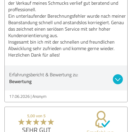
der Verkauf meines Schmucks verlief gut beratend und
proffessionell.
Ein unterlaufender Berechnungsfehler wurde nach meiner
Beanstandung schnell und anstandslos korriegiert. Genau
das zeichnet einen seriösen Service mit sehr hoher
Kundenorientierung aus.
Insgesamt bin ich mit der schnellen und freundlichen
Abwicklung sehr zufrieden und komme gerne wieder.
Herzlichen Dank für alles!
Erfahrungsbericht & Bewertung zu:
Bewertung
17.06.2026
Anonym
5,00 von 5
SEHR GUT