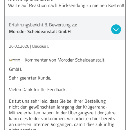
Warte auf Reaktion nach Rücksendung zu meinen Kosten!!
Erfahrungsbericht & Bewertung zu:
Moroder Scheideanstalt GmbH
20.02.2026
Claudius J.
Kommentar von Moroder Scheideanstalt
GmbH:
Sehr geehrter Kunde,
Vielen Dank für Ihr Feedback.
Es tut uns sehr leid, dass Sie bei Ihrer Bestellung
nicht den gewünschten Jahrgang der Krügerrand-
Münze erhalten haben. In der Übergangszeit der Jahre
kann dies leider vorkommen, wir arbeiten hier bereits
an unseren internen Vorgängen, damit dies zukünftig
nicht passiert.