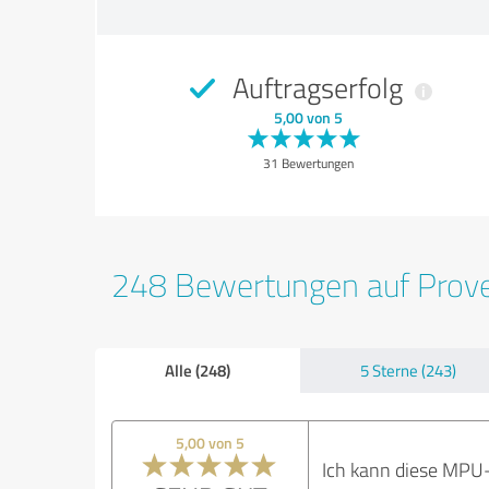
Auftragserfolg
5,00 von 5
31 Bewertungen
248 Bewertungen auf Prov
Alle (248)
5 Sterne (243)
5,00 von 5
Ich kann diese MPU-