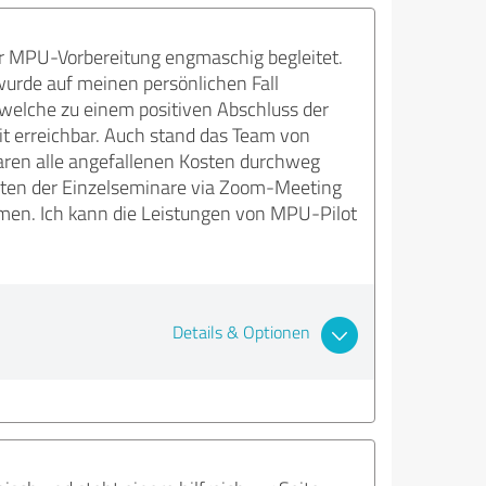
 MPU-Vorbereitung engmaschig begleitet.
urde auf meinen persönlichen Fall
 welche zu einem positiven Abschluss der
t erreichbar. Auch stand das Team von
ren alle angefallenen Kosten durchweg
alten der Einzelseminare via Zoom-Meeting
hmen. Ich kann die Leistungen von MPU-Pilot
Details & Optionen