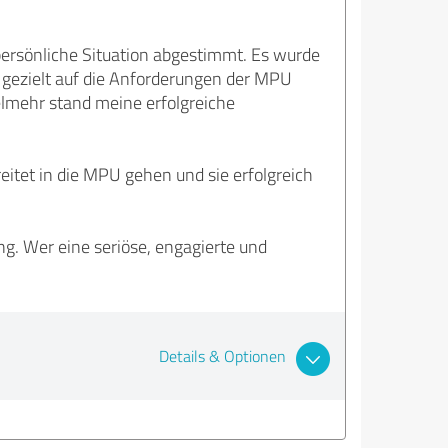
persönliche Situation abgestimmt. Es wurde
 gezielt auf die Anforderungen der MPU
ielmehr stand meine erfolgreiche
eitet in die MPU gehen und sie erfolgreich
g. Wer eine seriöse, engagierte und
Details & Optionen