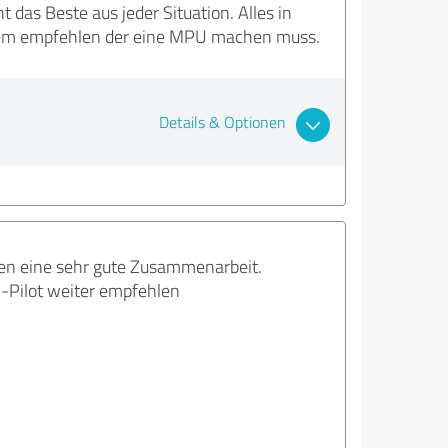
 das Beste aus jeder Situation. Alles in
jedem empfehlen der eine MPU machen muss.
Details & Optionen
ten eine sehr gute Zusammenarbeit.
-Pilot weiter empfehlen