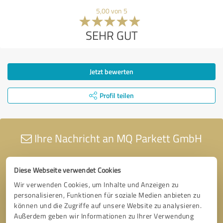
5,00 von 5
SEHR GUT
Jetzt bewerten
Profil teilen
Ihre Nachricht an MQ Parkett GmbH
Diese Webseite verwendet Cookies
Wir verwenden Cookies, um Inhalte und Anzeigen zu
personalisieren, Funktionen für soziale Medien anbieten zu
können und die Zugriffe auf unsere Website zu analysieren.
Außerdem geben wir Informationen zu Ihrer Verwendung