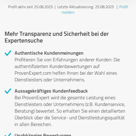
Profil aktiv seit 25.08.2025 |
Letzte Aktualisierung: 25.08.2025
|
Profil
melden
Mehr Transparenz und Sicherheit bei der
Expertensuche
Authentische Kundenmeinungen
Profitieren Sie von Erfahrungen anderer Kunden: Die
authentifizierten Kundenbewertungen auf
ProvenExpert.com helfen Ihnen bei der Wahl eines
Dienstleisters oder Unternehmens.
Aussagekräftiges Kundenfeedback
Bei ProvenExpert wird die gesamte Leistung eines
Dienstleisters oder Unternehmens (z.B. Kundenservice,
Beratung) bewertet. So erhalten Sie einen detaillierten
Überblick über die Service- und Dienstleistungsqualität
in allen Bereichen.
Unabhängige Bewertungen