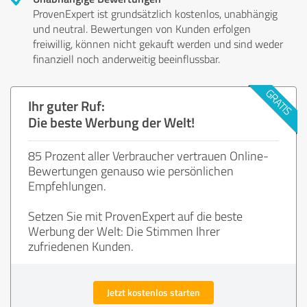
ProvenExpert ist grundsätzlich kostenlos, unabhängig
und neutral. Bewertungen von Kunden erfolgen
freiwillig, können nicht gekauft werden und sind weder
finanziell noch anderweitig beeinflussbar.
Ihr guter Ruf:
Die beste Werbung der Welt!
85 Prozent aller Verbraucher vertrauen Online-
Bewertungen genauso wie persönlichen
Empfehlungen.
Setzen Sie mit ProvenExpert auf die beste
Werbung der Welt: Die Stimmen Ihrer
zufriedenen Kunden.
Jetzt kostenlos starten