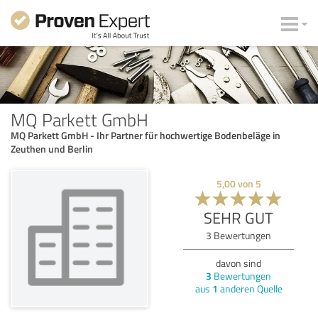
MQ Parkett GmbH
MQ Parkett GmbH - Ihr Partner für hochwertige Bodenbeläge in
Zeuthen und Berlin
5,00
von
5
SEHR GUT
3
Bewertungen
davon sind
3
Bewertungen
aus
1
anderen Quelle