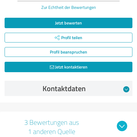
Zur Echtheit der Bewertungen
Jetzt bewerten
Profil teilen
Profil beanspruchen
Jetzt kontaktieren
Kontaktdaten
3 Bewertungen aus
1 anderen Quelle