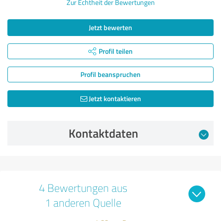
Zur Echtheit der Bewertungen
Jetzt bewerten
Profil teilen
Profil beanspruchen
Jetzt kontaktieren
Kontaktdaten
4 Bewertungen aus
1 anderen Quelle