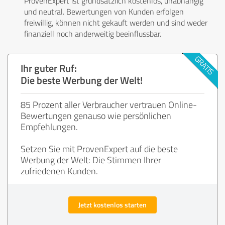
ProvenExpert ist grundsätzlich kostenlos, unabhängig
und neutral. Bewertungen von Kunden erfolgen
freiwillig, können nicht gekauft werden und sind weder
finanziell noch anderweitig beeinflussbar.
Ihr guter Ruf:
Die beste Werbung der Welt!
85 Prozent aller Verbraucher vertrauen Online-
Bewertungen genauso wie persönlichen
Empfehlungen.
Setzen Sie mit ProvenExpert auf die beste
Werbung der Welt: Die Stimmen Ihrer
zufriedenen Kunden.
Jetzt kostenlos starten