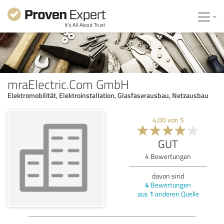
mraElectric.Com GmbH
Elektromobilität, Elektroinstallation, Glasfaserausbau, Netzausbau
4,00
von
5
GUT
4
Bewertungen
davon sind
4
Bewertungen
aus
1
anderen Quelle