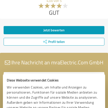
4,00 von 5
GUT
Jetzt bewerten
Profil teilen
Ihre Nachricht an mraElectric.Com GmbH
Diese Webseite verwendet Cookies
Wir verwenden Cookies, um Inhalte und Anzeigen zu
personalisieren, Funktionen für soziale Medien anbieten zu
können und die Zugriffe auf unsere Website zu analysieren.
Außerdem geben wir Informationen zu Ihrer Verwendung
unserer Website an unsere Partner für soziale Medien,