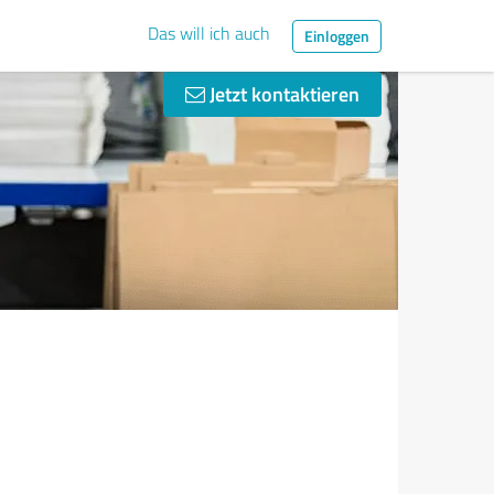
Das will ich auch
Einloggen
Jetzt kontaktieren