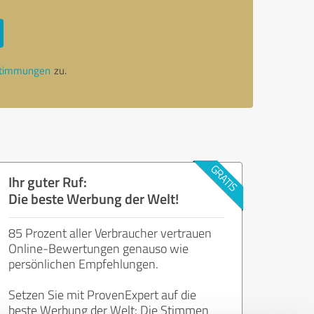
stimmungen
zu.
Ihr guter Ruf:
Die beste Werbung der Welt!
85 Prozent aller Verbraucher vertrauen
Online-Bewertungen genauso wie
persönlichen Empfehlungen.
Setzen Sie mit ProvenExpert auf die
beste Werbung der Welt: Die Stimmen