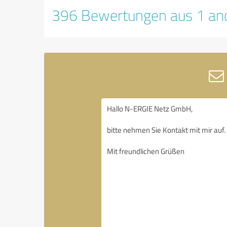
396 Bewertungen aus 1 and