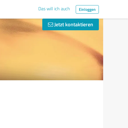
Das will ich auch
Einloggen
Jetzt kontaktieren