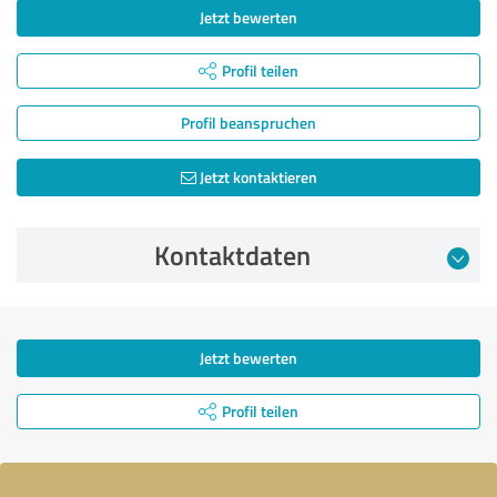
Jetzt bewerten
Profil teilen
Profil beanspruchen
Jetzt kontaktieren
Kontaktdaten
Jetzt bewerten
Profil teilen