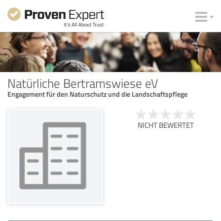
Natürliche Bertramswiese eV
Engagement für den Naturschutz und die Landschaftspflege
NICHT BEWERTET