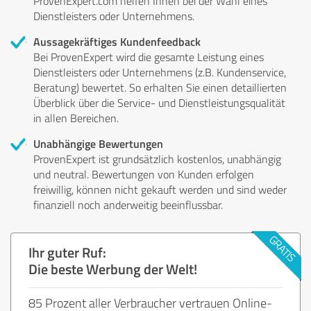
ProvenExpert.com helfen Ihnen bei der Wahl eines
Dienstleisters oder Unternehmens.
Aussagekräftiges Kundenfeedback
Bei ProvenExpert wird die gesamte Leistung eines
Dienstleisters oder Unternehmens (z.B. Kundenservice,
Beratung) bewertet. So erhalten Sie einen detaillierten
Überblick über die Service- und Dienstleistungsqualität
in allen Bereichen.
Unabhängige Bewertungen
ProvenExpert ist grundsätzlich kostenlos, unabhängig
und neutral. Bewertungen von Kunden erfolgen
freiwillig, können nicht gekauft werden und sind weder
finanziell noch anderweitig beeinflussbar.
Ihr guter Ruf:
Die beste Werbung der Welt!
85 Prozent aller Verbraucher vertrauen Online-