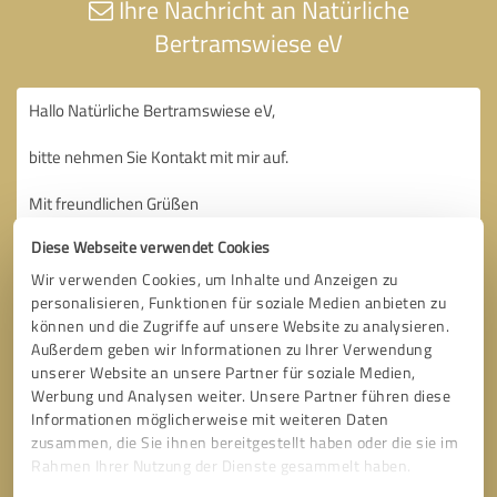
Ihre Nachricht an Natürliche
Bertramswiese eV
Diese Webseite verwendet Cookies
Wir verwenden Cookies, um Inhalte und Anzeigen zu
personalisieren, Funktionen für soziale Medien anbieten zu
können und die Zugriffe auf unsere Website zu analysieren.
Außerdem geben wir Informationen zu Ihrer Verwendung
unserer Website an unsere Partner für soziale Medien,
Werbung und Analysen weiter. Unsere Partner führen diese
Informationen möglicherweise mit weiteren Daten
zusammen, die Sie ihnen bereitgestellt haben oder die sie im
Rahmen Ihrer Nutzung der Dienste gesammelt haben.