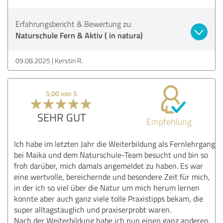
Erfahrungsbericht & Bewertung zu:
Naturschule Fern & Aktiv ( in natura)
09.08.2025
Kerstin R.
5,00 von 5
SEHR GUT
Empfehlung
Ich habe im letzten Jahr die Weiterbildung als Fernlehrgang
bei Maika und dem Naturschule-Team besucht und bin so
froh darüber, mich damals angemeldet zu haben. Es war
eine wertvolle, bereichernde und besondere Zeit für mich,
in der ich so viel über die Natur um mich herum lernen
konnte aber auch ganz viele tolle Praxistipps bekam, die
super alltagstauglich und praxiserprobt waren.
Nach der Weiterbildung habe ich nun einen ganz anderen,