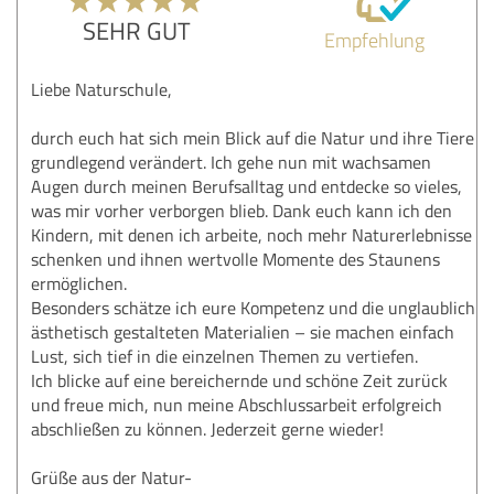
SEHR GUT
Empfehlung
Liebe Naturschule,
durch euch hat sich mein Blick auf die Natur und ihre Tiere
grundlegend verändert. Ich gehe nun mit wachsamen
Augen durch meinen Berufsalltag und entdecke so vieles,
was mir vorher verborgen blieb. Dank euch kann ich den
Kindern, mit denen ich arbeite, noch mehr Naturerlebnisse
schenken und ihnen wertvolle Momente des Staunens
ermöglichen.
Besonders schätze ich eure Kompetenz und die unglaublich
ästhetisch gestalteten Materialien – sie machen einfach
Lust, sich tief in die einzelnen Themen zu vertiefen.
Ich blicke auf eine bereichernde und schöne Zeit zurück
und freue mich, nun meine Abschlussarbeit erfolgreich
abschließen zu können. Jederzeit gerne wieder!
Grüße aus der Natur-