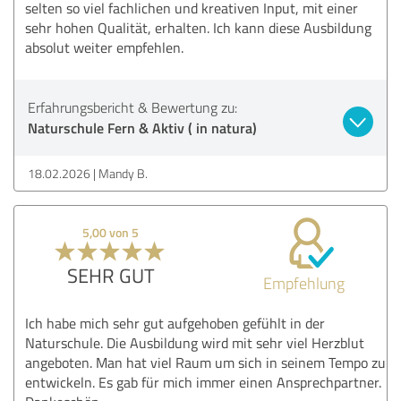
selten so viel fachlichen und kreativen Input, mit einer
sehr hohen Qualität, erhalten. Ich kann diese Ausbildung
absolut weiter empfehlen.
Erfahrungsbericht & Bewertung zu:
Naturschule Fern & Aktiv ( in natura)
18.02.2026
Mandy B.
5,00 von 5
SEHR GUT
Empfehlung
Ich habe mich sehr gut aufgehoben gefühlt in der
Naturschule. Die Ausbildung wird mit sehr viel Herzblut
angeboten. Man hat viel Raum um sich in seinem Tempo zu
entwickeln. Es gab für mich immer einen Ansprechpartner.