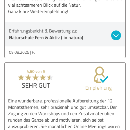
viel achtsameren Blick auf die Natur.
Ganz klare Weiterempfehlung!
Erfahrungsbericht & Bewertung zu:
Naturschule Fern & Aktiv ( in natura)
09.08.2025
P.
4,60 von 5
SEHR GUT
Empfehlung
Eine wunderbare, professionelle Aufbereitung der 12
Monatsthemen, sehr praxisnah und gut umsetzbar. Der
Zugang zu den Workshops und den Zusatzmaterialien
runden das Ganze ab und motivieren, sich selbst
auszuprobieren. Sie monatlichen Online Meetings waren