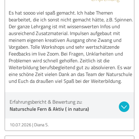
Es hat soooo viel spaß gemacht. Ich habe Themen
bearbeitet, die ich sonst nicht gemacht hätte, z.B. Spinnen.
Der ganze Lehrgang ist mit wissenswerten Infos und
ausreichend Zusatzmaterial. Impulsen aufgebaut mit
meinem eigenen kreativen Ausgang ohne Zwang und
Vorgaben. Tolle Workshops und sehr wertschätzende
Feedbacks im live Zoom. Bei Fragen, Unklarheiten und
Problemen wird schnell geholfen. Zeitlich ist die
Weiterbildung berufsbegleitend gut zu absolvieren. Es war
eine schöne Zeit vielen Dank an das Team der Naturschule
und Euch da draußen viel Spaß bei der Weiterbildung.
Erfahrungsbericht & Bewertung zu:
Naturschule Fern & Aktiv ( in natura)
10.07.2026
Diana S.