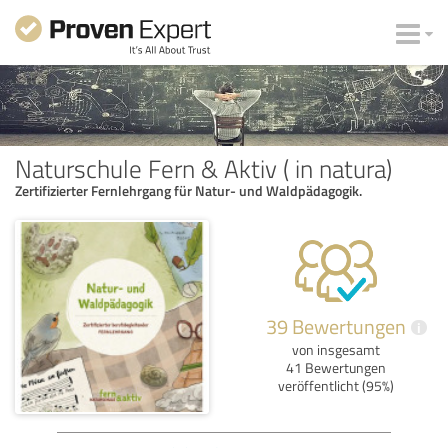
Naturschule Fern & Aktiv ( in natura)
Zertifizierter Fernlehrgang für Natur- und Waldpädagogik.
39 Bewertungen
i
von insgesamt
41 Bewertungen
veröffentlicht (95%)