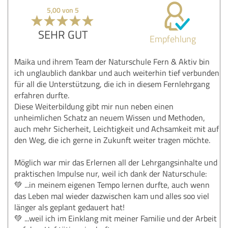
5,00 von 5
SEHR GUT
Empfehlung
Maika und ihrem Team der Naturschule Fern & Aktiv bin
ich unglaublich dankbar und auch weiterhin tief verbunden
für all die Unterstützung, die ich in diesem Fernlehrgang
erfahren durfte.
Diese Weiterbildung gibt mir nun neben einen
unheimlichen Schatz an neuem Wissen und Methoden,
auch mehr Sicherheit, Leichtigkeit und Achsamkeit mit auf
den Weg, die ich gerne in Zukunft weiter tragen möchte.
Möglich war mir das Erlernen all der Lehrgangsinhalte und
praktischen Impulse nur, weil ich dank der Naturschule:
💚 ...in meinem eigenen Tempo lernen durfte, auch wenn
das Leben mal wieder dazwischen kam und alles soo viel
länger als geplant gedauert hat!
💚 ...weil ich im Einklang mit meiner Familie und der Arbeit