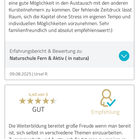
eine gute Möglichkeit in den Austausch mit den anderen
Kursteilnehmern zu kommen. Der fehlende Zeitdruck lässt
Raum, sich die Kapitel ohne Stress im eigenen Tempo und
individuellen Möglichkeiten vorzunehmen. Sehr
familienfreundlich und absolut empfehlenswert!:)
Erfahrungsbericht & Bewertung zu:
Naturschule Fern & Aktiv ( in natura)
09.08.2025
Ursel R.
4,40 von 5
GUT
Empfehlung
Die Weiterbildung bereitet große Freude wenn man bereit
ist, sich selbst in verschiedene Themen einzuarbeiten.