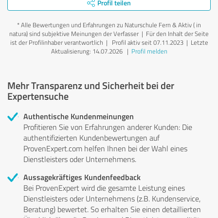
Profil teilen
*
Alle Bewertungen und Erfahrungen zu Naturschule Fern & Aktiv ( in
natura) sind subjektive Meinungen der Verfasser | Für den Inhalt der Seite
ist der Profilinhaber verantwortlich
| Profil aktiv seit 07.11.2023 |
Letzte
Aktualisierung: 14.07.2026
|
Profil melden
Mehr Transparenz und Sicherheit bei der
Expertensuche
Authentische Kundenmeinungen
Profitieren Sie von Erfahrungen anderer Kunden: Die
authentifizierten Kundenbewertungen auf
ProvenExpert.com helfen Ihnen bei der Wahl eines
Dienstleisters oder Unternehmens.
Aussagekräftiges Kundenfeedback
Bei ProvenExpert wird die gesamte Leistung eines
Dienstleisters oder Unternehmens (z.B. Kundenservice,
Beratung) bewertet. So erhalten Sie einen detaillierten