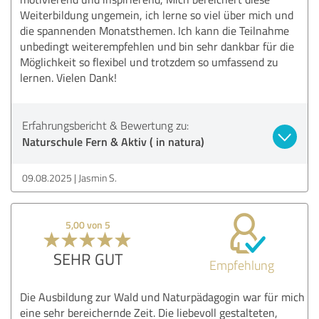
Weiterbildung ungemein, ich lerne so viel über mich und
die spannenden Monatsthemen. Ich kann die Teilnahme
unbedingt weiterempfehlen und bin sehr dankbar für die
Möglichkeit so flexibel und trotzdem so umfassend zu
lernen. Vielen Dank!
Erfahrungsbericht & Bewertung zu:
Naturschule Fern & Aktiv ( in natura)
09.08.2025
Jasmin S.
5,00 von 5
SEHR GUT
Empfehlung
Die Ausbildung zur Wald und Naturpädagogin war für mich
eine sehr bereichernde Zeit. Die liebevoll gestalteten,