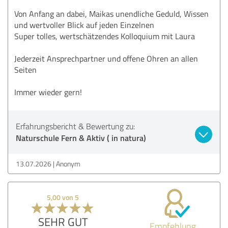
Von Anfang an dabei, Maikas unendliche Geduld, Wissen
und wertvoller Blick auf jeden Einzelnen
Super tolles, wertschätzendes Kolloquium mit Laura
Jederzeit Ansprechpartner und offene Ohren an allen
Seiten
Immer wieder gern!
Erfahrungsbericht & Bewertung zu:
Naturschule Fern & Aktiv ( in natura)
13.07.2026
Anonym
5,00 von 5
SEHR GUT
Empfehlung