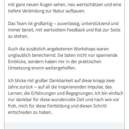
mit ganz neuen Augen sehen, neu wertschätzen und eine
tiefere Verbindung zur Natur aufbauen.
Das Team ist großartig – zuverlässig, unterstützend und
immer bereit, mit wertvollem Feedback und Rat zur Seite
zu stehen.
Auch die zusätzlich angebotenen Workshops waren
unglaublich bereichernd. Sie boten nicht nur spannende
Einblicke, sondern haben mir in der praktischen
Umsetzung enorm weitergeholfen.
Ich blicke mit großer Dankbarkeit auf diese knapp zwei
Jahre zurück – auf all die inspirierenden Impulse, das
Lernen, die Erfahrungen und Begegnungen. Ich bin einfach
nur dankbar für diese wundervolle Zeit und nach wie vor
froh, mich für diese Fortbildung und diesen Schritt
entschieden zu haben.