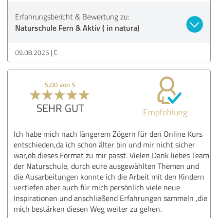
Erfahrungsbericht & Bewertung zu:
Naturschule Fern & Aktiv ( in natura)
09.08.2025
C.
5,00 von 5
SEHR GUT
Empfehlung
Ich habe mich nach längerem Zögern für den Online Kurs
entschieden,da ich schon älter bin und mir nicht sicher
war,ob dieses Format zu mir passt. Vielen Dank liebes Team
der Naturschule, durch eure ausgewählten Themen und
die Ausarbeitungen konnte ich die Arbeit mit den Kindern
vertiefen aber auch für mich persönlich viele neue
Inspirationen und anschließend Erfahrungen sammeln ,die
mich bestärken diesen Weg weiter zu gehen.