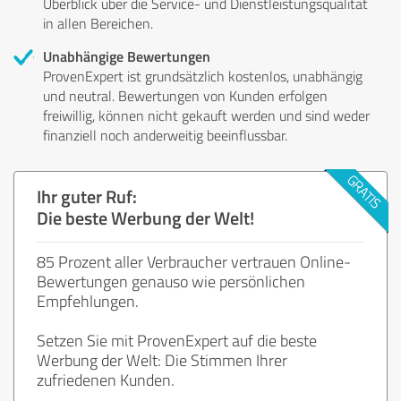
Überblick über die Service- und Dienstleistungsqualität
in allen Bereichen.
Unabhängige Bewertungen
ProvenExpert ist grundsätzlich kostenlos, unabhängig
und neutral. Bewertungen von Kunden erfolgen
freiwillig, können nicht gekauft werden und sind weder
finanziell noch anderweitig beeinflussbar.
Ihr guter Ruf:
Die beste Werbung der Welt!
85 Prozent aller Verbraucher vertrauen Online-
Bewertungen genauso wie persönlichen
Empfehlungen.
Setzen Sie mit ProvenExpert auf die beste
Werbung der Welt: Die Stimmen Ihrer
zufriedenen Kunden.