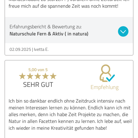
freue mich auf die spannende Zeit was noch kommt!
Erfahrungsbericht & Bewertung zu:
Naturschule Fern & Aktiv ( in natura)
02.09.2025
Ivetta E.
5,00 von 5
SEHR GUT
Empfehlung
Ich bin so dankbar endlich ohne Zeitdruck intensiv nach
meinen Interessen lernen zu können. Endlich kann ich mit
alles merken, denn ich habe Zeit Projekte zu machen, die
Natur in allen Facetten kennen zu lernen. Ich lebe auf, weil
ich wieder in meine Kreativität gefunden habe!