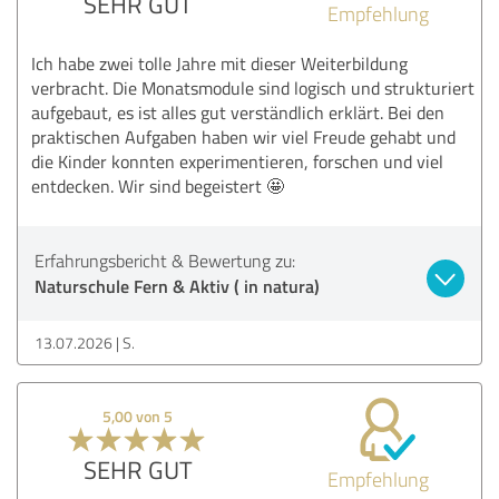
SEHR GUT
Empfehlung
Bewertung anzeigen
Ich habe zwei tolle Jahre mit dieser Weiterbildung
verbracht. Die Monatsmodule sind logisch und strukturiert
aufgebaut, es ist alles gut verständlich erklärt. Bei den
praktischen Aufgaben haben wir viel Freude gehabt und
die Kinder konnten experimentieren, forschen und viel
entdecken. Wir sind begeistert 🤩
Erfahrungsbericht & Bewertung zu:
Naturschule Fern & Aktiv ( in natura)
13.07.2026
S.
5,00 von 5
SEHR GUT
Empfehlung