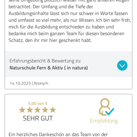
betrachtet. Der Umfang und die Tiefe der
Ausbildungsinhalte lässt sich nur schwer in Worte fassen
und umfasst so viel mehr, als nur Wissen. Ich bin sehr froh,
mich für die Ausbildung entschieden zu haben und
bedanke mich beim ganzen Team für diesen besonderen
Schatz, den ihr mir hier geschenkt habt.
Erfahrungsbericht & Bewertung zu:
Naturschule Fern & Aktiv ( in natura)
14.10.2025
Anonym
5,00 von 5
SEHR GUT
Empfehlung
Ein herzliches Dankeschön an das Team von der