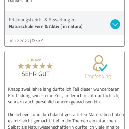
Dankeschön
Erfahrungsbericht & Bewertung zu:
Naturschule Fern & Aktiv ( in natura)
16.12.2025
Tanja S.
5,00 von 5
SEHR GUT
Empfehlung
Knapp zwei Jahre lang durfte ich Teil dieser wunderbaren
Fortbildung sein – eine Zeit, in der ich nicht nur fachlich,
sondern auch persönlich enorm gewachsen bin.
Die liebevoll und durchdacht gestalteten Materialien haben
es mir leicht gemacht, tief in die Themen einzutauchen.
Selbst als Naturwissenschaftlerin durfte ich viele Inhalte