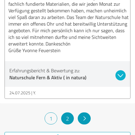
fachlich fundierte Materialien, die wir jeden Monat zur
Verfügung gestellt bekommen haben, machen unheimlich
viel Spaß daran zu arbeiten. Das Team der Naturschule hat
immer ein offenes Ohr und hat bereitwillig Unterstützung
angeboten. Für mich persönlich kann ich nur sagen, dass
ich so viel mitnehmen durfte und meine Sichtweiten
erweitert konnte. Dankeschön
Grüße Yvonne Feuerstein
Erfahrungsbericht & Bewertung zu:
Naturschule Fern & Aktiv ( in natura)
24.07.2025
Y.
1
2