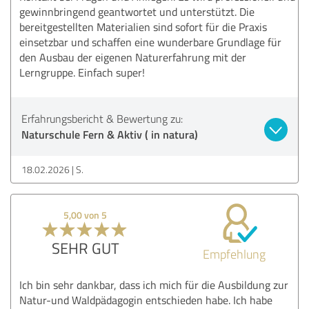
gewinnbringend geantwortet und unterstützt. Die
bereitgestellten Materialien sind sofort für die Praxis
einsetzbar und schaffen eine wunderbare Grundlage für
den Ausbau der eigenen Naturerfahrung mit der
Lerngruppe. Einfach super!
Erfahrungsbericht & Bewertung zu:
Naturschule Fern & Aktiv ( in natura)
18.02.2026
S.
5,00 von 5
SEHR GUT
Empfehlung
Ich bin sehr dankbar, dass ich mich für die Ausbildung zur
Natur-und Waldpädagogin entschieden habe. Ich habe