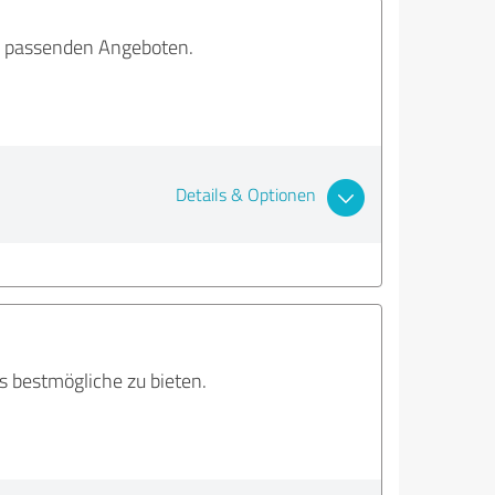
ei passenden Angeboten.
Details & Optionen
 bestmögliche zu bieten.