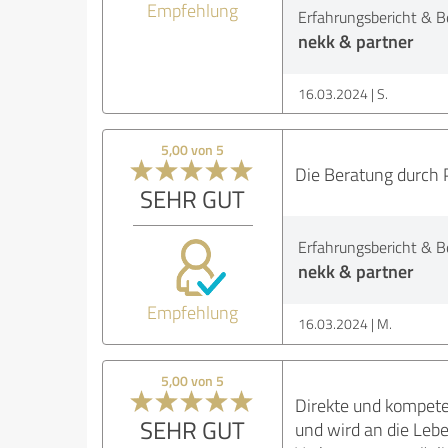
Empfehlung
Erfahrungsbericht & B
nekk & partner
16.03.2024
S.
5,00 von 5
Die Beratung durch P
SEHR GUT
Erfahrungsbericht & B
nekk & partner
Empfehlung
16.03.2024
M.
5,00 von 5
Direkte und kompete
SEHR GUT
und wird an die Le