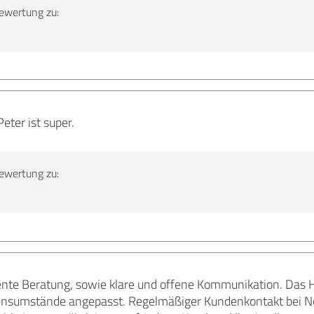
ewertung zu:
eter ist super.
ewertung zu:
nte Beratung, sowie klare und offene Kommunikation. Das H
bensumstände angepasst. Regelmäßiger Kundenkontakt bei 