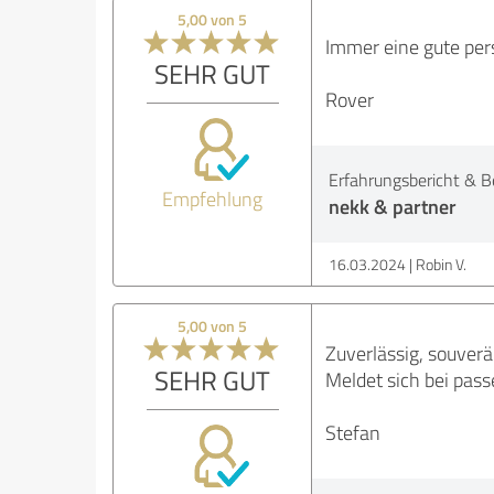
5,00 von 5
Immer eine gute per
SEHR GUT
Rover
Erfahrungsbericht & B
Empfehlung
nekk & partner
16.03.2024
Robin V.
5,00 von 5
Zuverlässig, souverä
SEHR GUT
Meldet sich bei pas
Stefan