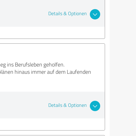
Details & Optionen
eg ins Berufsleben geholfen.
splänen hinaus immer auf dem Laufenden
Details & Optionen