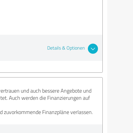
Details & Optionen
vertrauen und auch bessere Angebote und
et. Auch werden die Finanzierungen auf
nd zuvorkommende Finanzpläne verlassen.