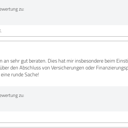
ewertung zu:
.
 an sehr gut beraten. Dies hat mir insbesondere beim Einsti
über den Abschluss von Versicherungen oder Finanzierung
 eine runde Sache!
ewertung zu: