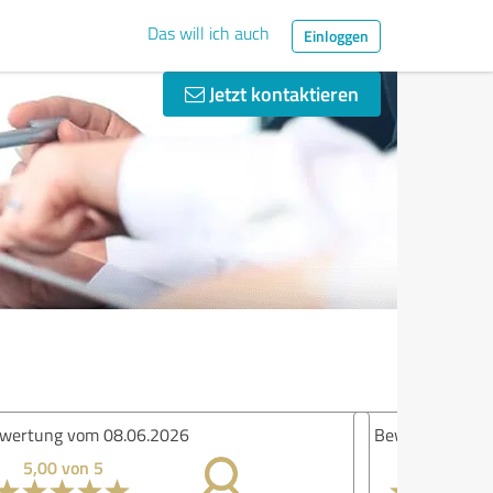
Das will ich auch
Einloggen
Jetzt kontaktieren
ertung vom 16.03.2024
4,60 von 5