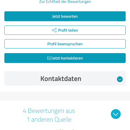
Zur Echtheit der Bewertungen
Jetzt bewerten
Profil teilen
Profil beanspruchen
Jetzt kontaktieren
Kontaktdaten
4 Bewertungen aus
1 anderen Quelle