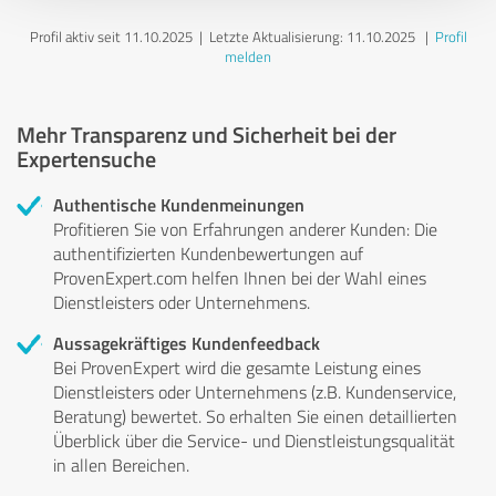
Profil aktiv seit 11.10.2025 |
Letzte Aktualisierung: 11.10.2025
|
Profil
melden
Mehr Transparenz und Sicherheit bei der
Expertensuche
Authentische Kundenmeinungen
Profitieren Sie von Erfahrungen anderer Kunden: Die
authentifizierten Kundenbewertungen auf
ProvenExpert.com helfen Ihnen bei der Wahl eines
Dienstleisters oder Unternehmens.
Aussagekräftiges Kundenfeedback
Bei ProvenExpert wird die gesamte Leistung eines
Dienstleisters oder Unternehmens (z.B. Kundenservice,
Beratung) bewertet. So erhalten Sie einen detaillierten
Überblick über die Service- und Dienstleistungsqualität
in allen Bereichen.