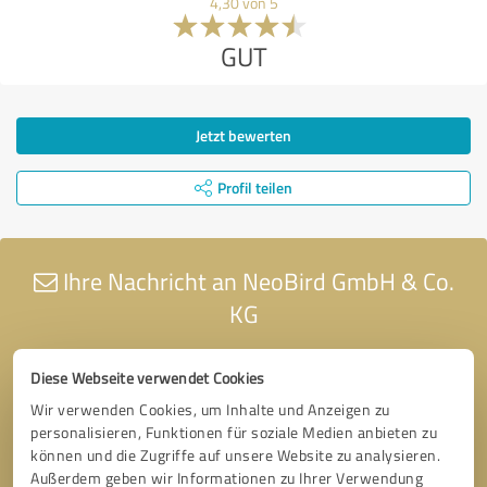
4,30 von 5
GUT
Jetzt bewerten
Profil teilen
Ihre Nachricht an NeoBird GmbH & Co.
KG
Diese Webseite verwendet Cookies
Wir verwenden Cookies, um Inhalte und Anzeigen zu
personalisieren, Funktionen für soziale Medien anbieten zu
können und die Zugriffe auf unsere Website zu analysieren.
Außerdem geben wir Informationen zu Ihrer Verwendung