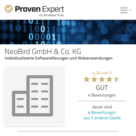
NeoBird GmbH & Co. KG
Individualisierte Softwarelösungen und Webanwendungen
4,30
von
5
GUT
4
Bewertungen
davon sind
4
Bewertungen
aus
1
anderen Quelle