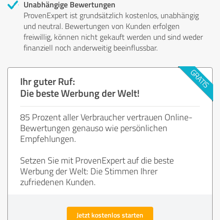
Unabhängige Bewertungen
ProvenExpert ist grundsätzlich kostenlos, unabhängig
und neutral. Bewertungen von Kunden erfolgen
freiwillig, können nicht gekauft werden und sind weder
finanziell noch anderweitig beeinflussbar.
Ihr guter Ruf:
Die beste Werbung der Welt!
85 Prozent aller Verbraucher vertrauen Online-
Bewertungen genauso wie persönlichen
Empfehlungen.
Setzen Sie mit ProvenExpert auf die beste
Werbung der Welt: Die Stimmen Ihrer
zufriedenen Kunden.
Jetzt kostenlos starten