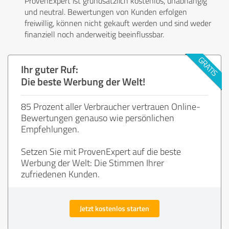
ProvenExpert ist grundsätzlich kostenlos, unabhängig
und neutral. Bewertungen von Kunden erfolgen
freiwillig, können nicht gekauft werden und sind weder
finanziell noch anderweitig beeinflussbar.
Ihr guter Ruf:
Die beste Werbung der Welt!
85 Prozent aller Verbraucher vertrauen Online-
Bewertungen genauso wie persönlichen
Empfehlungen.
Setzen Sie mit ProvenExpert auf die beste
Werbung der Welt: Die Stimmen Ihrer
zufriedenen Kunden.
Jetzt kostenlos starten