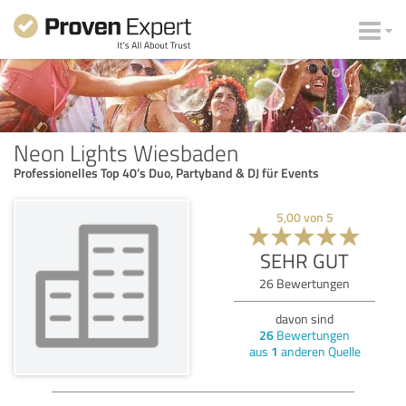
Neon Lights Wiesbaden
Professionelles Top 40’s Duo, Partyband & DJ für Events
5,00
von
5
SEHR GUT
26
Bewertungen
davon sind
26
Bewertungen
aus
1
anderen Quelle