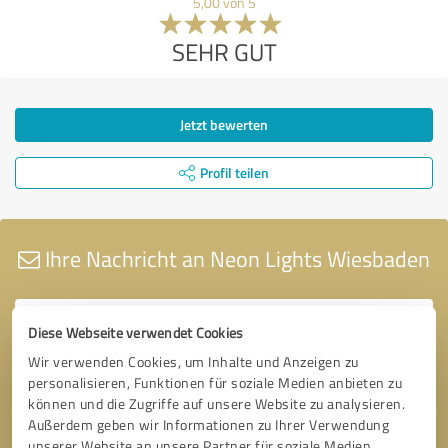
5,00 von 5
SEHR GUT
Jetzt bewerten
Profil teilen
Ihre Nachricht an Neon Lights Wiesbaden
Diese Webseite verwendet Cookies
Wir verwenden Cookies, um Inhalte und Anzeigen zu
personalisieren, Funktionen für soziale Medien anbieten zu
können und die Zugriffe auf unsere Website zu analysieren.
Außerdem geben wir Informationen zu Ihrer Verwendung
unserer Website an unsere Partner für soziale Medien,