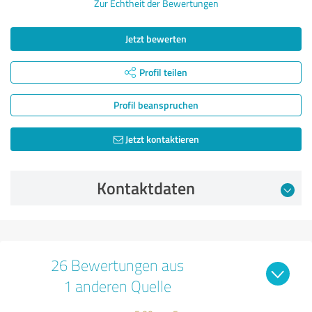
Zur Echtheit der Bewertungen
Jetzt bewerten
Profil teilen
Profil beanspruchen
Jetzt kontaktieren
Kontaktdaten
26 Bewertungen aus
1 anderen Quelle