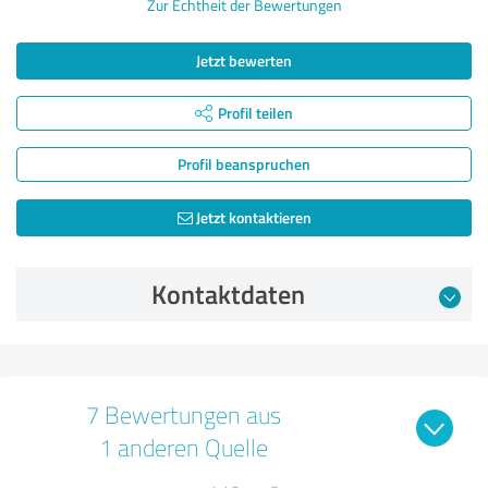
Zur Echtheit der Bewertungen
Jetzt bewerten
Profil teilen
Profil beanspruchen
Jetzt kontaktieren
Kontaktdaten
7 Bewertungen aus
1 anderen Quelle