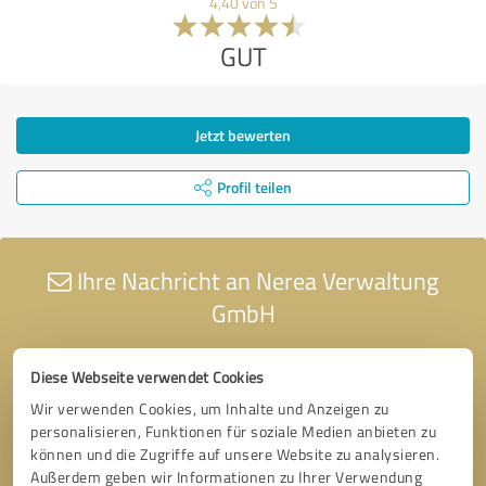
4,40 von 5
GUT
Jetzt bewerten
Profil teilen
Ihre Nachricht an Nerea Verwaltung
GmbH
Diese Webseite verwendet Cookies
Wir verwenden Cookies, um Inhalte und Anzeigen zu
personalisieren, Funktionen für soziale Medien anbieten zu
können und die Zugriffe auf unsere Website zu analysieren.
Außerdem geben wir Informationen zu Ihrer Verwendung