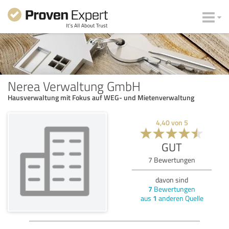
Nerea Verwaltung GmbH
Hausverwaltung mit Fokus auf WEG- und Mietenverwaltung
4,40
von
5
GUT
7
Bewertungen
davon sind
7
Bewertungen
aus
1
anderen Quelle