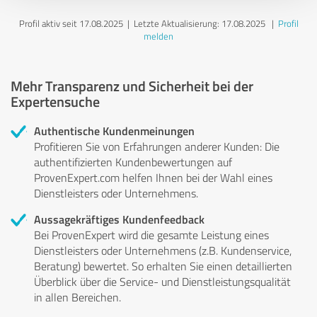
Profil aktiv seit 17.08.2025 |
Letzte Aktualisierung: 17.08.2025
|
Profil
melden
Mehr Transparenz und Sicherheit bei der
Expertensuche
Authentische Kundenmeinungen
Profitieren Sie von Erfahrungen anderer Kunden: Die
authentifizierten Kundenbewertungen auf
ProvenExpert.com helfen Ihnen bei der Wahl eines
Dienstleisters oder Unternehmens.
Aussagekräftiges Kundenfeedback
Bei ProvenExpert wird die gesamte Leistung eines
Dienstleisters oder Unternehmens (z.B. Kundenservice,
Beratung) bewertet. So erhalten Sie einen detaillierten
Überblick über die Service- und Dienstleistungsqualität
in allen Bereichen.