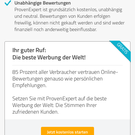
Unabhängige Bewertungen
ProvenExpert ist grundsätzlich kostenlos, unabhängig
und neutral. Bewertungen von Kunden erfolgen
freiwillig, können nicht gekauft werden und sind weder
finanziell noch anderweitig beeinflussbar.
Ihr guter Ruf:
Die beste Werbung der Welt!
85 Prozent aller Verbraucher vertrauen Online-
Bewertungen genauso wie persönlichen
Empfehlungen.
Setzen Sie mit ProvenExpert auf die beste
Werbung der Welt: Die Stimmen Ihrer
zufriedenen Kunden.
Jetzt kostenlos starten